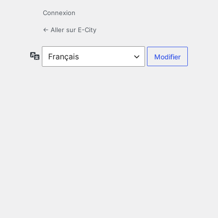
Connexion
← Aller sur E-City
Langue