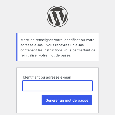
Mot
de
passe
oublié
Merci de renseigner votre identifiant ou votre
adresse e-mail. Vous recevrez un e-mail
contenant les instructions vous permettant de
réinitialiser votre mot de passe.
Identifiant ou adresse e-mail