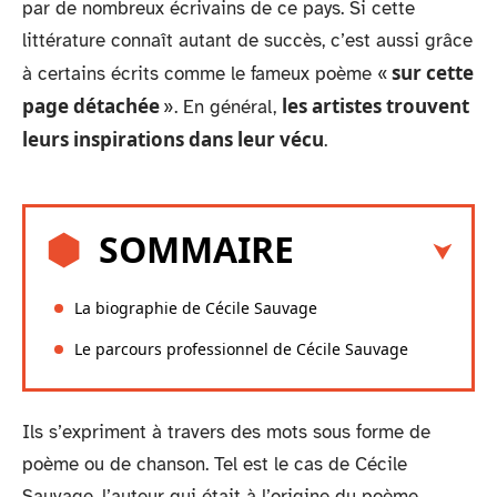
par de nombreux écrivains de ce pays. Si cette
littérature connaît autant de succès, c’est aussi grâce
sur cette
à certains écrits comme le fameux poème «
page détachée
les artistes trouvent
». En général,
leurs inspirations dans leur vécu
.
SOMMAIRE
La biographie de Cécile Sauvage
Le parcours professionnel de Cécile Sauvage
Ils s’expriment à travers des mots sous forme de
poème ou de chanson. Tel est le cas de Cécile
Sauvage, l’auteur qui était à l’origine du poème