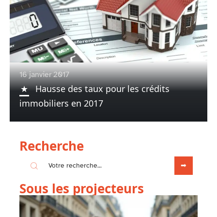
16 janvier 2017
Hausse des taux pour les crédits
immobiliers en 2017
Recherche
Sous les projecteurs