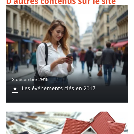
D'autres contenus sur le site
3 décembre 2016
Les événements clés en 2017