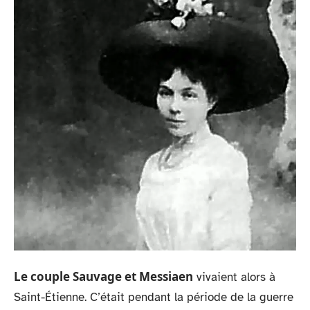
Le couple Sauvage et Messiaen
vivaient alors à
Saint-Étienne. C’était pendant la période de la guerre