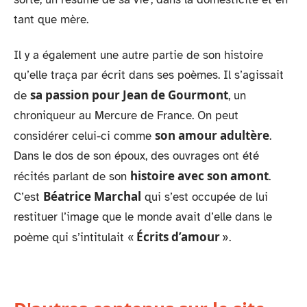
tant que mère.
Il y a également une autre partie de son histoire
qu’elle traça par écrit dans ses poèmes. Il s’agissait
sa passion pour Jean de Gourmont
de
, un
chroniqueur au Mercure de France. On peut
son amour adultère
considérer celui-ci comme
.
Dans le dos de son époux, des ouvrages ont été
histoire avec son amont
récités parlant de son
.
Béatrice Marchal
C’est
qui s’est occupée de lui
restituer l’image que le monde avait d’elle dans le
Écrits d’amour
poème qui s’intitulait «
».