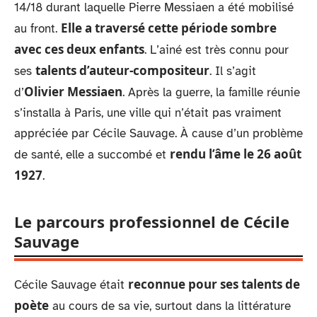
14/18 durant laquelle Pierre Messiaen a été mobilisé
Elle a traversé cette période sombre
au front.
avec ces deux enfants
. L’ainé est très connu pour
talents d’auteur-compositeur
ses
. Il s’agit
Olivier Messiaen
d’
. Après la guerre, la famille réunie
s’installa à Paris, une ville qui n’était pas vraiment
appréciée par Cécile Sauvage. À cause d’un problème
rendu l’âme le 26 août
de santé, elle a succombé et
1927
.
Le parcours professionnel de Cécile
Sauvage
reconnue pour ses talents de
Cécile Sauvage était
poète
au cours de sa vie, surtout dans la littérature