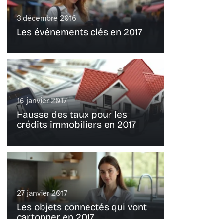
3 décembre 2016
Les événements clés en 2017
16 janvier 2017
Hausse des taux pour les
crédits immobiliers en 2017
27 janvier 2017
Les objets connectés qui vont
cartonner en 2017