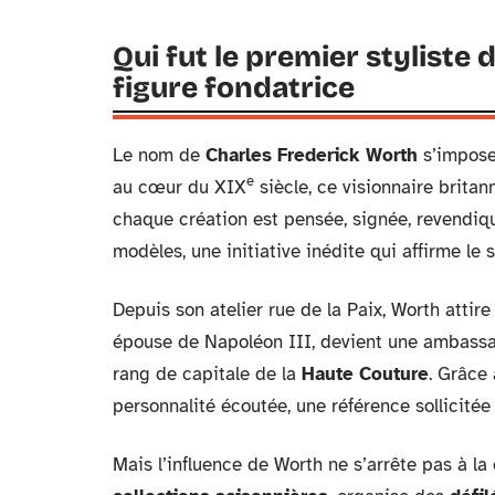
Qui fut le premier stylist
figure fondatrice
Le nom de
Charles Frederick Worth
s’impose 
e
au cœur du XIX
siècle, ce visionnaire britan
chaque création est pensée, signée, revendiqu
modèles, une initiative inédite qui affirme le 
Depuis son atelier rue de la Paix, Worth attire
épouse de Napoléon III, devient une ambassad
rang de capitale de la
Haute Couture
. Grâce 
personnalité écoutée, une référence sollicitée 
Mais l’influence de Worth ne s’arrête pas à la 