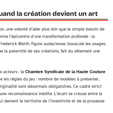
uand la création devient un art
on, une volonté d’aller plus loin que le simple besoin de
mme l’épicentre d’une transformation profonde : la
 Frederick Worth, figure audacieuse, bouscule les usages.
e la paternité de ses créations, fait du vêtement une
x acteurs : la
Chambre Syndicale de la Haute Couture
ne les règles du jeu : nombre de modèles à présenter,
riginalité sont désormais obligatoires. Ce cadre strict
 une reconnaissance inédite. L’écart se creuse entre la
qui devient le territoire de l’inventivité et de la prouesse