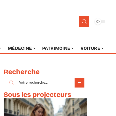
MÉDECINE
PATRIMOINE
VOITURE
Recherche
Sous les projecteurs