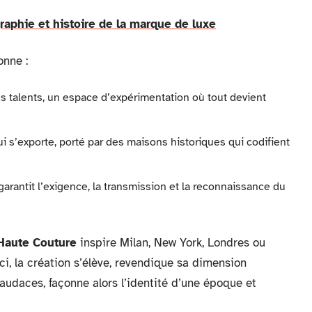
raphie et histoire de la marque de luxe
onne :
 talents, un espace d’expérimentation où tout devient
 s’exporte, porté par des maisons historiques qui codifient
arantit l’exigence, la transmission et la reconnaissance du
Haute Couture
inspire Milan, New York, Londres ou
ici, la création s’élève, revendique sa dimension
audaces, façonne alors l’identité d’une époque et