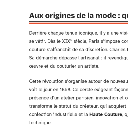
Aux origines de la mode : q
Derrière chaque tenue iconique, il y a une visi
e
se vêtir. Dès le XIX
siècle, Paris s’impose co
couture s’affranchit de sa discrétion. Charles
Sa démarche dépasse l’artisanat : il revendiqu
œuvre et du couturier un artiste.
Cette révolution s’organise autour de nouveau
voit le jour en 1868. Ce cercle exigeant façon
présence d’un atelier parisien, innovation et o
transforme le statut du créateur, qui acquiert
confection industrielle et la
Haute Couture
, 
technique.