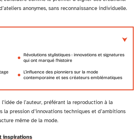
t d’ateliers anonymes, sans reconnaissance individuelle.
Révolutions stylistiques : innovations et signatures
qui ont marqué l’histoire
ptage
L’influence des pionniers sur la mode
contemporaine et ses créateurs emblématiques
l’idée de l’auteur, préférant la reproduction à la
us la pression d’innovations techniques et d’ambitions
ructure même de la mode.
 inspirations