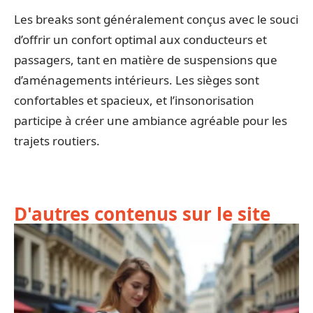
Les breaks sont généralement conçus avec le souci
d’offrir un confort optimal aux conducteurs et
passagers, tant en matière de suspensions que
d’aménagements intérieurs. Les sièges sont
confortables et spacieux, et l’insonorisation
participe à créer une ambiance agréable pour les
trajets routiers.
D'autres contenus sur le site