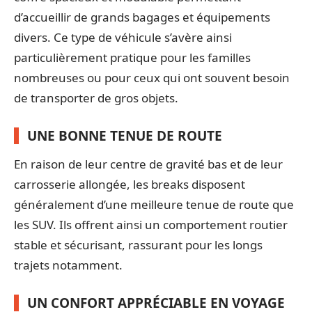
d’accueillir de grands bagages et équipements
divers. Ce type de véhicule s’avère ainsi
particulièrement pratique pour les familles
nombreuses ou pour ceux qui ont souvent besoin
de transporter de gros objets.
UNE BONNE TENUE DE ROUTE
En raison de leur centre de gravité bas et de leur
carrosserie allongée, les breaks disposent
généralement d’une meilleure tenue de route que
les SUV. Ils offrent ainsi un comportement routier
stable et sécurisant, rassurant pour les longs
trajets notamment.
UN CONFORT APPRÉCIABLE EN VOYAGE