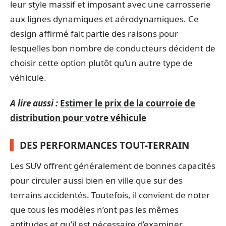
leur style massif et imposant avec une carrosserie
aux lignes dynamiques et aérodynamiques. Ce
design affirmé fait partie des raisons pour
lesquelles bon nombre de conducteurs décident de
choisir cette option plutôt qu’un autre type de
véhicule.
A lire aussi :
Estimer le prix de la courroie de
distribution pour votre véhicule
DES PERFORMANCES TOUT-TERRAIN
Les SUV offrent généralement de bonnes capacités
pour circuler aussi bien en ville que sur des
terrains accidentés. Toutefois, il convient de noter
que tous les modèles n’ont pas les mêmes
aptitudes et qu’il est nécessaire d’examiner