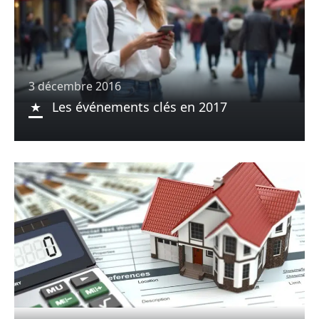
3 décembre 2016
Les événements clés en 2017