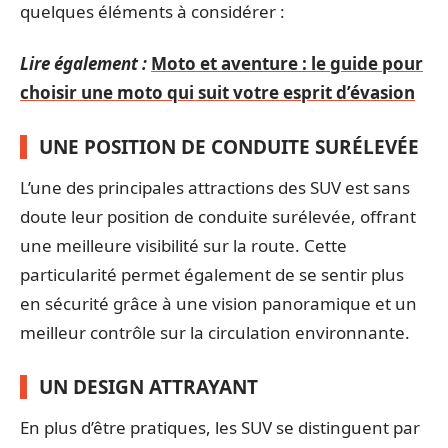
quelques éléments à considérer :
Lire également :
Moto et aventure : le guide pour
choisir une moto qui suit votre esprit d’évasion
UNE POSITION DE CONDUITE SURÉLEVÉE
L’une des principales attractions des SUV est sans
doute leur position de conduite surélevée, offrant
une meilleure visibilité sur la route. Cette
particularité permet également de se sentir plus
en sécurité grâce à une vision panoramique et un
meilleur contrôle sur la circulation environnante.
UN DESIGN ATTRAYANT
En plus d’être pratiques, les SUV se distinguent par