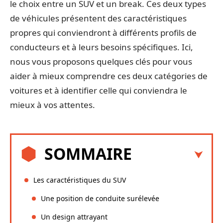
le choix entre un SUV et un break. Ces deux types
de véhicules présentent des caractéristiques
propres qui conviendront à différents profils de
conducteurs et à leurs besoins spécifiques. Ici,
nous vous proposons quelques clés pour vous
aider à mieux comprendre ces deux catégories de
voitures et à identifier celle qui conviendra le
mieux à vos attentes.
SOMMAIRE
Les caractéristiques du SUV
Une position de conduite surélevée
Un design attrayant