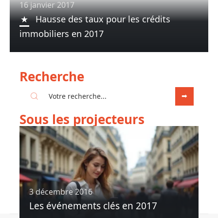
16 janvier 2017
Hausse des taux pour les crédits
immobiliers en 2017
Recherche
Sous les projecteurs
3 décembre 2016
Les événements clés en 2017