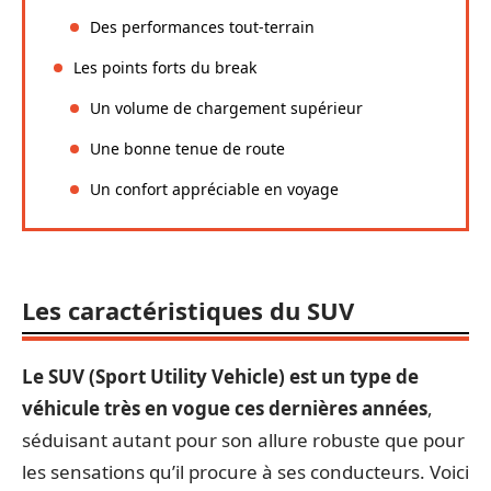
Des performances tout-terrain
Les points forts du break
Un volume de chargement supérieur
Une bonne tenue de route
Un confort appréciable en voyage
Les caractéristiques du SUV
Le SUV (Sport Utility Vehicle) est un type de
véhicule très en vogue ces dernières années
,
séduisant autant pour son allure robuste que pour
les sensations qu’il procure à ses conducteurs. Voici