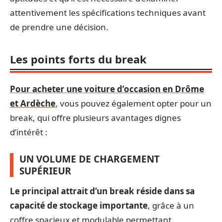
attentivement les spécifications techniques avant
de prendre une décision.
Les points forts du break
Pour acheter une voiture d’occasion en Drôme
et Ardèche
, vous pouvez également opter pour un
break, qui offre plusieurs avantages dignes
d’intérêt :
UN VOLUME DE CHARGEMENT
SUPÉRIEUR
Le principal attrait d’un break réside dans sa
capacité de stockage importante
, grâce à un
coffre spacieux et modulable permettant