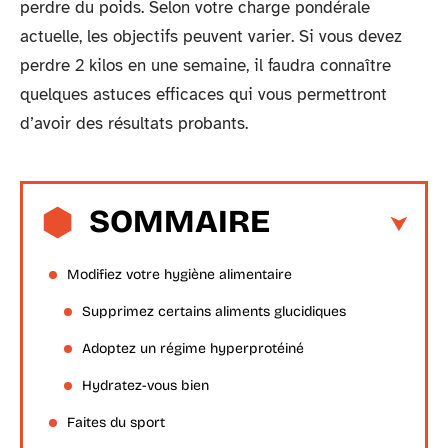
perdre du poids. Selon votre charge pondérale
actuelle, les objectifs peuvent varier. Si vous devez
perdre 2 kilos en une semaine, il faudra connaître
quelques astuces efficaces qui vous permettront
d’avoir des résultats probants.
SOMMAIRE
Modifiez votre hygiène alimentaire
Supprimez certains aliments glucidiques
Adoptez un régime hyperprotéiné
Hydratez-vous bien
Faites du sport