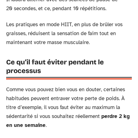
20 secondes, et ce, pendant 10 répétitions.
Les pratiques en mode HIIT, en plus de brûler vos
graisses, réduisent la sensation de faim tout en
maintenant votre masse musculaire.
Ce qu’il faut éviter pendant le
processus
Comme vous pouvez bien vous en douter, certaines
habitudes peuvent entraver votre perte de poids. À
titre d’exemple, il vous faut éviter au maximum la
sédentarité si vous souhaitez réellement
perdre 2 kg
en une semaine
.