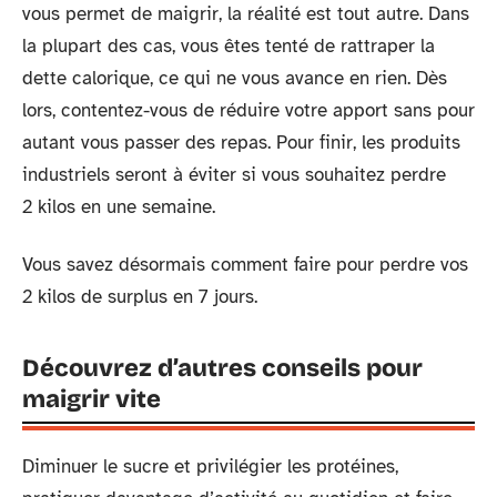
vous permet de maigrir, la réalité est tout autre. Dans
la plupart des cas, vous êtes tenté de rattraper la
dette calorique, ce qui ne vous avance en rien. Dès
lors, contentez-vous de réduire votre apport sans pour
autant vous passer des repas. Pour finir, les produits
industriels seront à éviter si vous souhaitez perdre
2 kilos en une semaine.
Vous savez désormais comment faire pour perdre vos
2 kilos de surplus en 7 jours.
Découvrez d’autres conseils pour
maigrir vite
Diminuer le sucre et privilégier les protéines,