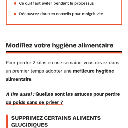
Ce qu’il faut éviter pendant le processus
Découvrez d’autres conseils pour maigrir vite
Modifiez votre hygiène alimentaire
Pour perdre 2 kilos en une semaine, vous devez dans
un premier temps adopter une
meilleure hygiène
alimentaire
.
A lire aussi :
Quelles sont les astuces pour perdre
du poids sans se priver ?
SUPPRIMEZ CERTAINS ALIMENTS
GLUCIDIQUES