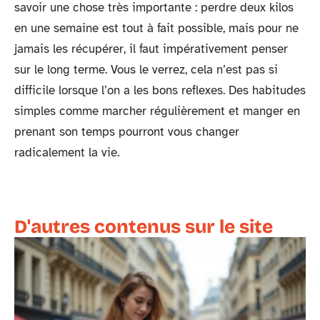
savoir une chose très importante : perdre deux kilos
en une semaine est tout à fait possible, mais pour ne
jamais les récupérer, il faut impérativement penser
sur le long terme. Vous le verrez, cela n’est pas si
difficile lorsque l’on a les bons reflexes. Des habitudes
simples comme marcher régulièrement et manger en
prenant son temps pourront vous changer
radicalement la vie.
D'autres contenus sur le site