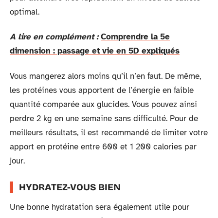
optimal.
A lire en complément :
Comprendre la 5e
dimension : passage et vie en 5D expliqués
Vous mangerez alors moins qu’il n’en faut. De même,
les protéines vous apportent de l’énergie en faible
quantité comparée aux glucides. Vous pouvez ainsi
perdre 2 kg en une semaine sans difficulté. Pour de
meilleurs résultats, il est recommandé de limiter votre
apport en protéine entre 600 et 1 200 calories par
jour.
HYDRATEZ-VOUS BIEN
Une bonne hydratation sera également utile pour