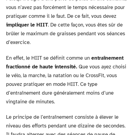
vous n’avez pas forcément le temps nécessaire pour
pratiquer comme il le faut. De ce fait, vous devez
impliquer le HIIT
. De cette façon, vous êtes sûr de
brûler le maximum de graisses pendant vos séances
d’exercice.
En effet, le HIIT se définit comme un
entraînement
fractionné de haute intensité.
Que vous ayez choisi
le vélo, la marche, la natation ou le CrossFit, vous
pouvez pratiquer en mode HIIT. Ce type
d’entraînement dure généralement moins d’une
vingtaine de minutes.
Le principe de l’entraînement consiste à élever le
niveau des efforts pendant une dizaine de secondes.
Il faudra alterner avec des séances de pause de