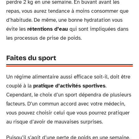
perdre 2 kg en une semaine. En buvant avant les
repas, vous aurez tendance à moins consommer que
d’habitude. De même, une bonne hydratation vous
évite les
rétentions d’eau
qui sont impliquées dans
les processus de prise de poids.
Faites du sport
Un régime alimentaire aussi efficace soit-il, doit être
couplé à la
pratique d’activités sportives
.
Cependant, le choix d’un sport dépendra de plusieurs
facteurs. D’un commun accord avec votre médecin,
vous pouvez choisir celui que vous pourrez pratiquer
au risque d’avoir de mauvaises surprises.
Puisqu’il s’agit d’une perte de poids en une semaine,