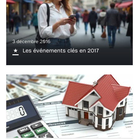
3 décembre 2016
Les événements clés en 2017