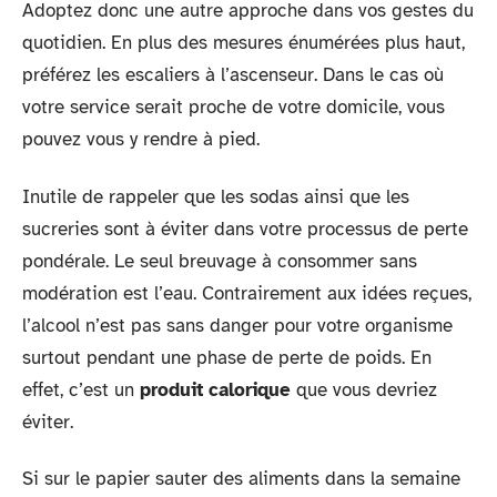
Adoptez donc une autre approche dans vos gestes du
quotidien. En plus des mesures énumérées plus haut,
préférez les escaliers à l’ascenseur. Dans le cas où
votre service serait proche de votre domicile, vous
pouvez vous y rendre à pied.
Inutile de rappeler que les sodas ainsi que les
sucreries sont à éviter dans votre processus de perte
pondérale. Le seul breuvage à consommer sans
modération est l’eau. Contrairement aux idées reçues,
l’alcool n’est pas sans danger pour votre organisme
surtout pendant une phase de perte de poids. En
effet, c’est un
produit calorique
que vous devriez
éviter.
Si sur le papier sauter des aliments dans la semaine