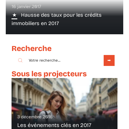
16 janvier 2017
Hausse des taux pour les crédits
immobiliers en 2017
Recherche
Sous les projecteurs
3 décembre 2016
Les événements clés en 2017