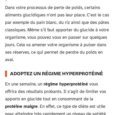
Dans votre processus de perte de poids, certains
aliments glucidiques n’ont pas leur place. C’est le cas
par exemple du pain blanc, du riz ainsi que des pâtes
classiques. Même s’il faut apporter du glucide à votre
organisme, vous pouvez vous en passer sur quelques
jours. Cela va amener votre organisme à puiser dans
ses réserves, ce qui permet de perdre du poids en
aval.
ADOPTEZ UN RÉGIME HYPERPROTÉINÉ
En une semaine, un
régime hyperprotéiné
vous
offrira des résultats probants. Il s’agit de limiter vos
apports en glucide tout en consommant de la
protéine maigre
. En effet, ce type de diète est utile
pour atteindre très rapidement un niveau de satiété