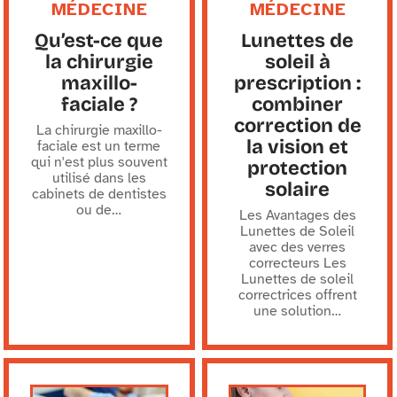
MÉDECINE
MÉDECINE
Qu’est-ce que
Lunettes de
la chirurgie
soleil à
maxillo-
prescription :
faciale ?
combiner
correction de
La chirurgie maxillo-
la vision et
faciale est un terme
qui n'est plus souvent
protection
utilisé dans les
solaire
cabinets de dentistes
ou de
…
Les Avantages des
Lunettes de Soleil
avec des verres
correcteurs Les
Lunettes de soleil
correctrices offrent
une solution
…