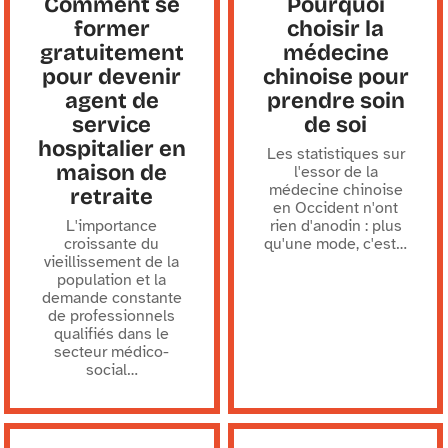
Comment se
Pourquoi
former
choisir la
gratuitement
médecine
pour devenir
chinoise pour
agent de
prendre soin
service
de soi
hospitalier en
Les statistiques sur
maison de
l'essor de la
médecine chinoise
retraite
en Occident n'ont
L'importance
rien d'anodin : plus
croissante du
qu'une mode, c'est
…
vieillissement de la
population et la
demande constante
de professionnels
qualifiés dans le
secteur médico-
social
…