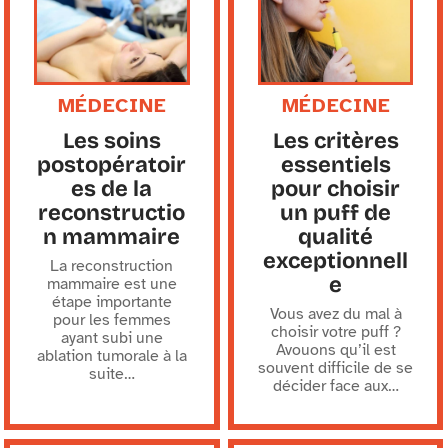
MÉDECINE
MÉDECINE
Les soins
Les critères
postopératoir
essentiels
es de la
pour choisir
reconstructio
un puff de
n mammaire
qualité
exceptionnell
La reconstruction
e
mammaire est une
étape importante
Vous avez du mal à
pour les femmes
choisir votre puff ?
ayant subi une
Avouons qu’il est
ablation tumorale à la
souvent difficile de se
suite
…
décider face aux
…