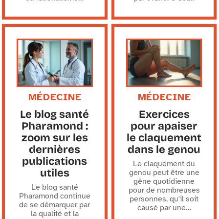
MÉDECINE
MÉDECINE
Le blog santé
Exercices
Pharamond :
pour apaiser
zoom sur les
le claquement
dernières
dans le genou
publications
Le claquement du
utiles
genou peut être une
gêne quotidienne
Le blog santé
pour de nombreuses
Pharamond continue
personnes, qu'il soit
de se démarquer par
causé par une
…
la qualité et la