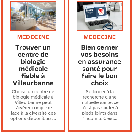
MÉDECINE
MÉDECINE
Trouver un
Bien cerner
centre de
vos besoins
biologie
en assurance
médicale
santé pour
fiable à
faire le bon
Villeurbanne
choix
Choisir un centre de
Se lancer à la
biologie médicale à
recherche d'une
Villeurbanne peut
mutuelle santé, ce
s'avérer complexe
n'est pas sauter à
face à la diversité des
pieds joints dans
options disponibles.
…
l'inconnu. C'est
…