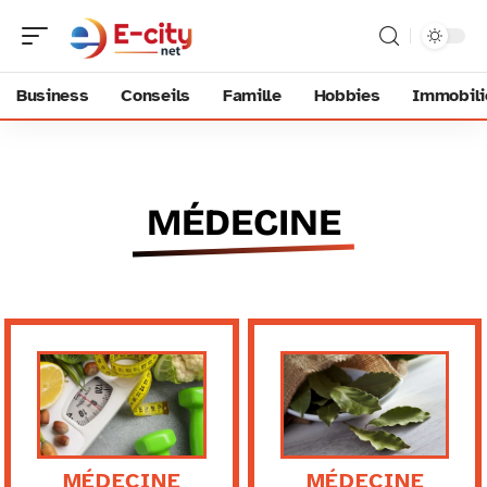
Business
Conseils
Famille
Hobbies
Immobili
MÉDECINE
MÉDECINE
MÉDECINE