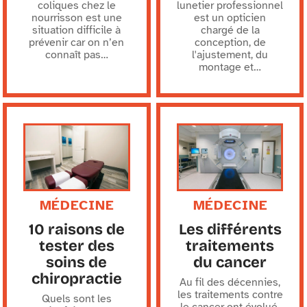
coliques chez le
lunetier professionnel
nourrisson est une
est un opticien
situation difficile à
chargé de la
prévenir car on n’en
conception, de
connaît pas
…
l'ajustement, du
montage et
…
MÉDECINE
MÉDECINE
10 raisons de
Les différents
tester des
traitements
soins de
du cancer
chiropractie
Au fil des décennies,
les traitements contre
Quels sont les