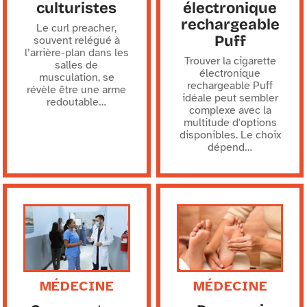
culturistes
électronique
rechargeable
Le curl preacher,
Puff
souvent relégué à
l’arrière-plan dans les
Trouver la cigarette
salles de
électronique
musculation, se
rechargeable Puff
révèle être une arme
idéale peut sembler
redoutable
…
complexe avec la
multitude d'options
disponibles. Le choix
dépend
…
MÉDECINE
MÉDECINE