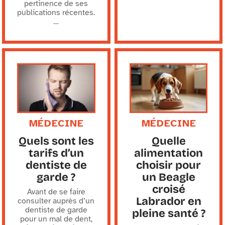
pertinence de ses
publications récentes.
…
MÉDECINE
MÉDECINE
Quels sont les
Quelle
tarifs d’un
alimentation
dentiste de
choisir pour
garde ?
un Beagle
croisé
Avant de se faire
Labrador en
consulter auprès d’un
dentiste de garde
pleine santé ?
pour un mal de dent,