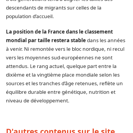
descendants de migrants sur celles de la
population d’accueil.
La position de la France dans le classement
mondial par taille restera stable
dans les années
à venir. Ni remontée vers le bloc nordique, ni recul
vers les moyennes sud-européennes ne sont
attendus. Le rang actuel, quelque part entre la
dixième et la vingtième place mondiale selon les
sources et les tranches d’âge retenues, reflète un
équilibre durable entre génétique, nutrition et
niveau de développement.
D'autres contenus sur le site