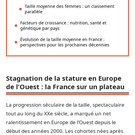
Taille moyenne des femmes : un classement
parallèle
Facteurs de croissance : nutrition, santé et
génétique par pays
Évolution de la taille moyenne en France :
perspectives pour les prochaines décennies
Stagnation de la stature en Europe
de l’Ouest : la France sur un plateau
La progression séculaire de la taille, spectaculaire
tout au long du XXe siècle, a marqué un net
ralentissement en Europe de l’Ouest depuis le
début des années 2000. Les cohortes nées après