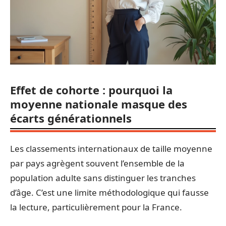
Effet de cohorte : pourquoi la
moyenne nationale masque des
écarts générationnels
Les classements internationaux de taille moyenne
par pays agrègent souvent l’ensemble de la
population adulte sans distinguer les tranches
d’âge. C’est une limite méthodologique qui fausse
la lecture, particulièrement pour la France.