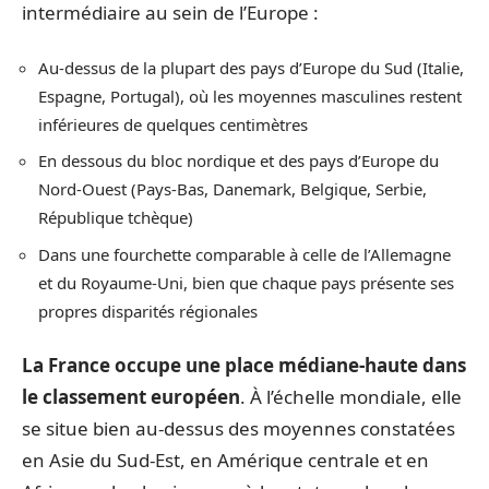
intermédiaire au sein de l’Europe :
Au-dessus de la plupart des pays d’Europe du Sud (Italie,
Espagne, Portugal), où les moyennes masculines restent
inférieures de quelques centimètres
En dessous du bloc nordique et des pays d’Europe du
Nord-Ouest (Pays-Bas, Danemark, Belgique, Serbie,
République tchèque)
Dans une fourchette comparable à celle de l’Allemagne
et du Royaume-Uni, bien que chaque pays présente ses
propres disparités régionales
La France occupe une place médiane-haute dans
le classement européen
. À l’échelle mondiale, elle
se situe bien au-dessus des moyennes constatées
en Asie du Sud-Est, en Amérique centrale et en