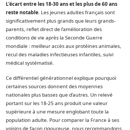
L’écart entre les 18-30 ans et les plus de 60 ans
reste notable
. Les jeunes adultes français sont
significativement plus grands que leurs grands-
parents, reflet direct de l’amélioration des
conditions de vie après la Seconde Guerre
mondiale : meilleur accès aux protéines animales,
recul des maladies infectieuses infantiles, suivi
médical systématisé.
Ce différentiel générationnel explique pourquoi
certaines sources donnent des moyennes
nationales plus basses que d’autres. Un relevé
portant sur les 18-25 ans produit une valeur
supérieure à une mesure englobant toute la
population adulte. Pour comparer la France à ses
voisins de façon rigoureuse, nous recommandons