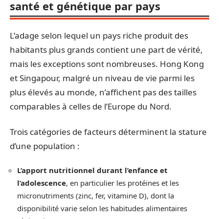
santé et génétique par pays
L’adage selon lequel un pays riche produit des
habitants plus grands contient une part de vérité,
mais les exceptions sont nombreuses. Hong Kong
et Singapour, malgré un niveau de vie parmi les
plus élevés au monde, n’affichent pas des tailles
comparables à celles de l’Europe du Nord.
Trois catégories de facteurs déterminent la stature
d’une population :
L’apport nutritionnel durant l’enfance et
l’adolescence
, en particulier les protéines et les
micronutriments (zinc, fer, vitamine D), dont la
disponibilité varie selon les habitudes alimentaires