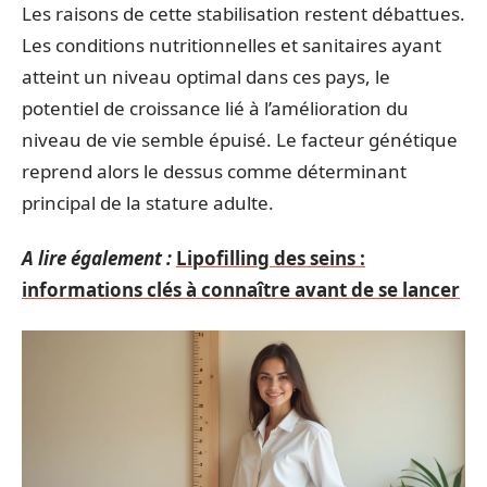
Les raisons de cette stabilisation restent débattues.
Les conditions nutritionnelles et sanitaires ayant
atteint un niveau optimal dans ces pays, le
potentiel de croissance lié à l’amélioration du
niveau de vie semble épuisé. Le facteur génétique
reprend alors le dessus comme déterminant
principal de la stature adulte.
A lire également :
Lipofilling des seins :
informations clés à connaître avant de se lancer