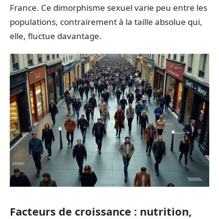
France. Ce dimorphisme sexuel varie peu entre les
populations, contrairement à la taille absolue qui,
elle, fluctue davantage.
Facteurs de croissance : nutrition,