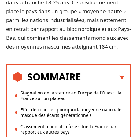
dans la tranche 18-25 ans. Ce positionnement
place le pays dans un groupe « moyenne-haute »
parmi les nations industrialisées, mais nettement
en retrait par rapport au bloc nordique et aux Pays-
Bas, qui dominent les classements mondiaux avec
des moyennes masculines atteignant 184 cm.
SOMMAIRE
Stagnation de la stature en Europe de l’Ouest : la
France sur un plateau
Effet de cohorte : pourquoi la moyenne nationale
masque des écarts générationnels
Classement mondial : où se situe la France par
rapport aux autres pays