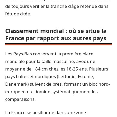
de toujours vérifier la tranche d’âge retenue dans
l’étude citée.
Classement mondial : où se situe la
France par rapport aux autres pays
Les Pays-Bas conservent la première place
mondiale pour la taille masculine, avec une
moyenne de 184 cm chez les 18-25 ans. Plusieurs
pays baltes et nordiques (Lettonie, Estonie,
Danemark) suivent de près, formant un bloc nord-
européen qui domine systématiquement les
comparaisons.
La France se positionne dans une zone