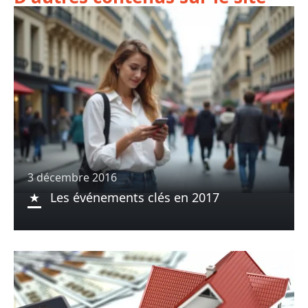
3 décembre 2016
Les événements clés en 2017