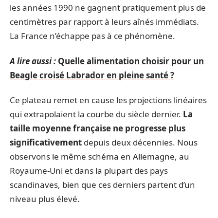
les années 1990 ne gagnent pratiquement plus de
centimètres par rapport à leurs aînés immédiats.
La France n’échappe pas à ce phénomène.
A lire aussi :
Quelle alimentation choisir pour un
Beagle croisé Labrador en pleine santé ?
Ce plateau remet en cause les projections linéaires
qui extrapolaient la courbe du siècle dernier.
La
taille moyenne française ne progresse plus
significativement
depuis deux décennies. Nous
observons le même schéma en Allemagne, au
Royaume-Uni et dans la plupart des pays
scandinaves, bien que ces derniers partent d’un
niveau plus élevé.