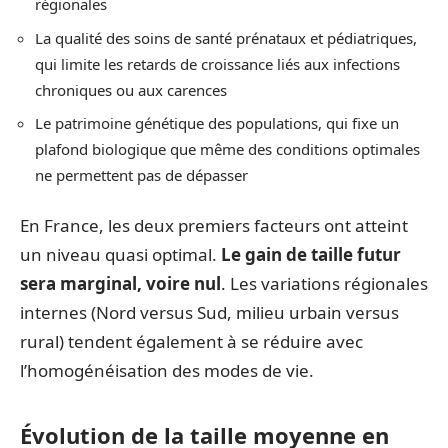
régionales
La qualité des soins de santé prénataux et pédiatriques,
qui limite les retards de croissance liés aux infections
chroniques ou aux carences
Le patrimoine génétique des populations, qui fixe un
plafond biologique que même des conditions optimales
ne permettent pas de dépasser
En France, les deux premiers facteurs ont atteint
un niveau quasi optimal.
Le gain de taille futur
sera marginal, voire nul
. Les variations régionales
internes (Nord versus Sud, milieu urbain versus
rural) tendent également à se réduire avec
l’homogénéisation des modes de vie.
Évolution de la taille moyenne en