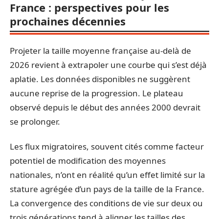
France : perspectives pour les
prochaines décennies
Projeter la taille moyenne française au-delà de
2026 revient à extrapoler une courbe qui s’est déjà
aplatie. Les données disponibles ne suggèrent
aucune reprise de la progression. Le plateau
observé depuis le début des années 2000 devrait
se prolonger.
Les flux migratoires, souvent cités comme facteur
potentiel de modification des moyennes
nationales, n’ont en réalité qu’un effet limité sur la
stature agrégée d’un pays de la taille de la France.
La convergence des conditions de vie sur deux ou
trois générations tend à aligner les tailles des