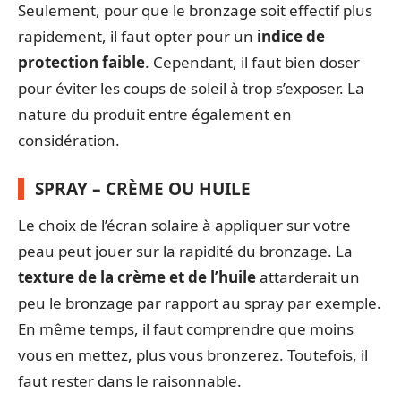
Seulement, pour que le bronzage soit effectif plus
rapidement, il faut opter pour un
indice de
protection faible
. Cependant, il faut bien doser
pour éviter les coups de soleil à trop s’exposer. La
nature du produit entre également en
considération.
SPRAY – CRÈME OU HUILE
Le choix de l’écran solaire à appliquer sur votre
peau peut jouer sur la rapidité du bronzage. La
texture de la crème et de l’huile
attarderait un
peu le bronzage par rapport au spray par exemple.
En même temps, il faut comprendre que moins
vous en mettez, plus vous bronzerez. Toutefois, il
faut rester dans le raisonnable.