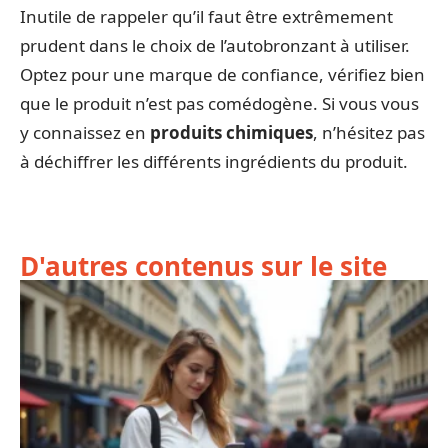
Inutile de rappeler qu’il faut être extrêmement
prudent dans le choix de l’autobronzant à utiliser.
Optez pour une marque de confiance, vérifiez bien
que le produit n’est pas comédogène. Si vous vous
y connaissez en
produits chimiques
, n’hésitez pas
à déchiffrer les différents ingrédients du produit.
D'autres contenus sur le site