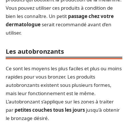
Vous pouvez utiliser ces produits à condition de
bien les connaître. Un petit
passage chez votre
dermatologue
serait recommandé avant d’en
utiliser.
Les autobronzants
Ce sont les moyens les plus faciles et plus ou moins
rapides pour vous bronzer. Les produits
autobronzants existent sous plusieurs formes,
mais leur fonctionnement est le même.
L’autobronzant s’applique sur les zones à traiter
par
petites couches tous les jours
jusqu’à obtenir
le bronzage désiré.