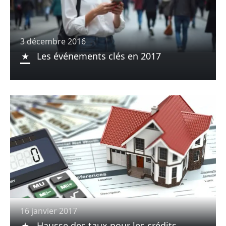
3 décembre 2016
Les événements clés en 2017
16 janvier 2017
Hausse des taux pour les crédits