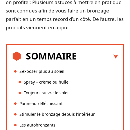
en profiter. Plusieurs astuces à mettre en pratique
sont connues afin de vous faire un bronzage
parfait en un temps record d’un côté. De l’autre, les
produits viennent en appui.
SOMMAIRE
S’exposer plus au soleil
Spray – crème ou huile
Toujours suivre le soleil
Panneau réfléchissant
Stimuler le bronzage depuis l’intérieur
Les autobronzants