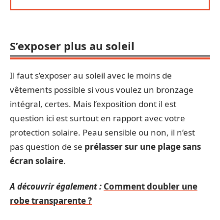
S’exposer plus au soleil
Il faut s’exposer au soleil avec le moins de
vêtements possible si vous voulez un bronzage
intégral, certes. Mais l’exposition dont il est
question ici est surtout en rapport avec votre
protection solaire. Peau sensible ou non, il n’est
pas question de se
prélasser sur une plage sans
écran solaire
.
A découvrir également :
Comment doubler une
robe transparente ?