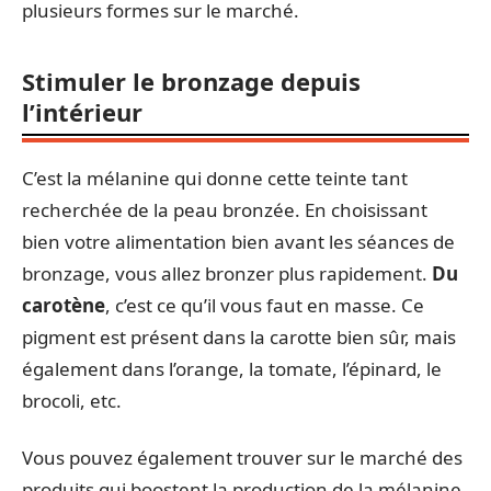
plusieurs formes sur le marché.
Stimuler le bronzage depuis
l’intérieur
C’est la mélanine qui donne cette teinte tant
recherchée de la peau bronzée. En choisissant
bien votre alimentation bien avant les séances de
bronzage, vous allez bronzer plus rapidement.
Du
carotène
, c’est ce qu’il vous faut en masse. Ce
pigment est présent dans la carotte bien sûr, mais
également dans l’orange, la tomate, l’épinard, le
brocoli, etc.
Vous pouvez également trouver sur le marché des
produits qui boostent la production de la mélanine.