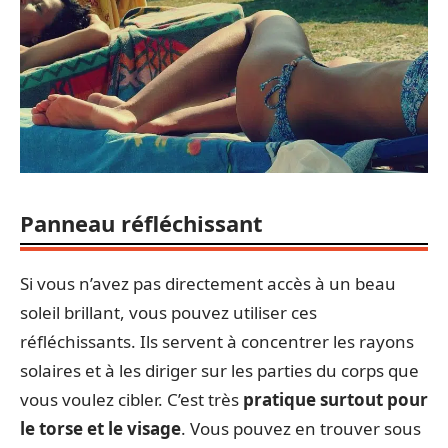
Panneau réfléchissant
Si vous n’avez pas directement accès à un beau
soleil brillant, vous pouvez utiliser ces
réfléchissants. Ils servent à concentrer les rayons
solaires et à les diriger sur les parties du corps que
vous voulez cibler. C’est très
pratique surtout pour
le torse et le visage
. Vous pouvez en trouver sous