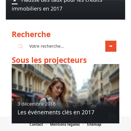
immobiliers en 2017
Recherche
Sous les projecteurs
3 décembre 2016
Les événements clés en 2017
Contact
Mentions légales
Sitemap