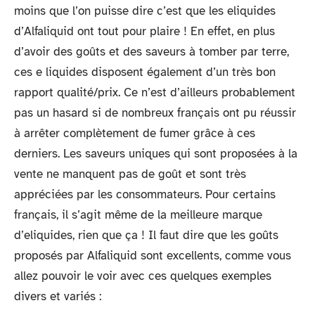
moins que l’on puisse dire c’est que les eliquides
d’Alfaliquid ont tout pour plaire ! En effet, en plus
d’avoir des goûts et des saveurs à tomber par terre,
ces e liquides disposent également d’un très bon
rapport qualité/prix. Ce n’est d’ailleurs probablement
pas un hasard si de nombreux français ont pu réussir
à arrêter complètement de fumer grâce à ces
derniers. Les saveurs uniques qui sont proposées à la
vente ne manquent pas de goût et sont très
appréciées par les consommateurs. Pour certains
français, il s’agit même de la meilleure marque
d’eliquides, rien que ça ! Il faut dire que les goûts
proposés par Alfaliquid sont excellents, comme vous
allez pouvoir le voir avec ces quelques exemples
divers et variés :