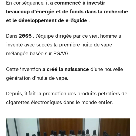
En conséquence, il
a commencé à investir
beaucoup d’énergie et de fonds dans la recherche
et le développement de e-liquide
.
Dans
2005
, l’équipe dirigée par ce vieil homme a
inventé avec succès la première huile de vape
mélangée basée sur PG/VG.
Cette invention
a créé la naissance
d’une nouvelle
génération d’huile de vape.
Depuis, il fait la promotion des produits pétroliers de
cigarettes électroniques dans le monde entier.