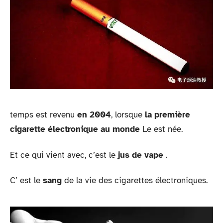
temps est revenu
en 2004
, lorsque
la première
cigarette électronique au monde
Le est née.
Et ce qui vient avec, c’est le
jus de vape
.
C’ est le
sang
de la vie des cigarettes électroniques.