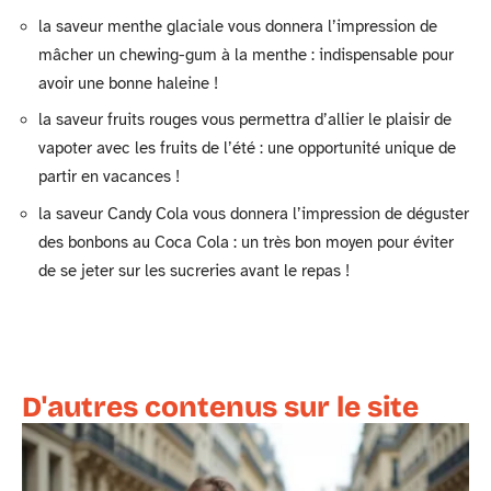
la saveur menthe glaciale vous donnera l’impression de
mâcher un chewing-gum à la menthe : indispensable pour
avoir une bonne haleine !
la saveur fruits rouges vous permettra d’allier le plaisir de
vapoter avec les fruits de l’été : une opportunité unique de
partir en vacances !
la saveur Candy Cola vous donnera l’impression de déguster
des bonbons au Coca Cola : un très bon moyen pour éviter
de se jeter sur les sucreries avant le repas !
D'autres contenus sur le site