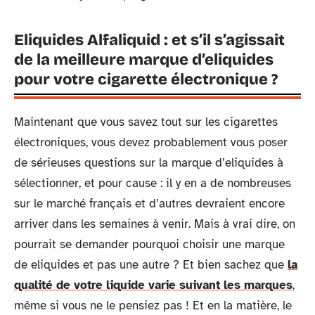
Eliquides Alfaliquid : et s’il s’agissait
de la meilleure marque d’eliquides
pour votre cigarette électronique ?
Maintenant que vous savez tout sur les cigarettes
électroniques, vous devez probablement vous poser
de sérieuses questions sur la marque d’eliquides à
sélectionner, et pour cause : il y en a de nombreuses
sur le marché français et d’autres devraient encore
arriver dans les semaines à venir. Mais à vrai dire, on
pourrait se demander pourquoi choisir une marque
de eliquides et pas une autre ? Et bien sachez que
la
qualité de votre liquide varie suivant les marques
,
même si vous ne le pensiez pas ! Et en la matière, le