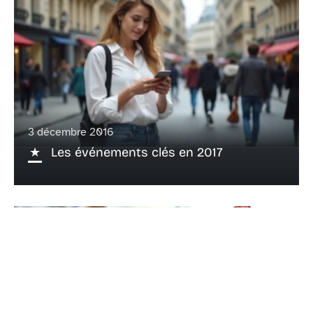
3 décembre 2016
Les événements clés en 2017