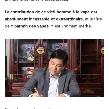
La contribution de ce vieil homme à la vape est
absolument incassable et extraordinaire
, et le titre
de «
parrain des vapes
» est vraiment mérité.