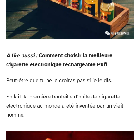
A lire aussi :
Comment choisir la meilleure
cigarette électronique rechargeable Puff
Peut-être que tu ne le croiras pas si je le dis.
En fait, la première bouteille d’huile de cigarette
électronique au monde a été inventée par un vieil
homme.