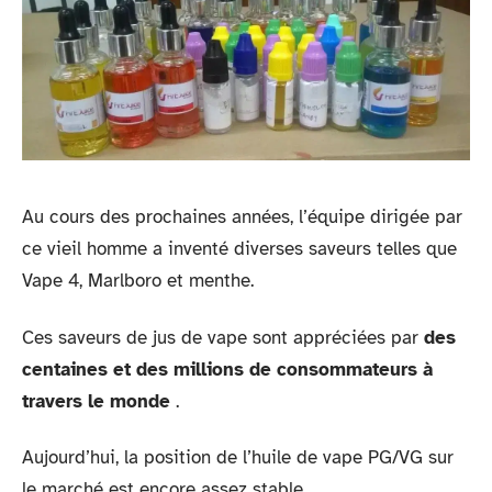
Au cours des prochaines années, l’équipe dirigée par
ce vieil homme a inventé diverses saveurs telles que
Vape 4, Marlboro et menthe.
Ces saveurs de jus de vape sont appréciées par
des
centaines et des millions de consommateurs à
travers le monde
.
Aujourd’hui, la position de l’huile de vape PG/VG sur
le marché est encore assez stable.