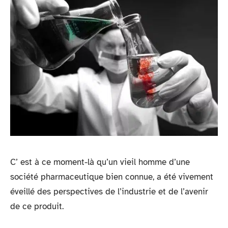
C’ est à ce moment-là qu’un vieil homme d’une
société pharmaceutique bien connue, a été vivement
éveillé des perspectives de l’industrie et de l’avenir
de ce produit.