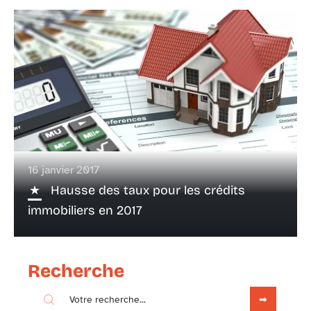
16 janvier 2017
Hausse des taux pour les crédits
immobiliers en 2017
Recherche