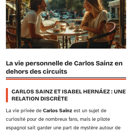
La vie personnelle de Carlos Sainz en
dehors des circuits
CARLOS SAINZ ET ISABEL HERNÁEZ : UNE
RELATION DISCRÈTE
La vie privée de
Carlos Sainz
est un sujet de
curiosité pour de nombreux fans, mais le pilote
espagnol sait garder une part de mystère autour de