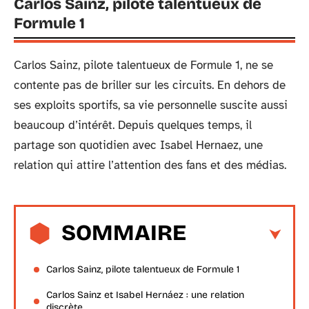
Carlos Sainz, pilote talentueux de
Formule 1
Carlos Sainz, pilote talentueux de Formule 1, ne se
contente pas de briller sur les circuits. En dehors de
ses exploits sportifs, sa vie personnelle suscite aussi
beaucoup d’intérêt. Depuis quelques temps, il
partage son quotidien avec Isabel Hernaez, une
relation qui attire l’attention des fans et des médias.
SOMMAIRE
Carlos Sainz, pilote talentueux de Formule 1
Carlos Sainz et Isabel Hernáez : une relation
discrète