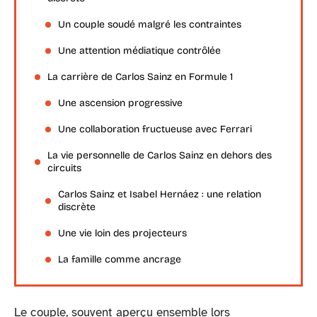
Un couple soudé malgré les contraintes
Une attention médiatique contrôlée
La carrière de Carlos Sainz en Formule 1
Une ascension progressive
Une collaboration fructueuse avec Ferrari
La vie personnelle de Carlos Sainz en dehors des
circuits
Carlos Sainz et Isabel Hernáez : une relation
discrète
Une vie loin des projecteurs
La famille comme ancrage
Le couple, souvent aperçu ensemble lors