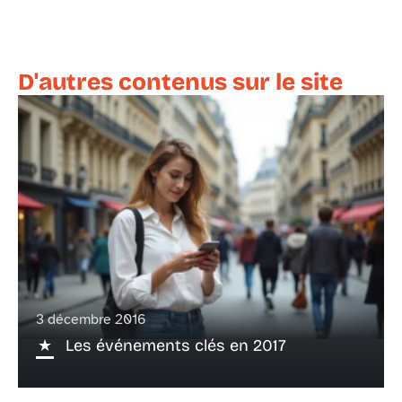
D'autres contenus sur le site
3 décembre 2016
Les événements clés en 2017