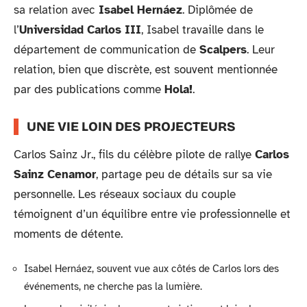
sa relation avec
Isabel Hernáez
. Diplômée de
l’
Universidad Carlos III
, Isabel travaille dans le
département de communication de
Scalpers
. Leur
relation, bien que discrète, est souvent mentionnée
par des publications comme
Hola!
.
UNE VIE LOIN DES PROJECTEURS
Carlos Sainz Jr., fils du célèbre pilote de rallye
Carlos
Sainz Cenamor
, partage peu de détails sur sa vie
personnelle. Les réseaux sociaux du couple
témoignent d’un équilibre entre vie professionnelle et
moments de détente.
Isabel Hernáez, souvent vue aux côtés de Carlos lors des
événements, ne cherche pas la lumière.