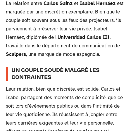
La relation entre
Carlos Sainz
et
Isabel Hernáez
est
marquée par une discrétion exemplaire. Bien que le
couple soit souvent sous les feux des projecteurs, ils
parviennent à préserver leur vie privée. Isabel
Hernáez, diplômée de l’
Universidad Carlos III
,
travaille dans le département de communication de
Scalpers
, une marque de mode espagnole.
UN COUPLE SOUDÉ MALGRÉ LES
CONTRAINTES
Leur relation, bien que discrète, est solide. Carlos et
Isabel partagent des moments de complicité, que ce
soit lors d’événements publics ou dans l’intimité de
leur vie quotidienne. Ils réussissent à jongler entre
leurs carrières exigeantes et leur vie personnelle,