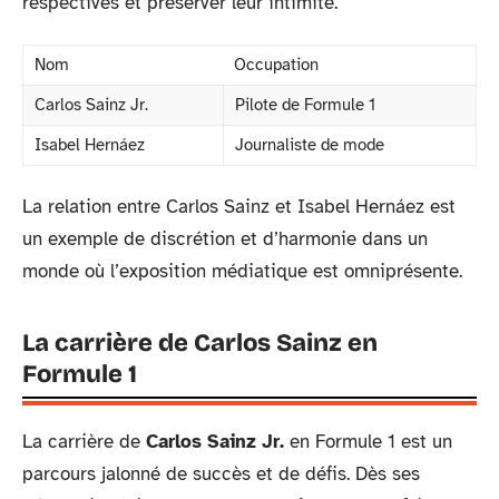
respectives et préserver leur intimité.
Nom
Occupation
Carlos Sainz Jr.
Pilote de Formule 1
Isabel Hernáez
Journaliste de mode
La relation entre Carlos Sainz et Isabel Hernáez est
un exemple de discrétion et d’harmonie dans un
monde où l’exposition médiatique est omniprésente.
La carrière de Carlos Sainz en
Formule 1
La carrière de
Carlos Sainz Jr.
en Formule 1 est un
parcours jalonné de succès et de défis. Dès ses