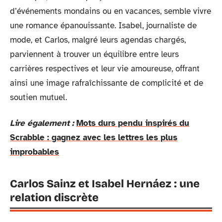
d’événements mondains ou en vacances, semble vivre
une romance épanouissante. Isabel, journaliste de
mode, et Carlos, malgré leurs agendas chargés,
parviennent à trouver un équilibre entre leurs
carrières respectives et leur vie amoureuse, offrant
ainsi une image rafraîchissante de complicité et de
soutien mutuel.
Lire également :
Mots durs pendu inspirés du
Scrabble : gagnez avec les lettres les plus
improbables
Carlos Sainz et Isabel Hernáez : une
relation discrète