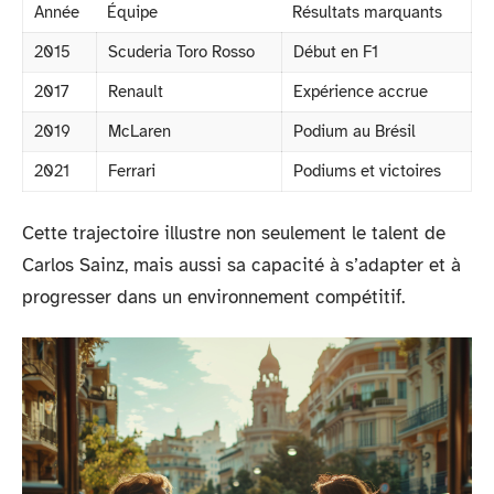
Année
Équipe
Résultats marquants
2015
Scuderia Toro Rosso
Début en F1
2017
Renault
Expérience accrue
2019
McLaren
Podium au Brésil
2021
Ferrari
Podiums et victoires
Cette trajectoire illustre non seulement le talent de
Carlos Sainz, mais aussi sa capacité à s’adapter et à
progresser dans un environnement compétitif.