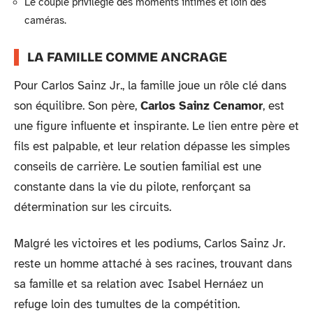
Le couple privilégie des moments intimes et loin des
caméras.
LA FAMILLE COMME ANCRAGE
Pour Carlos Sainz Jr., la famille joue un rôle clé dans
son équilibre. Son père,
Carlos Sainz Cenamor
, est
une figure influente et inspirante. Le lien entre père et
fils est palpable, et leur relation dépasse les simples
conseils de carrière. Le soutien familial est une
constante dans la vie du pilote, renforçant sa
détermination sur les circuits.
Malgré les victoires et les podiums, Carlos Sainz Jr.
reste un homme attaché à ses racines, trouvant dans
sa famille et sa relation avec Isabel Hernáez un
refuge loin des tumultes de la compétition.