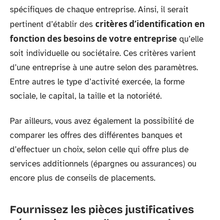
spécifiques de chaque entreprise. Ainsi, il serait
critères d’identification en
pertinent d’établir des
fonction des besoins de votre entreprise
qu’elle
soit individuelle ou sociétaire. Ces critères varient
d’une entreprise à une autre selon des paramètres.
Entre autres le type d’activité exercée, la forme
sociale, le capital, la taille et la notoriété.
Par ailleurs, vous avez également la possibilité de
comparer les offres des différentes banques et
d’effectuer un choix, selon celle qui offre plus de
services additionnels (épargnes ou assurances) ou
encore plus de conseils de placements.
Fournissez les pièces justificatives