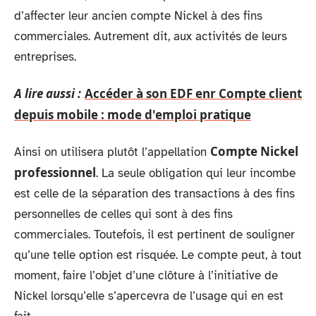
d’affecter leur ancien compte Nickel à des fins
commerciales. Autrement dit, aux activités de leurs
entreprises.
A lire aussi :
Accéder à son EDF enr Compte client
depuis mobile : mode d'emploi pratique
Compte Nickel
Ainsi on utilisera plutôt l’appellation
professionnel
. La seule obligation qui leur incombe
est celle de la séparation des transactions à des fins
personnelles de celles qui sont à des fins
commerciales. Toutefois, il est pertinent de souligner
qu’une telle option est risquée. Le compte peut, à tout
moment, faire l’objet d’une clôture à l’initiative de
Nickel lorsqu’elle s’apercevra de l’usage qui en est