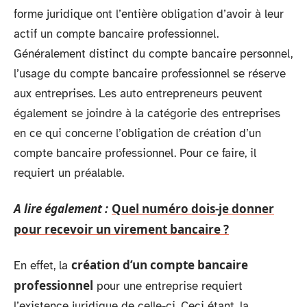
forme juridique ont l’entière obligation d’avoir à leur
actif un compte bancaire professionnel.
Généralement distinct du compte bancaire personnel,
l’usage du compte bancaire professionnel se réserve
aux entreprises. Les auto entrepreneurs peuvent
également se joindre à la catégorie des entreprises
en ce qui concerne l’obligation de création d’un
compte bancaire professionnel. Pour ce faire, il
requiert un préalable.
A lire également :
Quel numéro dois-je donner
pour recevoir un virement bancaire ?
création d’un compte bancaire
En effet, la
professionnel
pour une entreprise requiert
l’existence juridique de celle-ci. Ceci étant, la