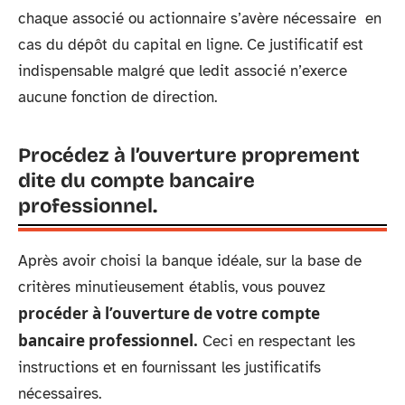
chaque associé ou actionnaire s’avère nécessaire en
cas du dépôt du capital en ligne. Ce justificatif est
indispensable malgré que ledit associé n’exerce
aucune fonction de direction.
Procédez à l’ouverture proprement
dite du compte bancaire
professionnel.
Après avoir choisi la banque idéale, sur la base de
critères minutieusement établis, vous pouvez
procéder à l’ouverture de votre compte
bancaire professionnel.
Ceci en respectant les
instructions et en fournissant les justificatifs
nécessaires.