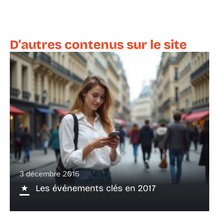
D'autres contenus sur le site
3 décembre 2016
Les événements clés en 2017