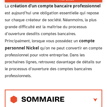
création d’un compte bancaire professionnel
La
est aujourd’hui une obligation essentielle qui repose
sur chaque créateur de société. Néanmoins, la plus
grande difficulté est la maîtrise du processus
d’ouverture desdits comptes bancaires.
compte
Principalment, lorsque vous possédez un
personnel Nickel
qu’on ne peut convertir en compte
professionnel pour votre entreprise. Dans les
prochaines lignes, retrouvez davantage de détails sur
le processus d’ouverture des comptes bancaires
professionnels.
SOMMAIRE