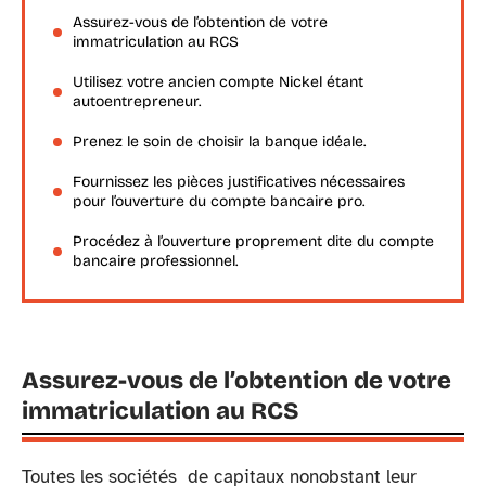
Assurez-vous de l’obtention de votre
immatriculation au RCS
Utilisez votre ancien compte Nickel étant
autoentrepreneur.
Prenez le soin de choisir la banque idéale.
Fournissez les pièces justificatives nécessaires
pour l’ouverture du compte bancaire pro.
Procédez à l’ouverture proprement dite du compte
bancaire professionnel.
Assurez-vous de l’obtention de votre
immatriculation au RCS
Toutes les sociétés de capitaux nonobstant leur