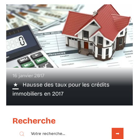
16 janvier 2017
Hausse des taux pour les crédits
immobiliers en 2017
Recherche