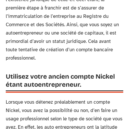
première étape à franchir est de s’assurer de
l’immatriculation de l’entreprise au Registre du
Commerce et des Sociétés. Ainsi, que vous soyez un
autoentrepreneur ou une société de capitaux, il est
primordial d’avoir un statut juridique. Cela avant
toute tentative de création d’un compte bancaire
professionnel.
Utilisez votre ancien compte Nickel
étant autoentrepreneur.
Lorsque vous détenez préalablement un compte
Nickel, vous avez la possibilité ou non, d’en faire un
usage professionnel selon le type de société que vous
avez. En effet, les auto entrepreneurs ont la latitude