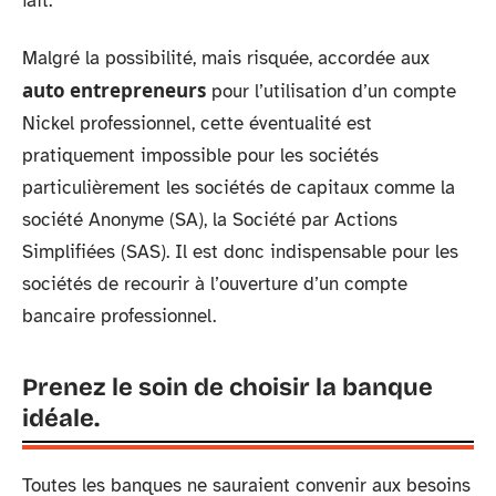
fait.
Malgré la possibilité, mais risquée, accordée aux
auto entrepreneurs
pour l’utilisation d’un compte
Nickel professionnel, cette éventualité est
pratiquement impossible pour les sociétés
particulièrement les sociétés de capitaux comme la
société Anonyme (SA), la Société par Actions
Simplifiées (SAS). Il est donc indispensable pour les
sociétés de recourir à l’ouverture d’un compte
bancaire professionnel.
Prenez le soin de choisir la banque
idéale.
Toutes les banques ne sauraient convenir aux besoins