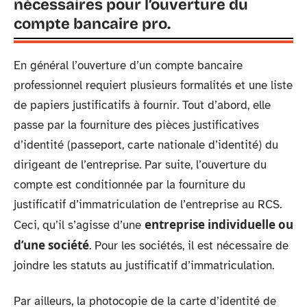
nécessaires pour l’ouverture du
compte bancaire pro.
En général l’ouverture d’un compte bancaire
professionnel requiert plusieurs formalités et une liste
de papiers justificatifs à fournir. Tout d’abord, elle
passe par la fourniture des pièces justificatives
d’identité (passeport, carte nationale d’identité) du
dirigeant de l’entreprise. Par suite, l’ouverture du
compte est conditionnée par la fourniture du
justificatif d’immatriculation de l’entreprise au RCS.
entreprise individuelle ou
Ceci, qu’il s’agisse d’une
d’une société
. Pour les sociétés, il est nécessaire de
joindre les statuts au justificatif d’immatriculation.
Par ailleurs, la photocopie de la carte d’identité de