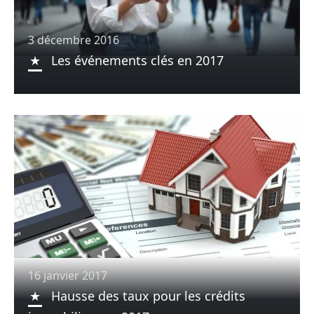
3 décembre 2016
Les événements clés en 2017
16 janvier 2017
Hausse des taux pour les crédits