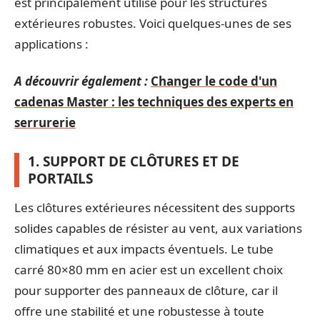
est principalement utilisé pour les structures
extérieures robustes. Voici quelques-unes de ses
applications :
A découvrir également :
Changer le code d'un
cadenas Master : les techniques des experts en
serrurerie
1. SUPPORT DE CLÔTURES ET DE
PORTAILS
Les clôtures extérieures nécessitent des supports
solides capables de résister au vent, aux variations
climatiques et aux impacts éventuels. Le tube
carré 80×80 mm en acier est un excellent choix
pour supporter des panneaux de clôture, car il
offre une stabilité et une robustesse à toute