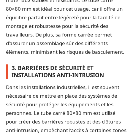
matériaux stables et résistants. Le tube carré
80×80 mm est idéal pour cet usage, car il offre un
équilibre parfait entre légèreté pour la facilité de
montage et robustesse pour la sécurité des
travailleurs. De plus, sa forme carrée permet
d’assurer un assemblage sûr des différents
éléments, minimisant les risques de basculement.
3. BARRIÈRES DE SÉCURITÉ ET
INSTALLATIONS ANTI-INTRUSION
Dans les installations industrielles, il est souvent
nécessaire de mettre en place des systèmes de
sécurité pour protéger les équipements et les
personnes. Le tube carré 80×80 mm est utilisé
pour créer des barrières robustes et des clôtures
anti-intrusion, empêchant l’accès à certaines zones