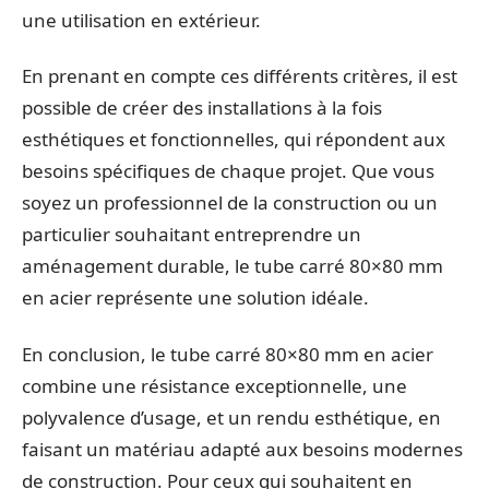
une utilisation en extérieur.
En prenant en compte ces différents critères, il est
possible de créer des installations à la fois
esthétiques et fonctionnelles, qui répondent aux
besoins spécifiques de chaque projet. Que vous
soyez un professionnel de la construction ou un
particulier souhaitant entreprendre un
aménagement durable, le tube carré 80×80 mm
en acier représente une solution idéale.
En conclusion, le tube carré 80×80 mm en acier
combine une résistance exceptionnelle, une
polyvalence d’usage, et un rendu esthétique, en
faisant un matériau adapté aux besoins modernes
de construction. Pour ceux qui souhaitent en