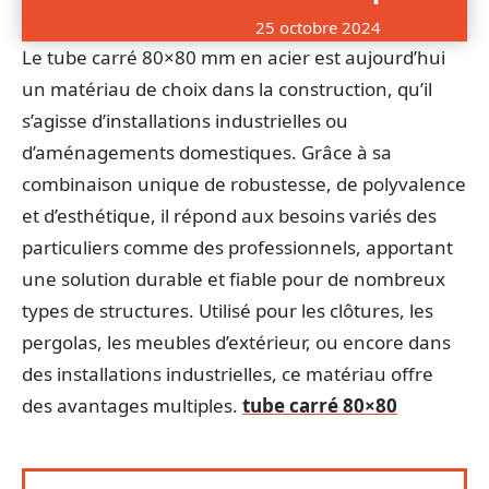
25 octobre 2024
Le tube carré 80×80 mm en acier est aujourd’hui
un matériau de choix dans la construction, qu’il
s’agisse d’installations industrielles ou
d’aménagements domestiques. Grâce à sa
combinaison unique de robustesse, de polyvalence
et d’esthétique, il répond aux besoins variés des
particuliers comme des professionnels, apportant
une solution durable et fiable pour de nombreux
types de structures. Utilisé pour les clôtures, les
pergolas, les meubles d’extérieur, ou encore dans
des installations industrielles, ce matériau offre
des avantages multiples.
tube carré 80×80