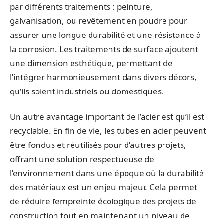
par différents traitements : peinture,
galvanisation, ou revêtement en poudre pour
assurer une longue durabilité et une résistance à
la corrosion. Les traitements de surface ajoutent
une dimension esthétique, permettant de
l’intégrer harmonieusement dans divers décors,
qu’ils soient industriels ou domestiques.
Un autre avantage important de l’acier est qu’il est
recyclable. En fin de vie, les tubes en acier peuvent
être fondus et réutilisés pour d’autres projets,
offrant une solution respectueuse de
l’environnement dans une époque où la durabilité
des matériaux est un enjeu majeur. Cela permet
de réduire l’empreinte écologique des projets de
construction tout en maintenant un niveau de