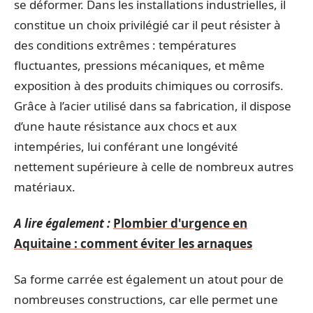
se déformer. Dans les installations industrielles, il
constitue un choix privilégié car il peut résister à
des conditions extrêmes : températures
fluctuantes, pressions mécaniques, et même
exposition à des produits chimiques ou corrosifs.
Grâce à l’acier utilisé dans sa fabrication, il dispose
d’une haute résistance aux chocs et aux
intempéries, lui conférant une longévité
nettement supérieure à celle de nombreux autres
matériaux.
A lire également :
Plombier d'urgence en
Aquitaine : comment éviter les arnaques
Sa forme carrée est également un atout pour de
nombreuses constructions, car elle permet une