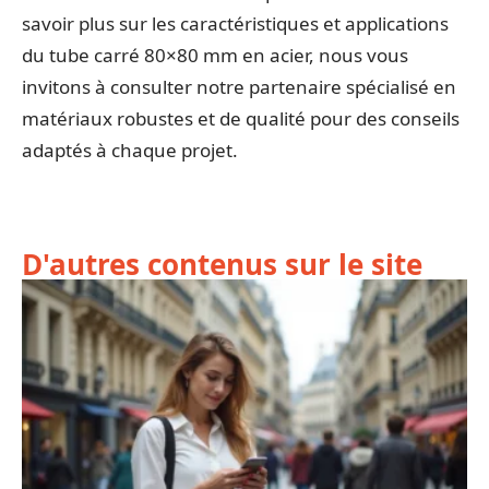
savoir plus sur les caractéristiques et applications
du tube carré 80×80 mm en acier, nous vous
invitons à consulter notre partenaire spécialisé en
matériaux robustes et de qualité pour des conseils
adaptés à chaque projet.
D'autres contenus sur le site