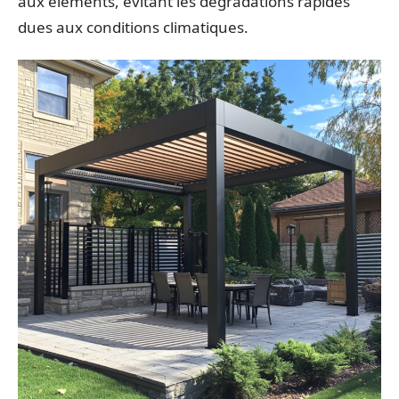
aux éléments, évitant les dégradations rapides
dues aux conditions climatiques.