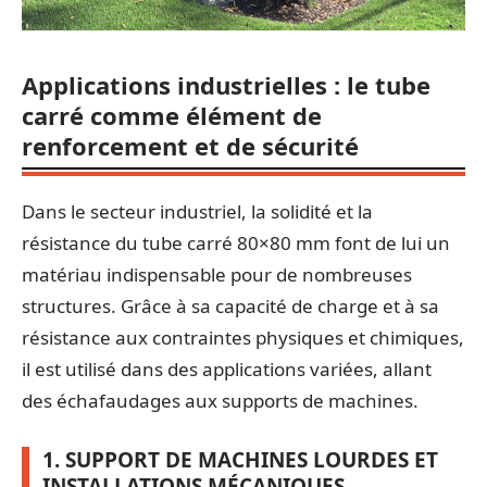
Applications industrielles : le tube
carré comme élément de
renforcement et de sécurité
Dans le secteur industriel, la solidité et la
résistance du tube carré 80×80 mm font de lui un
matériau indispensable pour de nombreuses
structures. Grâce à sa capacité de charge et à sa
résistance aux contraintes physiques et chimiques,
il est utilisé dans des applications variées, allant
des échafaudages aux supports de machines.
1. SUPPORT DE MACHINES LOURDES ET
INSTALLATIONS MÉCANIQUES