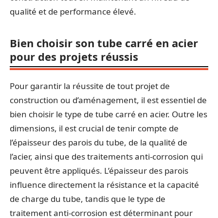
qualité et de performance élevé.
Bien choisir son tube carré en acier
pour des projets réussis
Pour garantir la réussite de tout projet de
construction ou d’aménagement, il est essentiel de
bien choisir le type de tube carré en acier. Outre les
dimensions, il est crucial de tenir compte de
l’épaisseur des parois du tube, de la qualité de
l’acier, ainsi que des traitements anti-corrosion qui
peuvent être appliqués. L’épaisseur des parois
influence directement la résistance et la capacité
de charge du tube, tandis que le type de
traitement anti-corrosion est déterminant pour