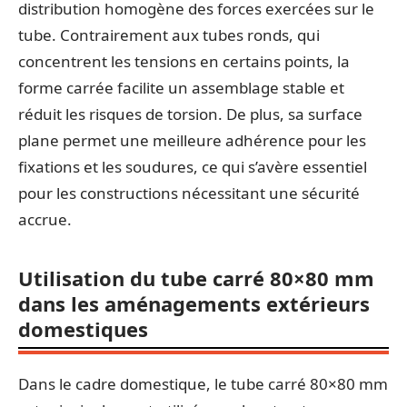
distribution homogène des forces exercées sur le
tube. Contrairement aux tubes ronds, qui
concentrent les tensions en certains points, la
forme carrée facilite un assemblage stable et
réduit les risques de torsion. De plus, sa surface
plane permet une meilleure adhérence pour les
fixations et les soudures, ce qui s’avère essentiel
pour les constructions nécessitant une sécurité
accrue.
Utilisation du tube carré 80×80 mm
dans les aménagements extérieurs
domestiques
Dans le cadre domestique, le tube carré 80×80 mm