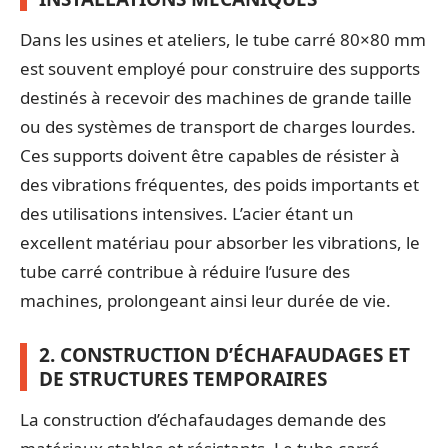
Dans les usines et ateliers, le tube carré 80×80 mm
est souvent employé pour construire des supports
destinés à recevoir des machines de grande taille
ou des systèmes de transport de charges lourdes.
Ces supports doivent être capables de résister à
des vibrations fréquentes, des poids importants et
des utilisations intensives. L’acier étant un
excellent matériau pour absorber les vibrations, le
tube carré contribue à réduire l’usure des
machines, prolongeant ainsi leur durée de vie.
2. CONSTRUCTION D’ÉCHAFAUDAGES ET
DE STRUCTURES TEMPORAIRES
La construction d’échafaudages demande des