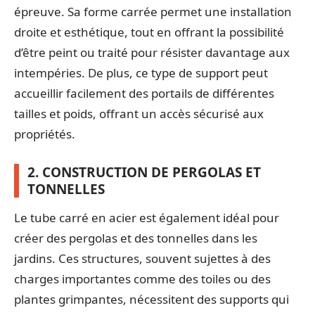
épreuve. Sa forme carrée permet une installation
droite et esthétique, tout en offrant la possibilité
d’être peint ou traité pour résister davantage aux
intempéries. De plus, ce type de support peut
accueillir facilement des portails de différentes
tailles et poids, offrant un accès sécurisé aux
propriétés.
2. CONSTRUCTION DE PERGOLAS ET
TONNELLES
Le tube carré en acier est également idéal pour
créer des pergolas et des tonnelles dans les
jardins. Ces structures, souvent sujettes à des
charges importantes comme des toiles ou des
plantes grimpantes, nécessitent des supports qui