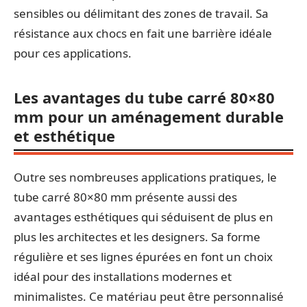
sensibles ou délimitant des zones de travail. Sa
résistance aux chocs en fait une barrière idéale
pour ces applications.
Les avantages du tube carré 80×80
mm pour un aménagement durable
et esthétique
Outre ses nombreuses applications pratiques, le
tube carré 80×80 mm présente aussi des
avantages esthétiques qui séduisent de plus en
plus les architectes et les designers. Sa forme
régulière et ses lignes épurées en font un choix
idéal pour des installations modernes et
minimalistes. Ce matériau peut être personnalisé