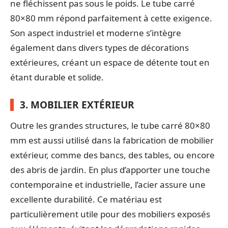
ne fléchissent pas sous le poids. Le tube carré
80×80 mm répond parfaitement à cette exigence.
Son aspect industriel et moderne s’intègre
également dans divers types de décorations
extérieures, créant un espace de détente tout en
étant durable et solide.
3. MOBILIER EXTÉRIEUR
Outre les grandes structures, le tube carré 80×80
mm est aussi utilisé dans la fabrication de mobilier
extérieur, comme des bancs, des tables, ou encore
des abris de jardin. En plus d’apporter une touche
contemporaine et industrielle, l’acier assure une
excellente durabilité. Ce matériau est
particulièrement utile pour des mobiliers exposés