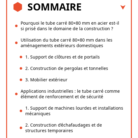
SOMMAIRE
Pourquoi le tube carré 80×80 mm en acier est-il
si prisé dans le domaine de la construction ?
Utilisation du tube carré 80×80 mm dans les
aménagements extérieurs domestiques
1. Support de clôtures et de portails
2. Construction de pergolas et tonnelles
3. Mobilier extérieur
Applications industrielles : le tube carré comme
élément de renforcement et de sécurité
1. Support de machines lourdes et installations
mécaniques
2. Construction d’échafaudages et de
structures temporaires