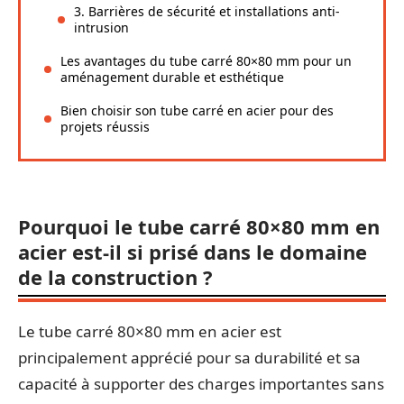
3. Barrières de sécurité et installations anti-
intrusion
Les avantages du tube carré 80×80 mm pour un
aménagement durable et esthétique
Bien choisir son tube carré en acier pour des
projets réussis
Pourquoi le tube carré 80×80 mm en
acier est-il si prisé dans le domaine
de la construction ?
Le tube carré 80×80 mm en acier est
principalement apprécié pour sa durabilité et sa
capacité à supporter des charges importantes sans