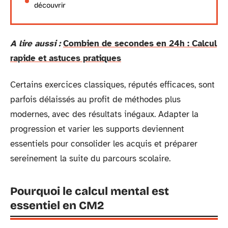
découvrir
A lire aussi :
Combien de secondes en 24h : Calcul
rapide et astuces pratiques
Certains exercices classiques, réputés efficaces, sont
parfois délaissés au profit de méthodes plus
modernes, avec des résultats inégaux. Adapter la
progression et varier les supports deviennent
essentiels pour consolider les acquis et préparer
sereinement la suite du parcours scolaire.
Pourquoi le calcul mental est
essentiel en CM2