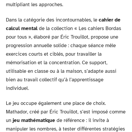
multipliant les approches.
Dans la catégorie des incontournables, le
cahier de
calcul mental
de la collection « Les cahiers Bordas
pour tous », élaboré par Éric Trouillot, propose une
progression annuelle solide : chaque séance mêle
exercices courts et ciblés, pour travailler la
mémorisation et la concentration. Ce support,
utilisable en classe ou à la maison, s’adapte aussi
bien au travail collectif qu’à l’apprentissage
individuel.
Le jeu occupe également une place de choix.
Mathador, créé par Éric Trouillot, s’est imposé comme
un
jeu mathématique
de référence : il invite à
manipuler les nombres, à tester différentes stratégies