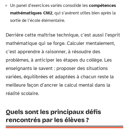
Un panel d’exercices variés consolide les
compétences
mathématiques CM2
, qui s’avèrent utiles bien après la
sortie de l’école élémentaire.
Derrière cette maîtrise technique, c’est aussi l’esprit
mathématique qui se forge. Calculer mentalement,
c’est apprendre à raisonner, à résoudre des
problèmes, à anticiper les étapes du collège. Les
enseignants le savent : proposer des situations
variées, équilibrées et adaptées à chacun reste la
meilleure façon d’ancrer le calcul mental dans la
réalité scolaire.
Quels sont les principaux défis
rencontrés par les élèves ?