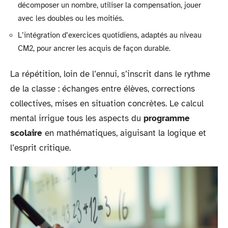
décomposer un nombre, utiliser la compensation, jouer
avec les doubles ou les moitiés.
L’intégration d’exercices quotidiens, adaptés au niveau
CM2, pour ancrer les acquis de façon durable.
La répétition, loin de l’ennui, s’inscrit dans le rythme
de la classe : échanges entre élèves, corrections
collectives, mises en situation concrètes. Le calcul
mental irrigue tous les aspects du
programme
scolaire
en mathématiques, aiguisant la logique et
l’esprit critique.