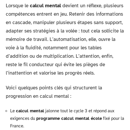
Lorsque le
calcul mental
devient un réflexe, plusieurs
compétences entrent en jeu. Retenir des informations
en cascade, manipuler plusieurs étapes sans support,
adapter ses stratégies à la volée : tout cela sollicite la
mémoire de travail. L’automatisation, elle, ouvre la
voie à la fluidité, notamment pour les tables
d’addition ou de multiplication. L’attention, enfin,
reste le fil conducteur qui évite les pièges de
l’inattention et valorise les progrès réels.
Voici quelques points clés qui structurent la
progression en calcul mental :
Le
calcul mental
jalonne tout le cycle 3 et répond aux
exigences du
programme calcul mental école
fixé pour la
France.