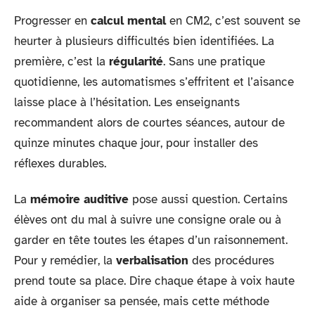
Progresser en
calcul mental
en CM2, c’est souvent se
heurter à plusieurs difficultés bien identifiées. La
première, c’est la
régularité
. Sans une pratique
quotidienne, les automatismes s’effritent et l’aisance
laisse place à l’hésitation. Les enseignants
recommandent alors de courtes séances, autour de
quinze minutes chaque jour, pour installer des
réflexes durables.
La
mémoire auditive
pose aussi question. Certains
élèves ont du mal à suivre une consigne orale ou à
garder en tête toutes les étapes d’un raisonnement.
Pour y remédier, la
verbalisation
des procédures
prend toute sa place. Dire chaque étape à voix haute
aide à organiser sa pensée, mais cette méthode