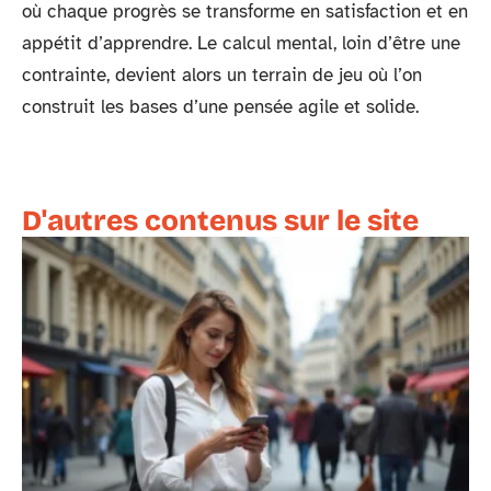
où chaque progrès se transforme en satisfaction et en
appétit d’apprendre. Le calcul mental, loin d’être une
contrainte, devient alors un terrain de jeu où l’on
construit les bases d’une pensée agile et solide.
D'autres contenus sur le site