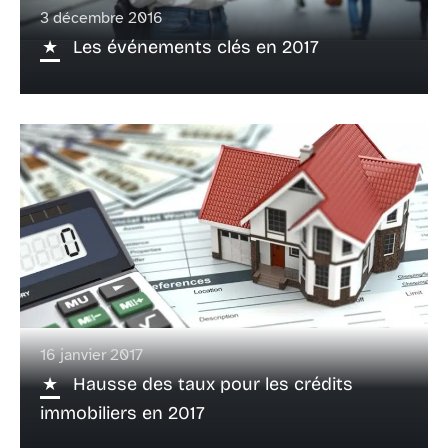
3 décembre 2016
Les événements clés en 2017
16 janvier 2017
Hausse des taux pour les crédits
immobiliers en 2017