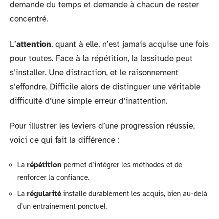
demande du temps et demande à chacun de rester
concentré.
L’
attention
, quant à elle, n’est jamais acquise une fois
pour toutes. Face à la répétition, la lassitude peut
s’installer. Une distraction, et le raisonnement
s’effondre. Difficile alors de distinguer une véritable
difficulté d’une simple erreur d’inattention.
Pour illustrer les leviers d’une progression réussie,
voici ce qui fait la différence :
La
répétition
permet d’intégrer les méthodes et de
renforcer la confiance.
La
régularité
installe durablement les acquis, bien au-delà
d’un entraînement ponctuel.