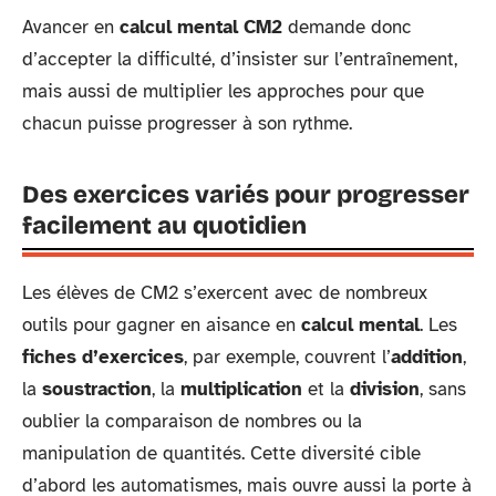
Avancer en
calcul mental CM2
demande donc
d’accepter la difficulté, d’insister sur l’entraînement,
mais aussi de multiplier les approches pour que
chacun puisse progresser à son rythme.
Des exercices variés pour progresser
facilement au quotidien
Les élèves de CM2 s’exercent avec de nombreux
outils pour gagner en aisance en
calcul mental
. Les
fiches d’exercices
, par exemple, couvrent l’
addition
,
la
soustraction
, la
multiplication
et la
division
, sans
oublier la comparaison de nombres ou la
manipulation de quantités. Cette diversité cible
d’abord les automatismes, mais ouvre aussi la porte à