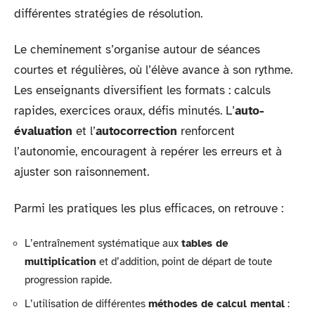
différentes stratégies de résolution.
Le cheminement s’organise autour de séances
courtes et régulières, où l’élève avance à son rythme.
Les enseignants diversifient les formats : calculs
rapides, exercices oraux, défis minutés. L’
auto-
évaluation
et l’
autocorrection
renforcent
l’autonomie, encouragent à repérer les erreurs et à
ajuster son raisonnement.
Parmi les pratiques les plus efficaces, on retrouve :
L’entraînement systématique aux
tables de
multiplication
et d’addition, point de départ de toute
progression rapide.
L’utilisation de différentes
méthodes de calcul mental
: