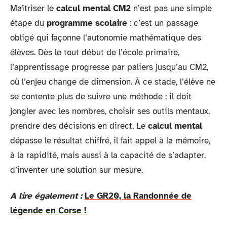
Maîtriser le
calcul mental CM2
n’est pas une simple
étape du
programme scolaire
: c’est un passage
obligé qui façonne l’autonomie mathématique des
élèves. Dès le tout début de l’école primaire,
l’apprentissage progresse par paliers jusqu’au CM2,
où l’enjeu change de dimension. À ce stade, l’élève ne
se contente plus de suivre une méthode : il doit
jongler avec les nombres, choisir ses outils mentaux,
prendre des décisions en direct. Le
calcul mental
dépasse le résultat chiffré, il fait appel à la mémoire,
à la rapidité, mais aussi à la capacité de s’adapter,
d’inventer une solution sur mesure.
A lire également :
Le GR20, la Randonnée de
légende en Corse !