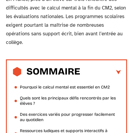
difficultés avec le calcul mental à la fin du CM2, selon
les évaluations nationales. Les programmes scolaires
exigent pourtant la maîtrise de nombreuses
opérations sans support écrit, bien avant l’entrée au
collège.
SOMMAIRE
Pourquoi le calcul mental est essentiel en CM2
Quels sont les principaux défis rencontrés par les
élèves ?
Des exercices variés pour progresser facilement
au quotidien
Ressources ludiques et supports interactifs à