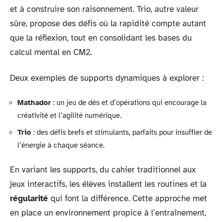
et à construire son raisonnement. Trio, autre valeur
sûre, propose des défis où la rapidité compte autant
que la réflexion, tout en consolidant les bases du
calcul mental en CM2.
Deux exemples de supports dynamiques à explorer :
Mathador
: un jeu de dés et d’opérations qui encourage la
créativité et l’agilité numérique.
Trio
: des défis brefs et stimulants, parfaits pour insuffler de
l’énergie à chaque séance.
En variant les supports, du cahier traditionnel aux
jeux interactifs, les élèves installent les routines et la
régularité
qui font la différence. Cette approche met
en place un environnement propice à l’entraînement,