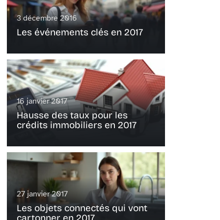
3 décembre 2016
Les événements clés en 2017
16 janvier 2017
Hausse des taux pour les
crédits immobiliers en 2017
27 janvier 2017
Les objets connectés qui vont
cartonner en 2017