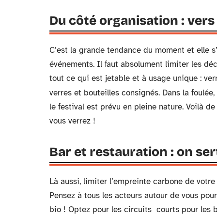
Du côté organisation : vers
C’est la grande tendance du moment et elle s’
événements. Il faut absolument limiter les déc
tout ce qui est jetable et à usage unique : verre
verres et bouteilles consignés. Dans la foulée
le festival est prévu en pleine nature. Voilà d
vous verrez !
Bar et restauration : on ser
Là aussi, limiter l’empreinte carbone de votr
Pensez à tous les acteurs autour de vous pour 
bio ! Optez pour les circuits courts pour les 