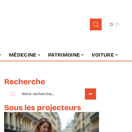
MÉDECINE
PATRIMOINE
VOITURE
Recherche
Sous les projecteurs