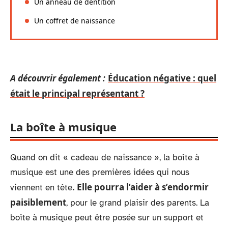
Un anneau de dentition
Un coffret de naissance
A découvrir également :
Éducation négative : quel
était le principal représentant ?
La boîte à musique
Quand on dit « cadeau de naissance », la boîte à
musique est une des premières idées qui nous
. Elle pourra l’aider à s’endormir
viennent en tête
paisiblement
, pour le grand plaisir des parents. La
boîte à musique peut être posée sur un support et