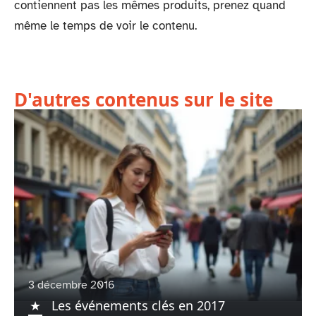
contiennent pas les mêmes produits, prenez quand
même le temps de voir le contenu.
D'autres contenus sur le site
3 décembre 2016
Les événements clés en 2017