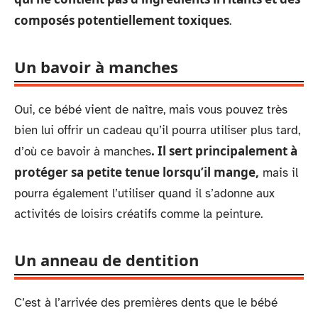
composés potentiellement toxiques
.
Un bavoir à manches
Oui, ce bébé vient de naître, mais vous pouvez très
bien lui offrir un cadeau qu’il pourra utiliser plus tard,
. Il sert principalement à
d’où ce bavoir à manches
protéger sa petite tenue lorsqu’il mange,
mais il
pourra également l’utiliser quand il s’adonne aux
activités de loisirs créatifs comme la peinture.
Un anneau de dentition
C’est à l’arrivée des premières dents que le bébé