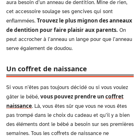
aura besoin d’un anneau de dentition. Mine de rien,
cet accessoire soulage ses gencives qui sont
Trouvez le plus mignon des anneaux
enflammées.
de dentition pour faire plaisir aux parents.
On
peut accrocher à l’anneau un lange pour que l’anneau
serve également de doudou.
Un coffret de naissance
Si vous n’êtes pas toujours décidé ou si vous voulez
vous pouvez prendre un
coffret
gâter le bébé,
naissance
. Là, vous êtes sûr que vous ne vous êtes
pas trompé dans le choix du cadeau et qu’il y a bien
des éléments dont le bébé a besoin sur ses premières
semaines. Tous les coffrets de naissance ne