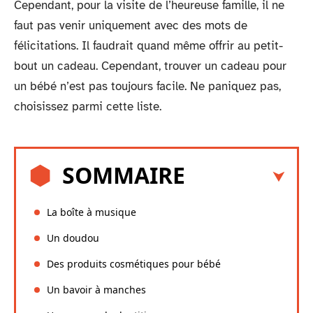
Cependant, pour la visite de l’heureuse famille, il ne
faut pas venir uniquement avec des mots de
félicitations. Il faudrait quand même offrir au petit-
bout un cadeau. Cependant, trouver un cadeau pour
un bébé n’est pas toujours facile. Ne paniquez pas,
choisissez parmi cette liste.
SOMMAIRE
La boîte à musique
Un doudou
Des produits cosmétiques pour bébé
Un bavoir à manches