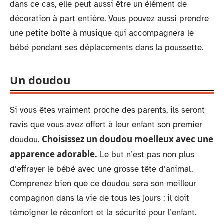
dans ce cas, elle peut aussi être un élément de
décoration à part entière. Vous pouvez aussi prendre
une petite boîte à musique qui accompagnera le
bébé pendant ses déplacements dans la poussette.
Un doudou
Si vous êtes vraiment proche des parents, ils seront
ravis que vous avez offert à leur enfant son premier
Choisissez un doudou moelleux avec une
doudou.
apparence adorable.
Le but n’est pas non plus
d’effrayer le bébé avec une grosse tête d’animal.
Comprenez bien que ce doudou sera son meilleur
compagnon dans la vie de tous les jours : il doit
témoigner le réconfort et la sécurité pour l’enfant.