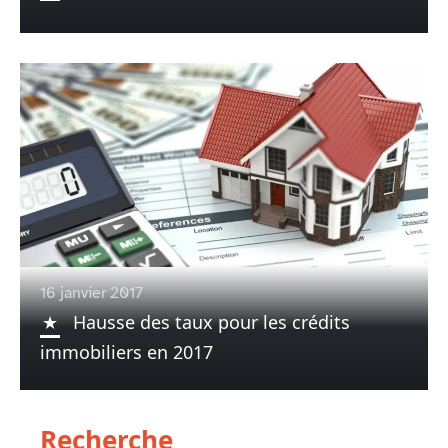
16 janvier 2017
Hausse des taux pour les crédits
immobiliers en 2017
Recherche