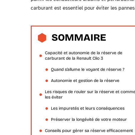
carburant est essentiel pour éviter les pannes 
SOMMAIRE
Capacité et autonomie de la réserve de
carburant de la Renault Clio 3
Quand s’allume le voyant de réserve ?
Autonomie et gestion de la réserve
Les risques de rouler sur la réserve et comm
les éviter
Les impuretés et leurs conséquences
Préserver la longévité de votre moteur
Conseils pour gérer sa réserve efficacement