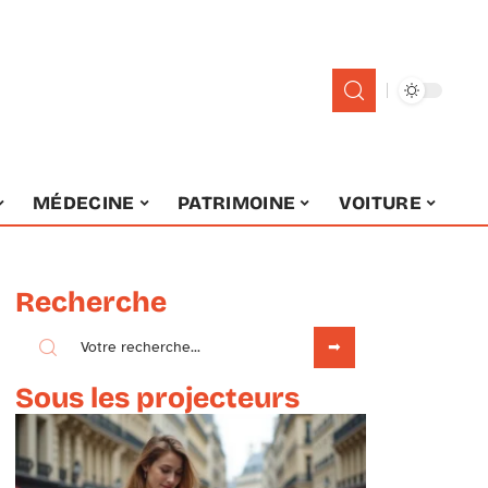
MÉDECINE
PATRIMOINE
VOITURE
Recherche
Sous les projecteurs