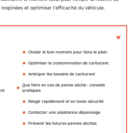
inopinées et optimiser l’efficacité du véhicule.
Choisir le bon moment pour faire le plein
Optimiser la consommation de carburant
Anticiper les besoins de carburant
Que faire en cas de panne sèche : conseils
ent
pratiques
Réagir rapidement et en toute sécurité
Contacter une assistance dépannage
Prévenir les futures pannes sèches