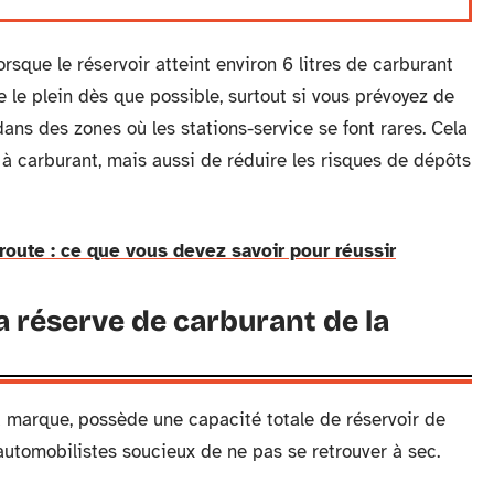
sque le réservoir atteint environ 6 litres de carburant
e le plein dès que possible, surtout si vous prévoyez de
ans des zones où les stations-service se font rares. Cela
 carburant, mais aussi de réduire les risques de dépôts
route : ce que vous devez savoir pour réussir
a réserve de carburant de la
 marque, possède une capacité totale de réservoir de
utomobilistes soucieux de ne pas se retrouver à sec.