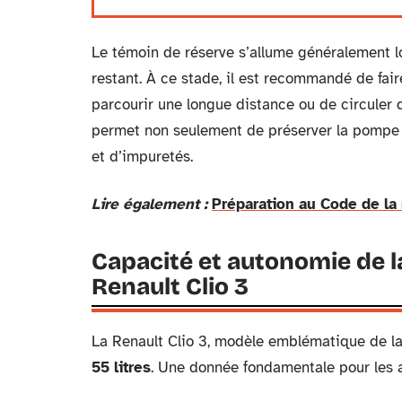
Le témoin de réserve s’allume généralement lor
restant. À ce stade, il est recommandé de fair
parcourir une longue distance ou de circuler d
permet non seulement de préserver la pompe à
et d’impuretés.
Lire également :
Préparation au Code de la 
Capacité et autonomie de l
Renault Clio 3
La Renault Clio 3, modèle emblématique de la
55 litres
. Une donnée fondamentale pour les a