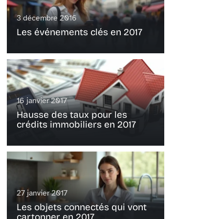
3 décembre 2016
Les événements clés en 2017
16 janvier 2017
Hausse des taux pour les
crédits immobiliers en 2017
27 janvier 2017
Les objets connectés qui vont
cartonner en 2017