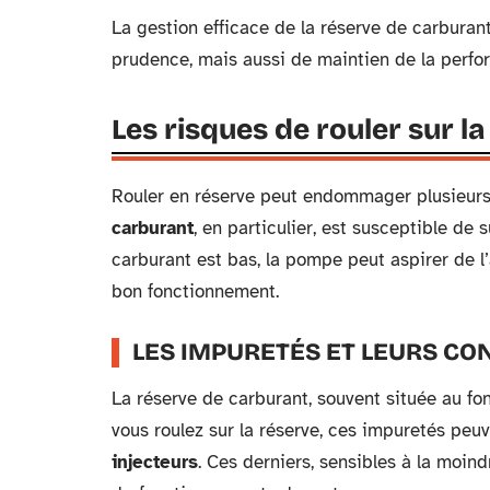
La gestion efficace de la réserve de carburan
prudence, mais aussi de maintien de la perfor
Les risques de rouler sur l
Rouler en réserve peut endommager plusieurs
carburant
, en particulier, est susceptible de 
carburant est bas, la pompe peut aspirer de l’
bon fonctionnement.
LES IMPURETÉS ET LEURS C
La réserve de carburant, souvent située au fo
vous roulez sur la réserve, ces impuretés peu
injecteurs
. Ces derniers, sensibles à la moind