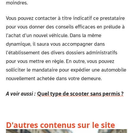
moindres.
Vous pouvez contacter à titre indicatif ce prestataire
pour vous donner des conseils efficaces en prélude à
l’achat d’un nouvel véhicule. Dans la même
dynamique, il saura vous accompagner dans
l’établissement des divers dossiers administratifs
pour vous mettre en règle. En outre, vous pouvez
solliciter le mandataire pour expédier une automobile
nouvellement achetée dans votre demeure.
A voir aussi :
Quel type de scooter sans permis ?
D'autres contenus sur le site