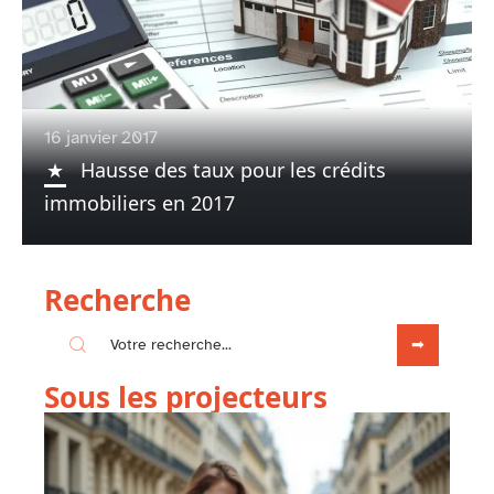
16 janvier 2017
Hausse des taux pour les crédits
immobiliers en 2017
Recherche
Sous les projecteurs