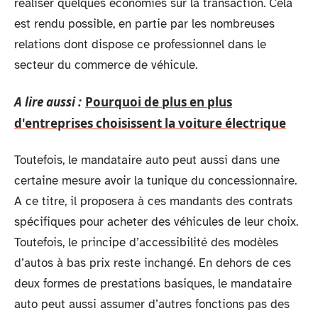
réaliser quelques économies sur la transaction. Cela
est rendu possible, en partie par les nombreuses
relations dont dispose ce professionnel dans le
secteur du commerce de véhicule.
A lire aussi :
Pourquoi de plus en plus
d'entreprises choisissent la voiture électrique
Toutefois, le mandataire auto peut aussi dans une
certaine mesure avoir la tunique du concessionnaire.
A ce titre, il proposera à ces mandants des contrats
spécifiques pour acheter des véhicules de leur choix.
Toutefois, le principe d’accessibilité des modèles
d’autos à bas prix reste inchangé. En dehors de ces
deux formes de prestations basiques, le mandataire
auto peut aussi assumer d’autres fonctions pas des