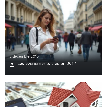
3 décembre 2016
Les événements clés en 2017