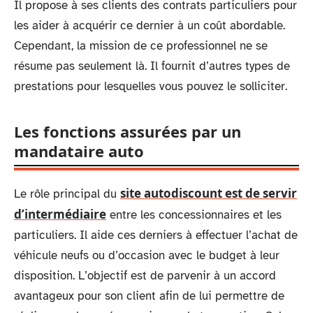
Il propose à ses clients des contrats particuliers pour
les aider à acquérir ce dernier à un coût abordable.
Cependant, la mission de ce professionnel ne se
résume pas seulement là. Il fournit d’autres types de
prestations pour lesquelles vous pouvez le solliciter.
Les fonctions assurées par un
mandataire auto
site autodiscount est de servir
Le rôle principal du
d’intermédiaire
entre les concessionnaires et les
particuliers. Il aide ces derniers à effectuer l’achat de
véhicule neufs ou d’occasion avec le budget à leur
disposition. L’objectif est de parvenir à un accord
avantageux pour son client afin de lui permettre de