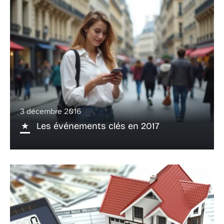
3 décembre 2016
Les événements clés en 2017