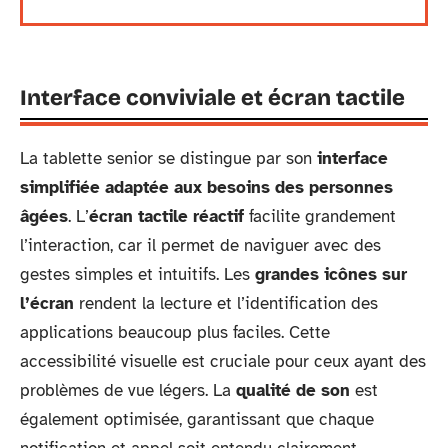
Interface conviviale et écran tactile
La tablette senior se distingue par son
interface
simplifiée adaptée aux besoins des personnes
âgées
. L’
écran tactile réactif
facilite grandement
l’interaction, car il permet de naviguer avec des
gestes simples et intuitifs. Les
grandes icônes sur
l’écran
rendent la lecture et l’identification des
applications beaucoup plus faciles. Cette
accessibilité visuelle est cruciale pour ceux ayant des
problèmes de vue légers. La
qualité de son
est
également optimisée, garantissant que chaque