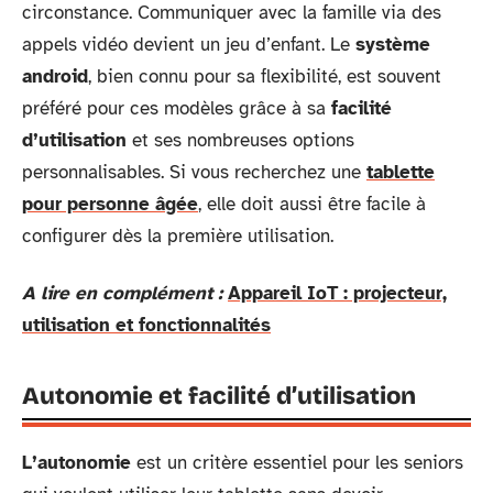
circonstance. Communiquer avec la famille via des
appels vidéo devient un jeu d’enfant. Le
système
android
, bien connu pour sa flexibilité, est souvent
préféré pour ces modèles grâce à sa
facilité
d’utilisation
et ses nombreuses options
personnalisables. Si vous recherchez une
tablette
pour personne âgée
, elle doit aussi être facile à
configurer dès la première utilisation.
A lire en complément :
Appareil IoT : projecteur,
utilisation et fonctionnalités
Autonomie et facilité d’utilisation
L’autonomie
est un critère essentiel pour les seniors