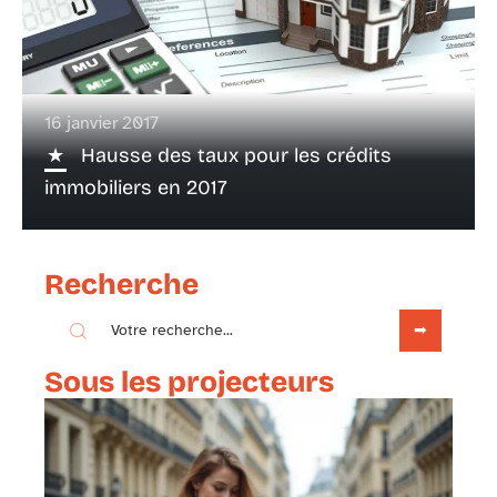
16 janvier 2017
Hausse des taux pour les crédits
immobiliers en 2017
Recherche
Sous les projecteurs