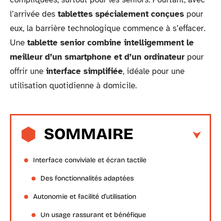
l’arrivée des
tablettes spécialement conçues
pour
eux, la barrière technologique commence à s’effacer.
Une
tablette senior combine intelligemment le
meilleur d’un smartphone et d’un ordinateur
pour
offrir une
interface simplifiée
, idéale pour une
utilisation quotidienne à domicile.
SOMMAIRE
Interface conviviale et écran tactile
Des fonctionnalités adaptées
Autonomie et facilité d’utilisation
Un usage rassurant et bénéfique