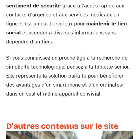
sentiment de sécurité
grâce à l’accès rapide aux
contacts d’urgence et aux services médicaux en
ligne. C’est un outil précieux pour
maintenir le lien
social
et accéder à diverses informations sans
dépendre d’un tiers.
Si vous connaissez un proche âgé à la recherche de
simplicité technologique, pensez à la tablette senior.
Elle représente la solution parfaite pour bénéficier
des avantages d’un smartphone et d’un ordinateur
dans un seul et même appareil convivial.
D'autres contenus sur le site