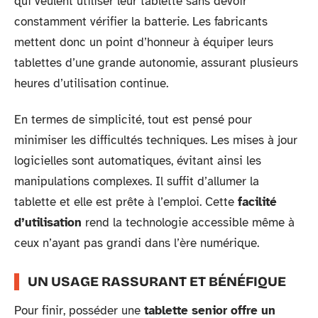
qui veulent utiliser leur tablette sans devoir
constamment vérifier la batterie. Les fabricants
mettent donc un point d’honneur à équiper leurs
tablettes d’une grande autonomie, assurant plusieurs
heures d’utilisation continue.
En termes de simplicité, tout est pensé pour
minimiser les difficultés techniques. Les mises à jour
logicielles sont automatiques, évitant ainsi les
manipulations complexes. Il suffit d’allumer la
tablette et elle est prête à l’emploi. Cette
facilité
d’utilisation
rend la technologie accessible même à
ceux n’ayant pas grandi dans l’ère numérique.
UN USAGE RASSURANT ET BÉNÉFIQUE
Pour finir, posséder une
tablette senior offre un