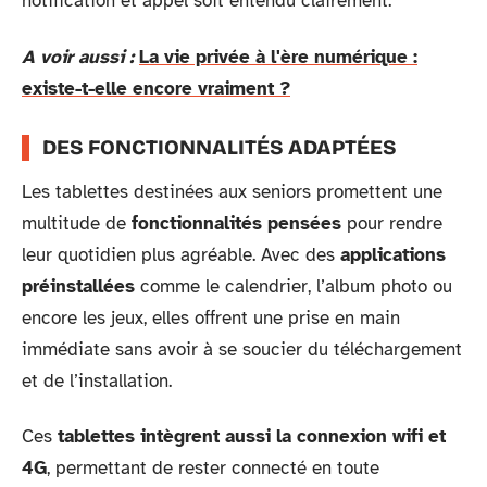
notification et appel soit entendu clairement.
A voir aussi :
La vie privée à l'ère numérique :
existe-t-elle encore vraiment ?
DES FONCTIONNALITÉS ADAPTÉES
Les tablettes destinées aux seniors promettent une
multitude de
fonctionnalités pensées
pour rendre
leur quotidien plus agréable. Avec des
applications
préinstallées
comme le calendrier, l’album photo ou
encore les jeux, elles offrent une prise en main
immédiate sans avoir à se soucier du téléchargement
et de l’installation.
Ces
tablettes intègrent aussi la connexion wifi et
4G
, permettant de rester connecté en toute