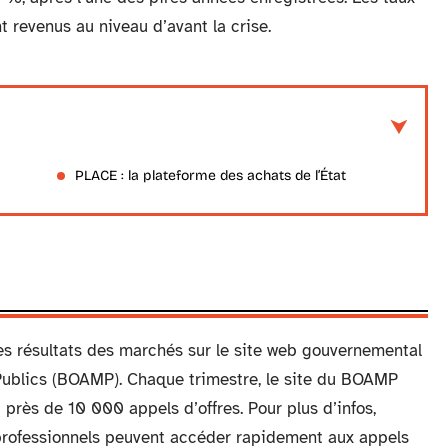
t revenus au niveau d’avant la crise.
PLACE : la plateforme des achats de l’État
les résultats des marchés sur le site web gouvernemental
Publics (BOAMP). Chaque trimestre, le site du BOAMP
près de 10 000 appels d’offres. Pour plus d’infos,
 professionnels peuvent accéder rapidement aux appels