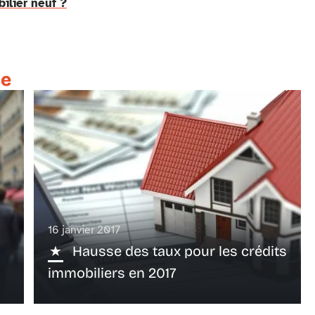
ilier neuf ?
te
16 janvier 2017
Hausse des taux pour les crédits
immobiliers en 2017