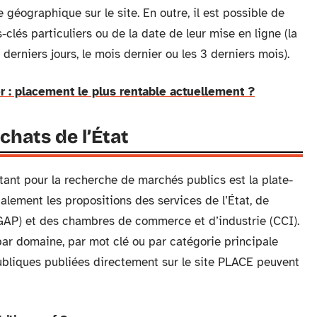
 géographique sur le site. En outre, il est possible de
-clés particuliers ou de la date de leur mise en ligne (la
 derniers jours, le mois dernier ou les 3 derniers mois).
er : placement le plus rentable actuellement ?
chats de l’État
tant pour la recherche de marchés publics est la plate-
alement les propositions des services de l’État, de
GAP) et des chambres de commerce et d’industrie (CCI).
ar domaine, par mot clé ou par catégorie principale
 publiques publiées directement sur le site PLACE peuvent