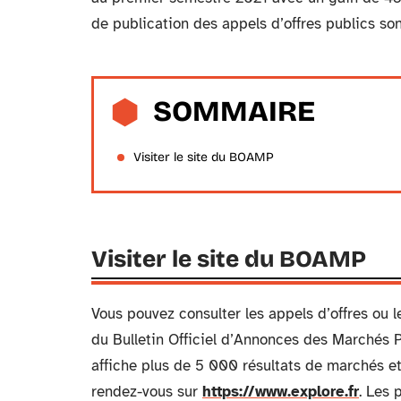
de publication des appels d’offres publics son
SOMMAIRE
Visiter le site du BOAMP
Visiter le site du BOAMP
Vous pouvez consulter les appels d’offres ou 
du Bulletin Officiel d’Annonces des Marchés 
affiche plus de 5 000 résultats de marchés et 
rendez-vous sur
https://www.explore.fr
. Les