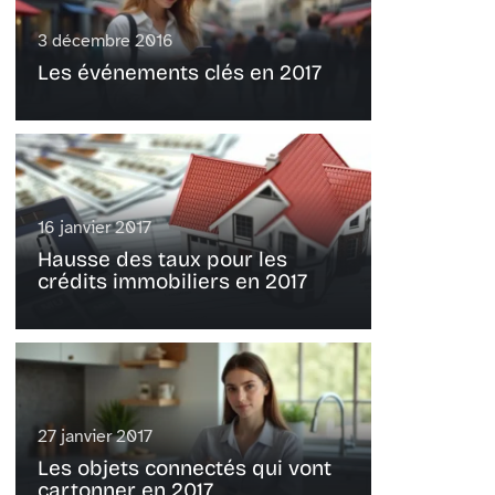
3 décembre 2016
Les événements clés en 2017
16 janvier 2017
Hausse des taux pour les
crédits immobiliers en 2017
27 janvier 2017
Les objets connectés qui vont
cartonner en 2017