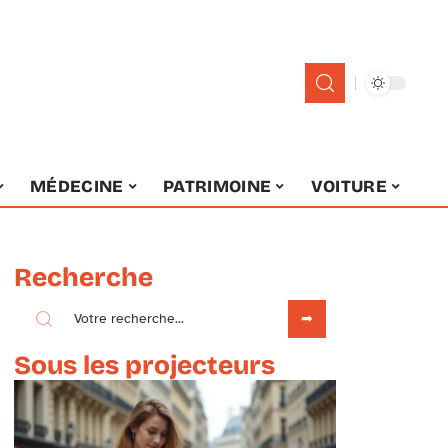
MÉDECINE
PATRIMOINE
VOITURE
Recherche
Sous les projecteurs