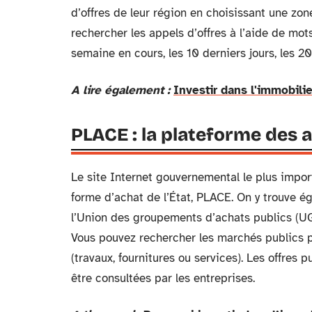
d’offres de leur région en choisissant une zone
rechercher les appels d’offres à l’aide de mots
semaine en cours, les 10 derniers jours, les 20
A lire également :
Investir dans l'immobili
PLACE : la plateforme des a
Le site Internet gouvernemental le plus impor
forme d’achat de l’État, PLACE. On y trouve ég
l’Union des groupements d’achats publics (U
Vous pouvez rechercher les marchés publics p
(travaux, fournitures ou services). Les offres
être consultées par les entreprises.