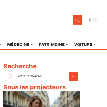
MÉDECINE
PATRIMOINE
VOITURE
Recherche
Sous les projecteurs