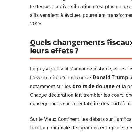
le dessus : la diversification n’est plus un lu
s’ils venaient à évoluer, pourraient transforme
2025.
Quels changements fiscaux
leurs effets ?
Le paysage fiscal s’annonce instable, et les 
Donald Trump
L’éventualité d’un retour de
à
droits de douane
notamment sur les
et la po
Chaque déclaration fait trembler les cours, 
conséquences sur la rentabilité des portefeuil
Sur le Vieux Continent, les débats sur l’unifica
taxation minimale des grandes entreprises rest