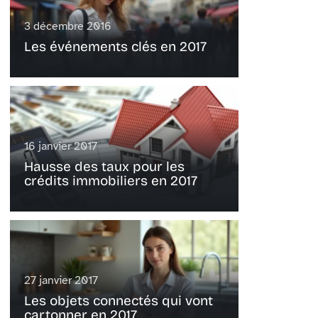
3 décembre 2016
Les événements clés en 2017
16 janvier 2017
Hausse des taux pour les
crédits immobiliers en 2017
27 janvier 2017
Les objets connectés qui vont
cartonner en 2017