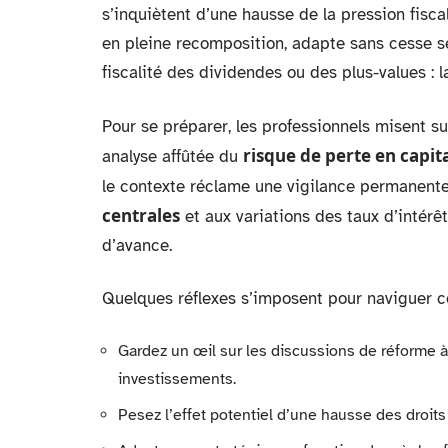
s’inquiètent d’une hausse de la pression fisca
en pleine recomposition, adapte sans cesse se
fiscalité des dividendes ou des plus-values : 
Pour se préparer, les professionnels misent s
risque de perte en capit
analyse affûtée du
le contexte réclame une vigilance permanente.
centrales
et aux variations des taux d’intérê
d’avance.
Quelques réflexes s’imposent pour naviguer c
Gardez un œil sur les discussions de réforme à 
investissements.
Pesez l’effet potentiel d’une hausse des droits