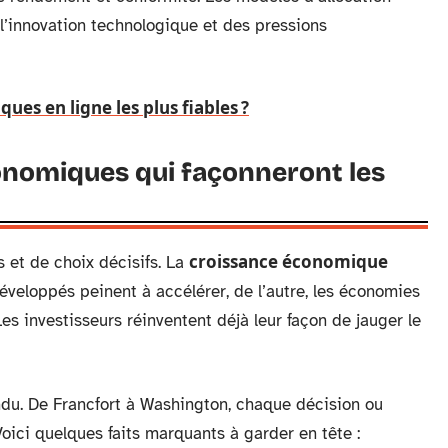
 l’innovation technologique et des pressions
ques en ligne les plus fiables ?
nomiques qui façonneront les
croissance économique
 et de choix décisifs. La
développés peinent à accélérer, de l’autre, les économies
s investisseurs réinventent déjà leur façon de jauger le
ndu. De Francfort à Washington, chaque décision ou
oici quelques faits marquants à garder en tête :