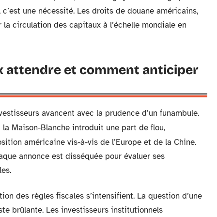
xe, c’est une nécessité. Les droits de douane américains,
r la circulation des capitaux à l’échelle mondiale en
 attendre et comment anticiper
investisseurs avancent avec la prudence d’un funambule.
 la Maison-Blanche introduit une part de flou,
sition américaine vis-à-vis de l’Europe et de la Chine.
chaque annonce est disséquée pour évaluer ses
les.
tion des règles fiscales s’intensifient. La question d’une
e brûlante. Les investisseurs institutionnels