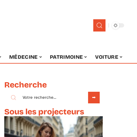
MÉDECINE
PATRIMOINE
VOITURE
Recherche
Sous les projecteurs