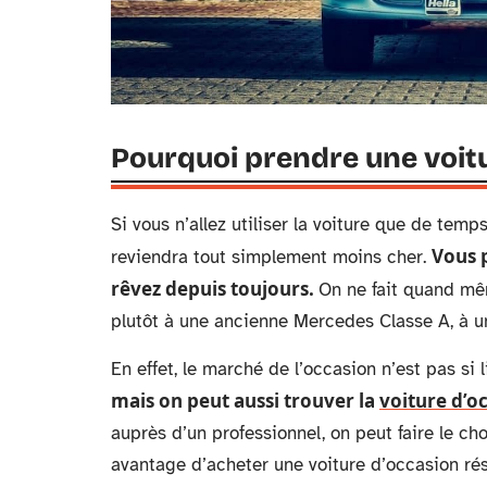
Pourquoi prendre une voitu
Si vous n’allez utiliser la voiture que de temp
Vous 
reviendra tout simplement moins cher.
rêvez depuis toujours.
On ne fait quand mê
plutôt à une ancienne Mercedes Classe A, à un
En effet, le marché de l’occasion n’est pas si 
mais on peut aussi trouver la
voiture d’o
auprès d’un professionnel, on peut faire le choi
avantage d’acheter une voiture d’occasion rés