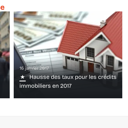
te
16 janvier 2017
Hausse des taux pour les crédits
immobiliers en 2017