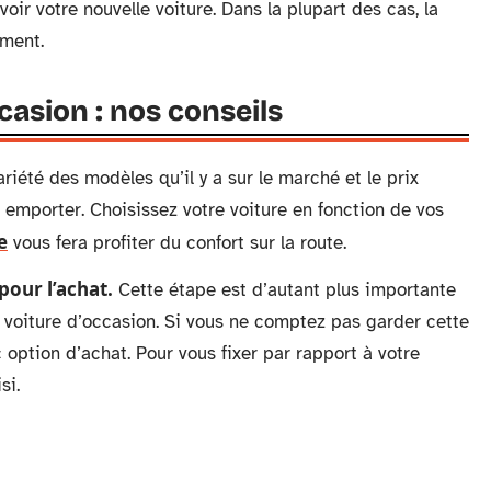
oir votre nouvelle voiture. Dans la plupart des cas, la
ement.
casion : nos conseils
iété des modèles qu’il y a sur le marché et le prix
er emporter. Choisissez votre voiture en fonction de vos
e
vous fera profiter du confort sur la route.
pour l’achat.
Cette étape est d’autant plus importante
a voiture d’occasion. Si vous ne comptez pas garder cette
 option d’achat. Pour vous fixer par rapport à votre
si.