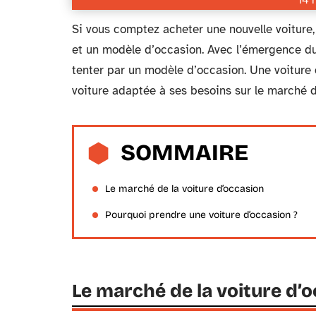
14 
Si vous comptez acheter une nouvelle voiture,
et un modèle d’occasion. Avec l’émergence du
tenter par un modèle d’occasion. Une voiture 
voiture adaptée à ses besoins sur le marché de
SOMMAIRE
Le marché de la voiture d’occasion
Pourquoi prendre une voiture d’occasion ?
Le marché de la voiture d’