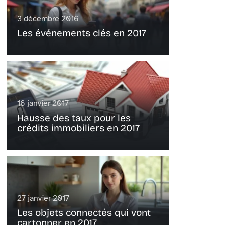
3 décembre 2016
Les événements clés en 2017
16 janvier 2017
Hausse des taux pour les
crédits immobiliers en 2017
27 janvier 2017
Les objets connectés qui vont
cartonner en 2017