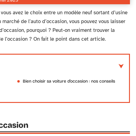
mai 2023
 vous avez le choix entre un modèle neuf sortant d’usine
 marché de l’auto d’occasion, vous pouvez vous laisser
d’occasion, pourquoi ? Peut-on vraiment trouver la
 l’occasion ? On fait le point dans cet article.
Bien choisir sa voiture d’occasion : nos conseils
occasion