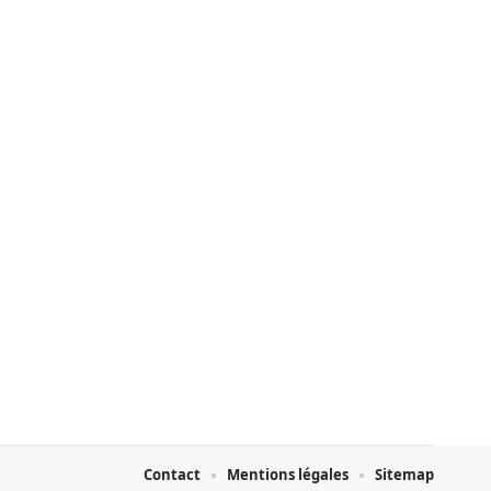
Contact
Mentions légales
Sitemap