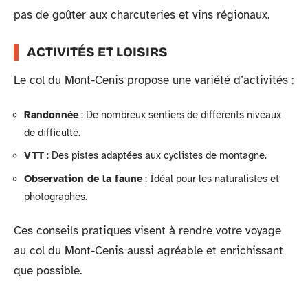
pas de goûter aux charcuteries et vins régionaux.
ACTIVITÉS ET LOISIRS
Le col du Mont-Cenis propose une variété d’activités :
Randonnée
: De nombreux sentiers de différents niveaux
de difficulté.
VTT
: Des pistes adaptées aux cyclistes de montagne.
Observation de la faune
: Idéal pour les naturalistes et
photographes.
Ces conseils pratiques visent à rendre votre voyage
au col du Mont-Cenis aussi agréable et enrichissant
que possible.