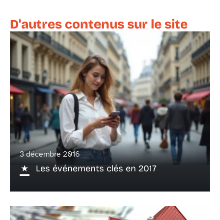
D'autres contenus sur le site
3 décembre 2016
Les événements clés en 2017