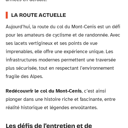
LA ROUTE ACTUELLE
Aujourd’hui, la route du col du Mont-Cenis est un défi
pour les amateurs de cyclisme et de randonnée. Avec
ses lacets vertigineux et ses points de vue
imprenables, elle offre une expérience unique. Les
infrastructures modernes permettent une traversée
plus sécurisée, tout en respectant l’environnement
fragile des Alpes.
Redécouvrir le col du Mont-Cenis
, c’est ainsi
plonger dans une histoire riche et fascinante, entre
réalité historique et légendes envoûtantes.
Les défis de l’entretien et de