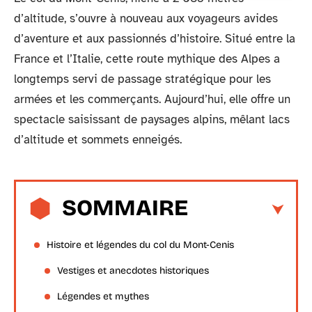
d’altitude, s’ouvre à nouveau aux voyageurs avides
d’aventure et aux passionnés d’histoire. Situé entre la
France et l’Italie, cette route mythique des Alpes a
longtemps servi de passage stratégique pour les
armées et les commerçants. Aujourd’hui, elle offre un
spectacle saisissant de paysages alpins, mêlant lacs
d’altitude et sommets enneigés.
SOMMAIRE
Histoire et légendes du col du Mont-Cenis
Vestiges et anecdotes historiques
Légendes et mythes