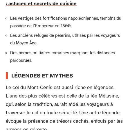
: astuces et secrets de cuisine
Les vestiges des fortifications napoléoniennes, témoins du
passage de l’Empereur en 1800.
Les anciens refuges de pèlerins, utilisés par les voyageurs
du Moyen Âge.
Des bornes milliaires romaines marquant les distances
parcourues.
LÉGENDES ET MYTHES
Le col du Mont-Cenis est aussi riche en légendes.
L’une des plus célèbres est celle de la fée Mélusine,
qui, selon la tradition, aurait aidé les voyageurs à
traverser le col en toute sécurité. Une autre légende
évoque la présence de trésors cachés, enfouis par les
armées en déroute.