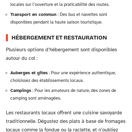
locales sur l’ouverture et la praticabilité des routes.
Transport en commun
: Des bus et navettes sont
disponibles pendant la haute saison touristique.
HÉBERGEMENT ET RESTAURATION
Plusieurs options d’hébergement sont disponibles
autour du col :
Auberges et gîtes
: Pour une expérience authentique,
choisissez des établissements locaux.
Campings
: Pour les amateurs de nature, des zones de
camping sont aménagées.
Les restaurants locaux offrent une cuisine savoyarde
traditionnelle. Dégustez des plats à base de fromages
locaux comme la fondue ou la raclette, et n’oubliez