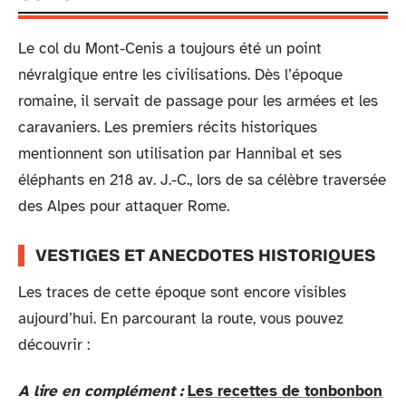
Le col du Mont-Cenis a toujours été un point
névralgique entre les civilisations. Dès l’époque
romaine, il servait de passage pour les armées et les
caravaniers. Les premiers récits historiques
mentionnent son utilisation par Hannibal et ses
éléphants en 218 av. J.-C., lors de sa célèbre traversée
des Alpes pour attaquer Rome.
VESTIGES ET ANECDOTES HISTORIQUES
Les traces de cette époque sont encore visibles
aujourd’hui. En parcourant la route, vous pouvez
découvrir :
A lire en complément :
Les recettes de tonbonbon