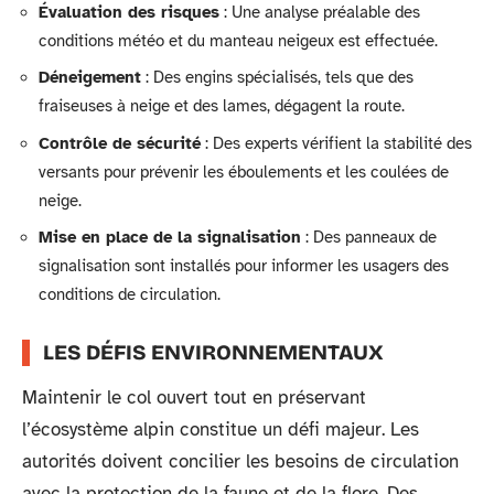
Évaluation des risques
: Une analyse préalable des
conditions météo et du manteau neigeux est effectuée.
Déneigement
: Des engins spécialisés, tels que des
fraiseuses à neige et des lames, dégagent la route.
Contrôle de sécurité
: Des experts vérifient la stabilité des
versants pour prévenir les éboulements et les coulées de
neige.
Mise en place de la signalisation
: Des panneaux de
signalisation sont installés pour informer les usagers des
conditions de circulation.
LES DÉFIS ENVIRONNEMENTAUX
Maintenir le col ouvert tout en préservant
l’écosystème alpin constitue un défi majeur. Les
autorités doivent concilier les besoins de circulation
avec la protection de la faune et de la flore. Des