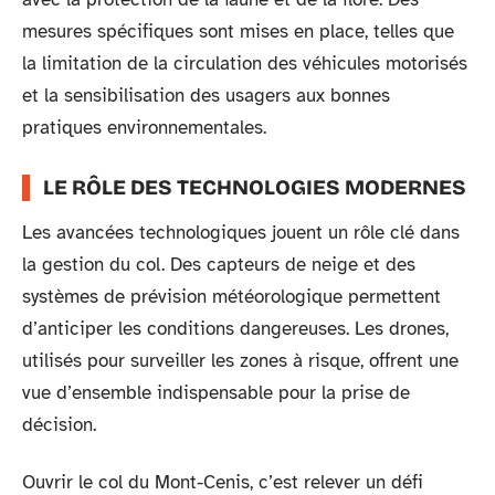
mesures spécifiques sont mises en place, telles que
la limitation de la circulation des véhicules motorisés
et la sensibilisation des usagers aux bonnes
pratiques environnementales.
LE RÔLE DES TECHNOLOGIES MODERNES
Les avancées technologiques jouent un rôle clé dans
la gestion du col. Des capteurs de neige et des
systèmes de prévision météorologique permettent
d’anticiper les conditions dangereuses. Les drones,
utilisés pour surveiller les zones à risque, offrent une
vue d’ensemble indispensable pour la prise de
décision.
Ouvrir le col du Mont-Cenis, c’est relever un défi