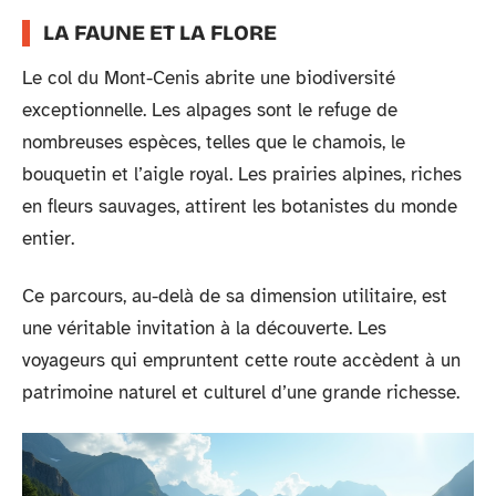
LA FAUNE ET LA FLORE
Le col du Mont-Cenis abrite une biodiversité
exceptionnelle. Les alpages sont le refuge de
nombreuses espèces, telles que le chamois, le
bouquetin et l’aigle royal. Les prairies alpines, riches
en fleurs sauvages, attirent les botanistes du monde
entier.
Ce parcours, au-delà de sa dimension utilitaire, est
une véritable invitation à la découverte. Les
voyageurs qui empruntent cette route accèdent à un
patrimoine naturel et culturel d’une grande richesse.