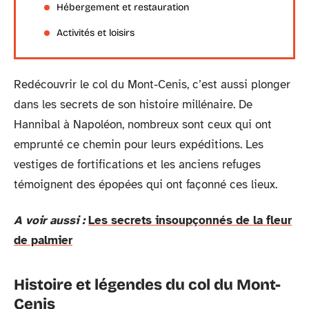
Hébergement et restauration
Activités et loisirs
Redécouvrir le col du Mont-Cenis, c’est aussi plonger
dans les secrets de son histoire millénaire. De
Hannibal à Napoléon, nombreux sont ceux qui ont
emprunté ce chemin pour leurs expéditions. Les
vestiges de fortifications et les anciens refuges
témoignent des épopées qui ont façonné ces lieux.
A voir aussi :
Les secrets insoupçonnés de la fleur
de palmier
Histoire et légendes du col du Mont-
Cenis