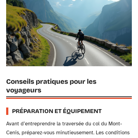
Conseils pratiques pour les
voyageurs
PRÉPARATION ET ÉQUIPEMENT
Avant d’entreprendre la traversée du col du Mont-
Cenis, préparez-vous minutieusement. Les conditions