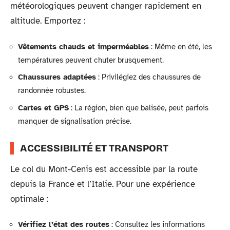
météorologiques peuvent changer rapidement en
altitude. Emportez :
Vêtements chauds et imperméables
: Même en été, les
températures peuvent chuter brusquement.
Chaussures adaptées
: Privilégiez des chaussures de
randonnée robustes.
Cartes et GPS
: La région, bien que balisée, peut parfois
manquer de signalisation précise.
ACCESSIBILITÉ ET TRANSPORT
Le col du Mont-Cenis est accessible par la route
depuis la France et l’Italie. Pour une expérience
optimale :
Vérifiez l’état des routes
: Consultez les informations