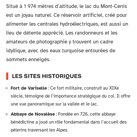
Situé à 1 974 mètres d’altitude, le lac du Mont-Cenis
est un joyau naturel. Ce réservoir artificiel, créé pour
alimenter les centrales hydroélectriques, est aussi un
lieu de détente apprécié. Les randonneurs et les
amateurs de photographie y trouvent un cadre
idyllique, avec des eaux turquoise entourées de
sommets enneigés.
LES SITES HISTORIQUES
Fort de Variselle
: Ce fort militaire, construit au XIXe
siècle, témoigne de l’importance stratégique du col. Il offre
une vue panoramique sur la vallée et le lac.
Abbaye de Novalèse
: Fondée en 726, cette abbaye
bénédictine a joué un rôle fondamental dans l’accueil des
pèlerins traversant les Alpes.