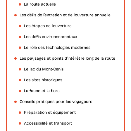
La route actuelle
Les défis de l’entretien et de l’ouverture annuelle
Les étapes de l’ouverture
Les défis environnementaux
Le rôle des technologies modernes
Les paysages et points d’intérêt le long de la route
Le lac du Mont-Cenis
Les sites historiques
La faune et la flore
Conseils pratiques pour les voyageurs
Préparation et équipement
Accessibilité et transport