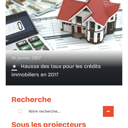
16 janvier 2017
Hausse des taux pour les crédits
immobiliers en 2017
Recherche
Sous les projecteurs