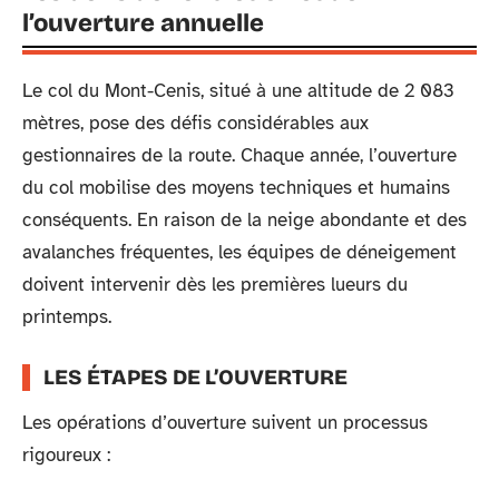
l’ouverture annuelle
Le col du Mont-Cenis, situé à une altitude de 2 083
mètres, pose des défis considérables aux
gestionnaires de la route. Chaque année, l’ouverture
du col mobilise des moyens techniques et humains
conséquents. En raison de la neige abondante et des
avalanches fréquentes, les équipes de déneigement
doivent intervenir dès les premières lueurs du
printemps.
LES ÉTAPES DE L’OUVERTURE
Les opérations d’ouverture suivent un processus
rigoureux :