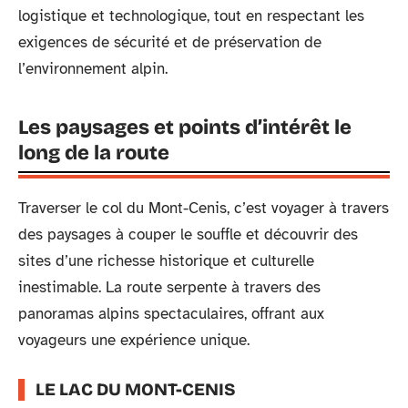
logistique et technologique, tout en respectant les
exigences de sécurité et de préservation de
l’environnement alpin.
Les paysages et points d’intérêt le
long de la route
Traverser le col du Mont-Cenis, c’est voyager à travers
des paysages à couper le souffle et découvrir des
sites d’une richesse historique et culturelle
inestimable. La route serpente à travers des
panoramas alpins spectaculaires, offrant aux
voyageurs une expérience unique.
LE LAC DU MONT-CENIS