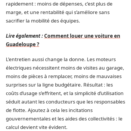
rapidement : moins de dépenses, c’est plus de
marge, et une rentabilité qui s’améliore sans
sacrifier la mobilité des équipes.
Lire également :
Comment louer une voiture en
Guadeloupe ?
L’entretien aussi change la donne. Les moteurs
électriques nécessitent moins de visites au garage,
moins de pièces à remplacer, moins de mauvaises
surprises sur la ligne budgétaire. Résultat : les
coûts d’usage s’effritent, et la simplicité d’utilisation
séduit autant les conducteurs que les responsables
de flotte. Ajoutez à cela les incitations
gouvernementales et les aides des collectivités : le
calcul devient vite évident.