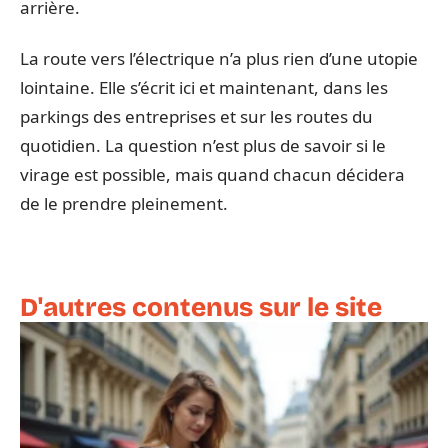
arrière.
La route vers l’électrique n’a plus rien d’une utopie
lointaine. Elle s’écrit ici et maintenant, dans les
parkings des entreprises et sur les routes du
quotidien. La question n’est plus de savoir si le
virage est possible, mais quand chacun décidera
de le prendre pleinement.
D'autres contenus sur le site