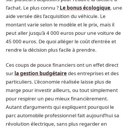
l’achat. Le plus connu ?
Le bonus écologique
, une
aide versée dès l’acquisition du véhicule. Le
montant varie selon le modèle et le prix, mais il
peut aller jusqu’à 4 000 euros pour une voiture de
45 000 euros. De quoi alléger le coût d’entrée et
rendre la décision plus facile à prendre.
Ces coups de pouce financiers ont un effet direct
sur
la gestion budgétaire
des entreprises et des
particuliers. L’économie réalisée laisse plus de
marge pour investir ailleurs, ou tout simplement
pour respirer un peu mieux financièrement.
Autant d’arguments qui expliquent pourquoi le
parc automobile professionnel fait aujourd’hui sa
révolution électrique, sans plus regarder en