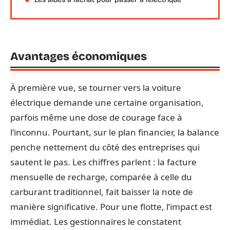
Avantages économiques
À première vue, se tourner vers la voiture
électrique demande une certaine organisation,
parfois même une dose de courage face à
l’inconnu. Pourtant, sur le plan financier, la balance
penche nettement du côté des entreprises qui
sautent le pas. Les chiffres parlent : la facture
mensuelle de recharge, comparée à celle du
carburant traditionnel, fait baisser la note de
manière significative. Pour une flotte, l’impact est
immédiat. Les gestionnaires le constatent