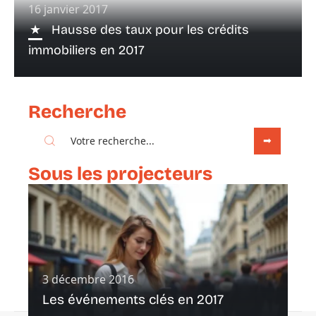
16 janvier 2017
Hausse des taux pour les crédits
immobiliers en 2017
Recherche
Sous les projecteurs
3 décembre 2016
Les événements clés en 2017