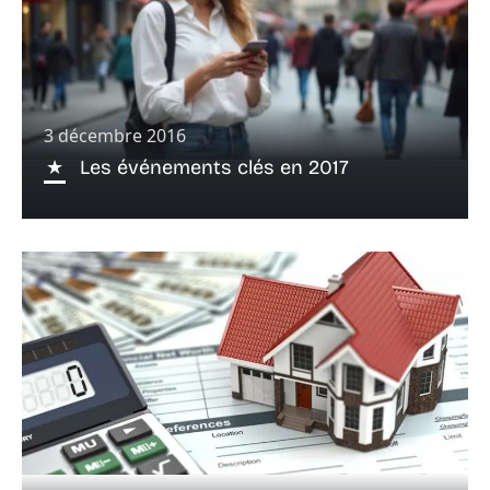
3 décembre 2016
Les événements clés en 2017