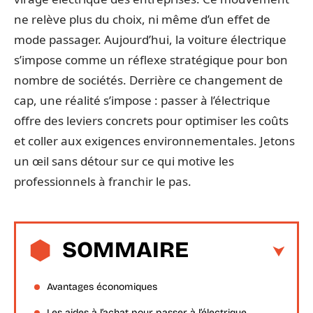
ne relève plus du choix, ni même d’un effet de
mode passager. Aujourd’hui, la voiture électrique
s’impose comme un réflexe stratégique pour bon
nombre de sociétés. Derrière ce changement de
cap, une réalité s’impose : passer à l’électrique
offre des leviers concrets pour optimiser les coûts
et coller aux exigences environnementales. Jetons
un œil sans détour sur ce qui motive les
professionnels à franchir le pas.
SOMMAIRE
Avantages économiques
Les aides à l’achat pour passer à l’électrique