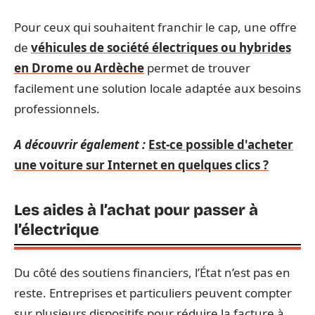
Pour ceux qui souhaitent franchir le cap, une offre
de
véhicules de société électriques ou hybrides
en Drome ou Ardèche
permet de trouver
facilement une solution locale adaptée aux besoins
professionnels.
A découvrir également :
Est-ce possible d'acheter
une voiture sur Internet en quelques clics ?
Les aides à l’achat pour passer à
l’électrique
Du côté des soutiens financiers, l’État n’est pas en
reste. Entreprises et particuliers peuvent compter
sur plusieurs dispositifs pour réduire la facture à