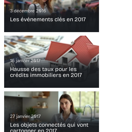
3 décembre 2016
Les événements clés en 2017
16 janvier 2017
Hausse des taux pour les
crédits immobiliers en 2017
27 janvier 2017
Les objets connectés qui vont
cartonner en 2017