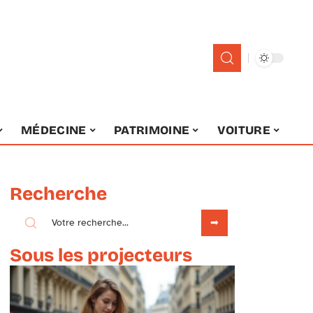
MÉDECINE
PATRIMOINE
VOITURE
Recherche
Sous les projecteurs