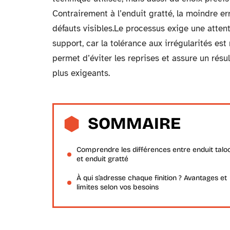
Contrairement à l’enduit gratté, la moindre e
défauts visibles.Le processus exige une atten
support, car la tolérance aux irrégularités e
permet d’éviter les reprises et assure un résu
plus exigeants.
SOMMAIRE
Comprendre les différences entre enduit talo
et enduit gratté
À qui s’adresse chaque finition ? Avantages et
limites selon vos besoins