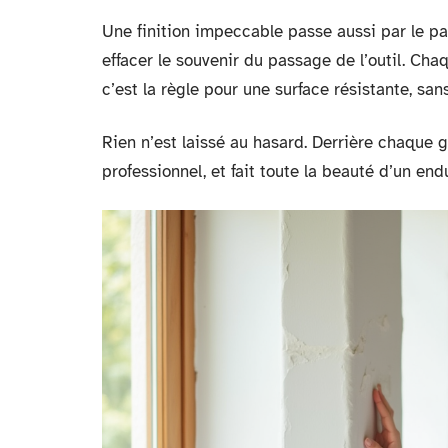
Une finition impeccable passe aussi par le p
effacer le souvenir du passage de l’outil. Ch
c’est la règle pour une surface résistante, san
Rien n’est laissé au hasard. Derrière chaque ge
professionnel, et fait toute la beauté d’un end