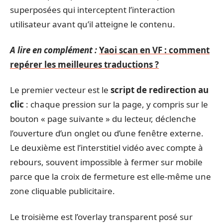
superposées qui interceptent l’interaction
utilisateur avant qu’il atteigne le contenu.
A lire en complément :
Yaoi scan en VF : comment
repérer les meilleures traductions ?
Le premier vecteur est le
script de redirection au
clic
: chaque pression sur la page, y compris sur le
bouton « page suivante » du lecteur, déclenche
l’ouverture d’un onglet ou d’une fenêtre externe.
Le deuxième est l’interstitiel vidéo avec compte à
rebours, souvent impossible à fermer sur mobile
parce que la croix de fermeture est elle-même une
zone cliquable publicitaire.
Le troisième est l’overlay transparent posé sur