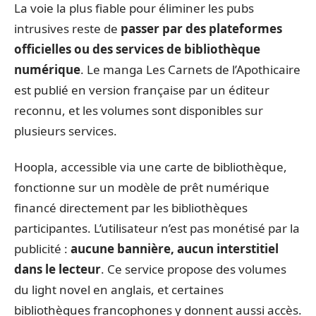
La voie la plus fiable pour éliminer les pubs
intrusives reste de
passer par des plateformes
officielles ou des services de bibliothèque
numérique
. Le manga Les Carnets de l’Apothicaire
est publié en version française par un éditeur
reconnu, et les volumes sont disponibles sur
plusieurs services.
Hoopla, accessible via une carte de bibliothèque,
fonctionne sur un modèle de prêt numérique
financé directement par les bibliothèques
participantes. L’utilisateur n’est pas monétisé par la
publicité :
aucune bannière, aucun interstitiel
dans le lecteur
. Ce service propose des volumes
du light novel en anglais, et certaines
bibliothèques francophones y donnent aussi accès.