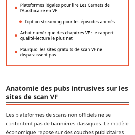
Plateformes légales pour lire Les Carnets de
l’Apothicaire en VF
L’option streaming pour les épisodes animés
Achat numérique des chapitres VF : le rapport
qualité-lecture le plus net
Pourquoi les sites gratuits de scan VF ne
disparaissent pas
Anatomie des pubs intrusives sur les
sites de scan VF
Les plateformes de scans non officiels ne se
contentent pas de bannières classiques. Le modèle
économique repose sur des couches publicitaires