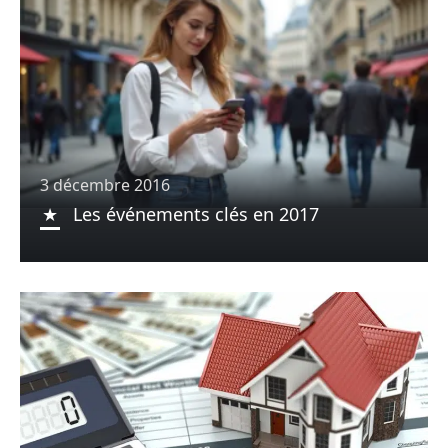
3 décembre 2016
Les événements clés en 2017