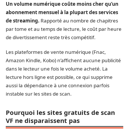
Un volume numérique coûte moins cher qu’un
abonnement mensuel à la plupart des services
de streaming.
Rapporté au nombre de chapitres
par tome et au temps de lecture, le coût par heure
de divertissement reste très compétitif.
Les plateformes de vente numérique (Fnac,
Amazon Kindle, Kobo) n’affichent aucune publicité
dans le lecteur une fois le volume acheté. La
lecture hors ligne est possible, ce qui supprime
aussi la dépendance à une connexion parfois
instable sur les sites de scan.
Pourquoi les sites gratuits de scan
VF ne disparaissent pas