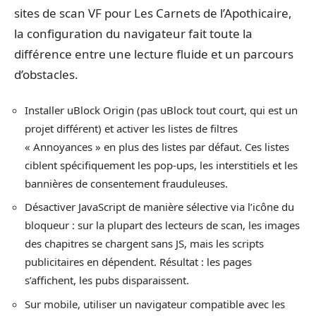
sites de scan VF pour Les Carnets de l’Apothicaire,
la configuration du navigateur fait toute la
différence entre une lecture fluide et un parcours
d’obstacles.
Installer uBlock Origin (pas uBlock tout court, qui est un
projet différent) et activer les listes de filtres
« Annoyances » en plus des listes par défaut. Ces listes
ciblent spécifiquement les pop-ups, les interstitiels et les
bannières de consentement frauduleuses.
Désactiver JavaScript de manière sélective via l’icône du
bloqueur : sur la plupart des lecteurs de scan, les images
des chapitres se chargent sans JS, mais les scripts
publicitaires en dépendent. Résultat : les pages
s’affichent, les pubs disparaissent.
Sur mobile, utiliser un navigateur compatible avec les