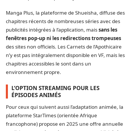
Manga Plus, la plateforme de Shueisha, diffuse des
chapitres récents de nombreuses séries avec des
publicités intégrées à l’application, mais
sans les
fenêtres pop-up ni les redirections trompeuses
des sites non officiels. Les Carnets de l’Apothicaire
n’y est pas intégralement disponible en VF, mais les
chapitres accessibles le sont dans un
environnement propre.
L’OPTION STREAMING POUR LES
ÉPISODES ANIMÉS
Pour ceux qui suivent aussi l’adaptation animée, la
plateforme StarTimes (orientée Afrique
francophone) propose en 2025 une offre annuelle