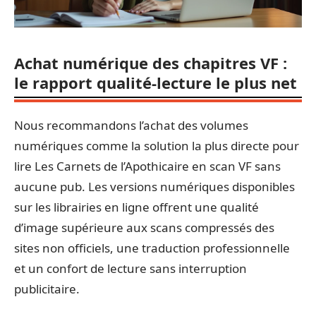
Achat numérique des chapitres VF :
le rapport qualité-lecture le plus net
Nous recommandons l’achat des volumes
numériques comme la solution la plus directe pour
lire Les Carnets de l’Apothicaire en scan VF sans
aucune pub. Les versions numériques disponibles
sur les librairies en ligne offrent une qualité
d’image supérieure aux scans compressés des
sites non officiels, une traduction professionnelle
et un confort de lecture sans interruption
publicitaire.