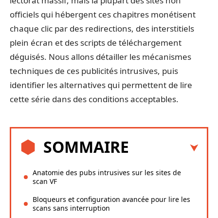
lectorat massif, mais la plupart des sites non
officiels qui hébergent ces chapitres monétisent
chaque clic par des redirections, des interstitiels
plein écran et des scripts de téléchargement
déguisés. Nous allons détailler les mécanismes
techniques de ces publicités intrusives, puis
identifier les alternatives qui permettent de lire
cette série dans des conditions acceptables.
SOMMAIRE
Anatomie des pubs intrusives sur les sites de
scan VF
Bloqueurs et configuration avancée pour lire les
scans sans interruption