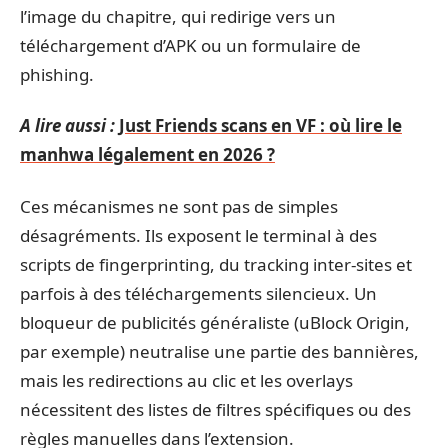
l’image du chapitre, qui redirige vers un
téléchargement d’APK ou un formulaire de
phishing.
A lire aussi :
Just Friends scans en VF : où lire le
manhwa légalement en 2026 ?
Ces mécanismes ne sont pas de simples
désagréments. Ils exposent le terminal à des
scripts de fingerprinting, du tracking inter-sites et
parfois à des téléchargements silencieux. Un
bloqueur de publicités généraliste (uBlock Origin,
par exemple) neutralise une partie des bannières,
mais les redirections au clic et les overlays
nécessitent des listes de filtres spécifiques ou des
règles manuelles dans l’extension.