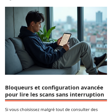
Bloqueurs et configuration avancée
pour lire les scans sans interruption
Si vous choisissez malgré tout de consulter des