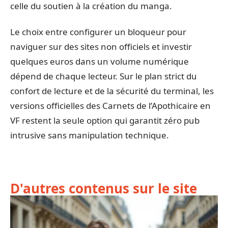
celle du soutien à la création du manga.
Le choix entre configurer un bloqueur pour
naviguer sur des sites non officiels et investir
quelques euros dans un volume numérique
dépend de chaque lecteur. Sur le plan strict du
confort de lecture et de la sécurité du terminal, les
versions officielles des Carnets de l’Apothicaire en
VF restent la seule option qui garantit zéro pub
intrusive sans manipulation technique.
D'autres contenus sur le site