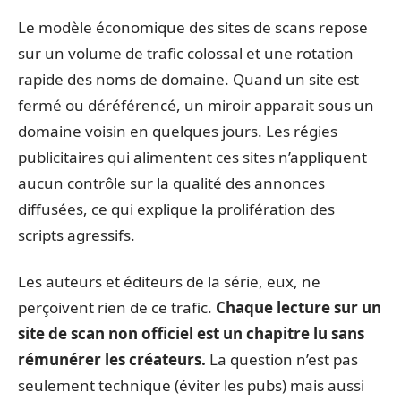
Le modèle économique des sites de scans repose
sur un volume de trafic colossal et une rotation
rapide des noms de domaine. Quand un site est
fermé ou déréférencé, un miroir apparait sous un
domaine voisin en quelques jours. Les régies
publicitaires qui alimentent ces sites n’appliquent
aucun contrôle sur la qualité des annonces
diffusées, ce qui explique la prolifération des
scripts agressifs.
Les auteurs et éditeurs de la série, eux, ne
perçoivent rien de ce trafic.
Chaque lecture sur un
site de scan non officiel est un chapitre lu sans
rémunérer les créateurs.
La question n’est pas
seulement technique (éviter les pubs) mais aussi