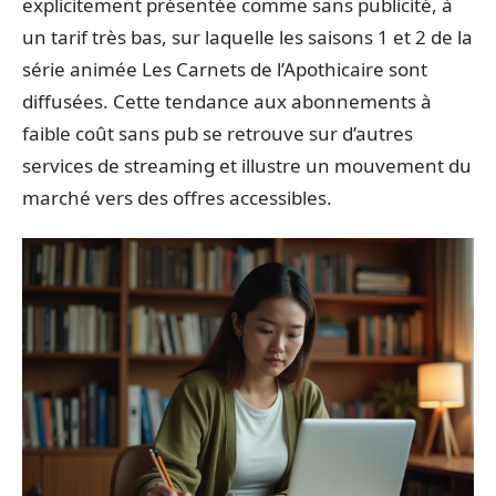
explicitement présentée comme sans publicité, à
un tarif très bas, sur laquelle les saisons 1 et 2 de la
série animée Les Carnets de l’Apothicaire sont
diffusées. Cette tendance aux abonnements à
faible coût sans pub se retrouve sur d’autres
services de streaming et illustre un mouvement du
marché vers des offres accessibles.