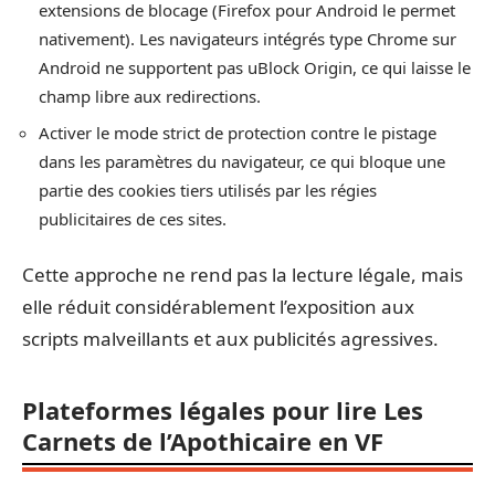
extensions de blocage (Firefox pour Android le permet
nativement). Les navigateurs intégrés type Chrome sur
Android ne supportent pas uBlock Origin, ce qui laisse le
champ libre aux redirections.
Activer le mode strict de protection contre le pistage
dans les paramètres du navigateur, ce qui bloque une
partie des cookies tiers utilisés par les régies
publicitaires de ces sites.
Cette approche ne rend pas la lecture légale, mais
elle réduit considérablement l’exposition aux
scripts malveillants et aux publicités agressives.
Plateformes légales pour lire Les
Carnets de l’Apothicaire en VF