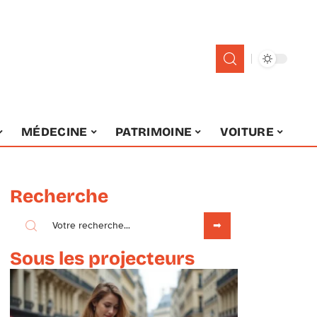
MÉDECINE
PATRIMOINE
VOITURE
Recherche
Sous les projecteurs