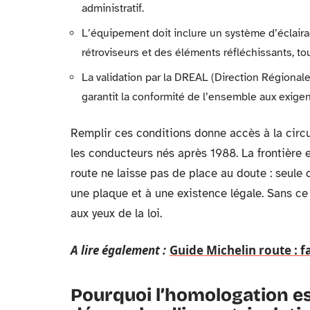
administratif.
L’équipement doit inclure un système d’éclaira
rétroviseurs et des éléments réfléchissants, t
La validation par la DREAL (Direction Régiona
garantit la conformité de l’ensemble aux exige
Remplir ces conditions donne accès à la circu
les conducteurs nés après 1988. La frontière
route ne laisse pas de place au doute : seule 
une plaque et à une existence légale. Sans ce 
aux yeux de la loi.
A lire également :
Guide Michelin route : fa
Pourquoi l’homologation es