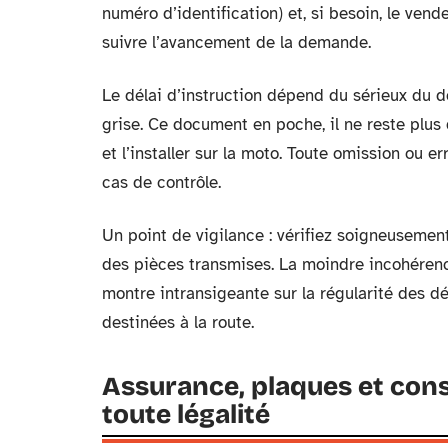
numéro d’identification) et, si besoin, le ve
suivre l’avancement de la demande.
Le délai d’instruction dépend du sérieux du dos
grise. Ce document en poche, il ne reste pl
et l’installer sur la moto. Toute omission ou e
cas de contrôle.
Un point de vigilance : vérifiez soigneusement
des pièces transmises. La moindre incohérenc
montre intransigeante sur la régularité des d
destinées à la route.
Assurance, plaques et cons
toute légalité