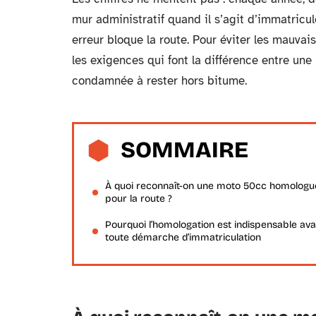
mur administratif quand il s’agit d’immatricul
erreur bloque la route. Pour éviter les mauvai
les exigences qui font la différence entre un
condamnée à rester hors bitume.
SOMMAIRE
À quoi reconnaît-on une moto 50cc homologu
pour la route ?
Pourquoi l’homologation est indispensable ava
toute démarche d’immatriculation