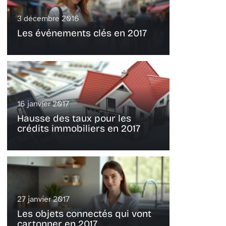
3 décembre 2016
Les événements clés en 2017
16 janvier 2017
Hausse des taux pour les
crédits immobiliers en 2017
27 janvier 2017
Les objets connectés qui vont
cartonner en 2017