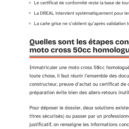
Le certificat de conformité reste la base de to
La DREAL intervient systématiquement pour le
La carte grise ne s’obtient qu’après validation 
Quelles sont les étapes co
moto cross 50cc homologu
Immatriculer une moto cross 50cc homologué
toute chose, il faut réunir l’ensemble des doc
constructeur, preuve d’achat ou certificat de c
préparation évite bien des allers-retours inutil
Pour déposer le dossier, deux solutions existe
titres sécurisés) ou passer par un professionn
justificatif, on renseigne les informations con