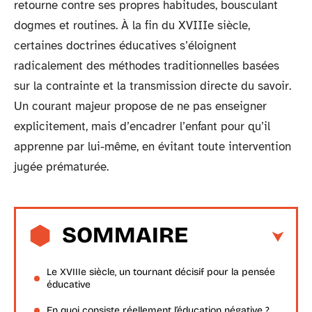
retourne contre ses propres habitudes, bousculant
dogmes et routines. À la fin du XVIIIe siècle,
certaines doctrines éducatives s’éloignent
radicalement des méthodes traditionnelles basées
sur la contrainte et la transmission directe du savoir.
Un courant majeur propose de ne pas enseigner
explicitement, mais d’encadrer l’enfant pour qu’il
apprenne par lui-même, en évitant toute intervention
jugée prématurée.
SOMMAIRE
Le XVIIIe siècle, un tournant décisif pour la pensée
éducative
En quoi consiste réellement l’éducation négative ?