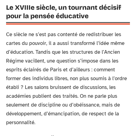
Le XVIIIe siècle, un tournant décisif
pour la pensée éducative
Ce siècle ne s’est pas contenté de redistribuer les
cartes du pouvoir, il a aussi transformé l’idée même
d’éducation. Tandis que les structures de l’Ancien
Régime vacillent, une question s’impose dans les
esprits éclairés de Paris et d’ailleurs : comment
former des individus libres, non plus soumis à l’ordre
établi ? Les salons bruissent de discussions, les
académies publient des traités. On ne parle plus
seulement de discipline ou d’obéissance, mais de
développement, d’émancipation, de respect de la
personnalité.