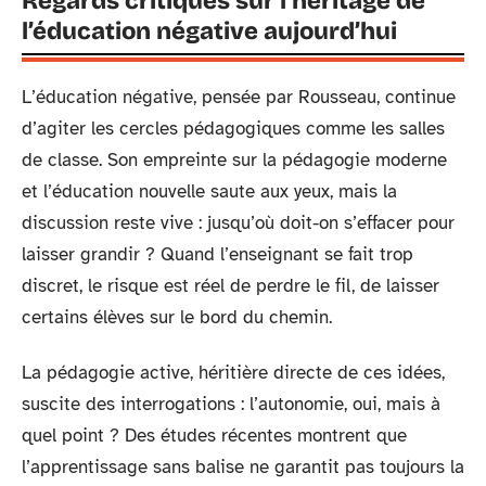
Regards critiques sur l’héritage de
l’éducation négative aujourd’hui
L’éducation négative, pensée par Rousseau, continue
d’agiter les cercles pédagogiques comme les salles
de classe. Son empreinte sur la pédagogie moderne
et l’éducation nouvelle saute aux yeux, mais la
discussion reste vive : jusqu’où doit-on s’effacer pour
laisser grandir ? Quand l’enseignant se fait trop
discret, le risque est réel de perdre le fil, de laisser
certains élèves sur le bord du chemin.
La pédagogie active, héritière directe de ces idées,
suscite des interrogations : l’autonomie, oui, mais à
quel point ? Des études récentes montrent que
l’apprentissage sans balise ne garantit pas toujours la