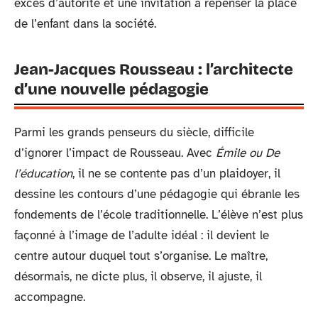
excès d’autorité et une invitation à repenser la place
de l’enfant dans la société.
Jean-Jacques Rousseau : l’architecte
d’une nouvelle pédagogie
Parmi les grands penseurs du siècle, difficile
d’ignorer l’impact de Rousseau. Avec
Émile ou De
l’éducation
, il ne se contente pas d’un plaidoyer, il
dessine les contours d’une pédagogie qui ébranle les
fondements de l’école traditionnelle. L’élève n’est plus
façonné à l’image de l’adulte idéal : il devient le
centre autour duquel tout s’organise. Le maître,
désormais, ne dicte plus, il observe, il ajuste, il
accompagne.