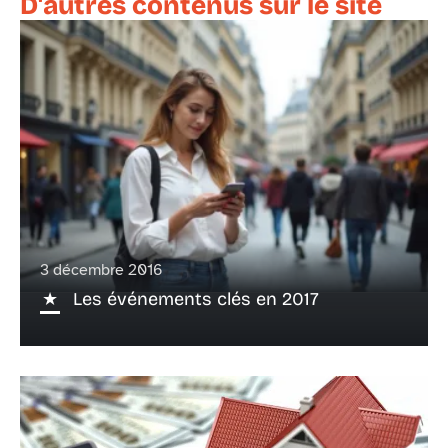
D'autres contenus sur le site
3 décembre 2016
Les événements clés en 2017