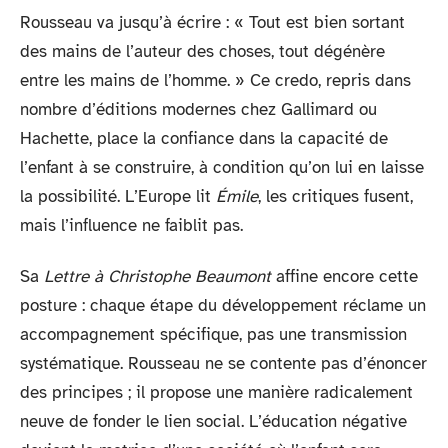
Rousseau va jusqu’à écrire : « Tout est bien sortant
des mains de l’auteur des choses, tout dégénère
entre les mains de l’homme. » Ce credo, repris dans
nombre d’éditions modernes chez Gallimard ou
Hachette, place la confiance dans la capacité de
l’enfant à se construire, à condition qu’on lui en laisse
la possibilité. L’Europe lit
Émile
, les critiques fusent,
mais l’influence ne faiblit pas.
Sa
Lettre à Christophe Beaumont
affine encore cette
posture : chaque étape du développement réclame un
accompagnement spécifique, pas une transmission
systématique. Rousseau ne se contente pas d’énoncer
des principes ; il propose une manière radicalement
neuve de fonder le lien social. L’éducation négative