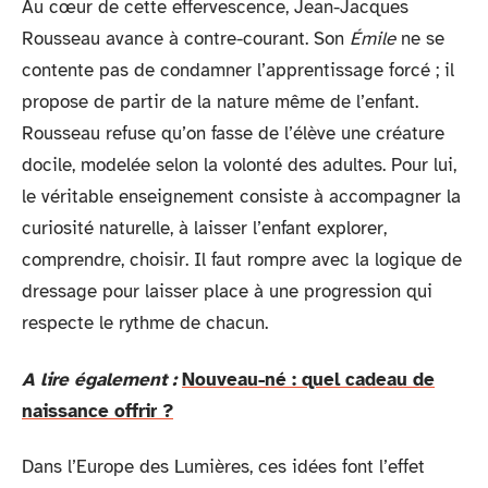
Au cœur de cette effervescence, Jean-Jacques
Rousseau avance à contre-courant. Son
Émile
ne se
contente pas de condamner l’apprentissage forcé ; il
propose de partir de la nature même de l’enfant.
Rousseau refuse qu’on fasse de l’élève une créature
docile, modelée selon la volonté des adultes. Pour lui,
le véritable enseignement consiste à accompagner la
curiosité naturelle, à laisser l’enfant explorer,
comprendre, choisir. Il faut rompre avec la logique de
dressage pour laisser place à une progression qui
respecte le rythme de chacun.
A lire également :
Nouveau-né : quel cadeau de
naissance offrir ?
Dans l’Europe des Lumières, ces idées font l’effet