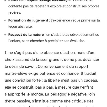
contente pas de répéter, il explore et construit ses propres
repères.
Formation du jugement
: l’expérience vécue prime sur la
leçon abstraite.
Respect de la nature
: on s’adapte au développement de
l’enfant, sans chercher à précipiter son évolution.
Il ne s’agit pas d’une absence d’action, mais d’un
choix assumé de laisser grandir, de ne pas devancer
le désir de savoir. Ce renversement du rapport
maître-élève exige patience et confiance. Il traduit
une conviction forte : la liberté n’est pas un cadeau,
elle se construit, pas à pas, à mesure que l’enfant
s’approprie le monde. La pédagogie négative, loin
d’être passive, s’institue comme une critique des