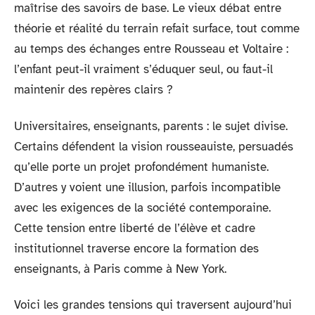
maîtrise des savoirs de base. Le vieux débat entre
théorie et réalité du terrain refait surface, tout comme
au temps des échanges entre Rousseau et Voltaire :
l’enfant peut-il vraiment s’éduquer seul, ou faut-il
maintenir des repères clairs ?
Universitaires, enseignants, parents : le sujet divise.
Certains défendent la vision rousseauiste, persuadés
qu’elle porte un projet profondément humaniste.
D’autres y voient une illusion, parfois incompatible
avec les exigences de la société contemporaine.
Cette tension entre liberté de l’élève et cadre
institutionnel traverse encore la formation des
enseignants, à Paris comme à New York.
Voici les grandes tensions qui traversent aujourd’hui