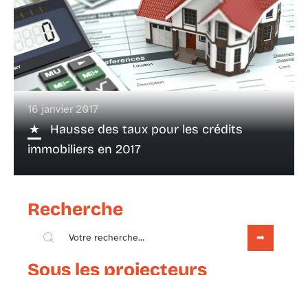
16 janvier 2017
Hausse des taux pour les crédits
immobiliers en 2017
Recherche
Sous les projecteurs