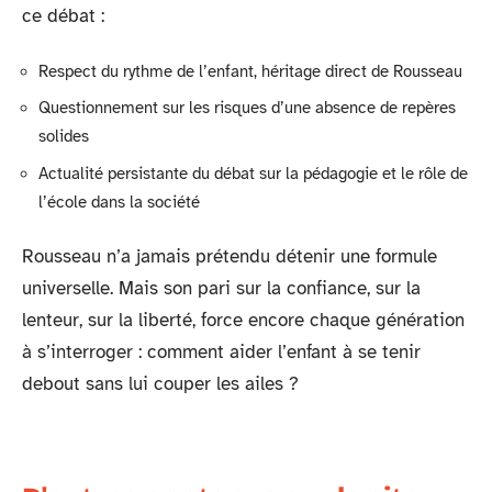
ce débat :
Respect du rythme de l’enfant, héritage direct de Rousseau
Questionnement sur les risques d’une absence de repères
solides
Actualité persistante du débat sur la pédagogie et le rôle de
l’école dans la société
Rousseau n’a jamais prétendu détenir une formule
universelle. Mais son pari sur la confiance, sur la
lenteur, sur la liberté, force encore chaque génération
à s’interroger : comment aider l’enfant à se tenir
debout sans lui couper les ailes ?