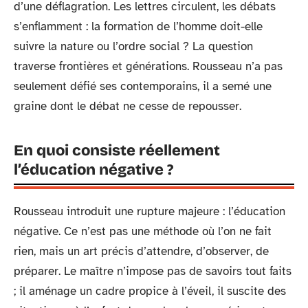
d’une déflagration. Les lettres circulent, les débats
s’enflamment : la formation de l’homme doit-elle
suivre la nature ou l’ordre social ? La question
traverse frontières et générations. Rousseau n’a pas
seulement défié ses contemporains, il a semé une
graine dont le débat ne cesse de repousser.
En quoi consiste réellement
l’éducation négative ?
Rousseau introduit une rupture majeure : l’éducation
négative. Ce n’est pas une méthode où l’on ne fait
rien, mais un art précis d’attendre, d’observer, de
préparer. Le maître n’impose pas de savoirs tout faits
; il aménage un cadre propice à l’éveil, il suscite des