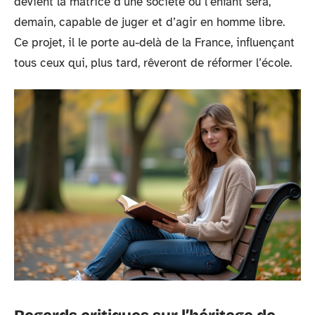
devient la matrice d’une société où l’enfant sera,
demain, capable de juger et d’agir en homme libre.
Ce projet, il le porte au-delà de la France, influençant
tous ceux qui, plus tard, rêveront de réformer l’école.