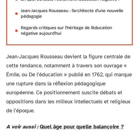
Jean-Jacques Rousseau : l’architecte d’une nouvelle
pédagogie
Regards critiques sur l’héritage de l’éducation
négative aujourd’hui
Jean-Jacques Rousseau devient la figure centrale de
cette tendance, notamment à travers son ouvrage «
Émile, ou De l’éducation » publié en 1762, qui marque
une rupture dans la réflexion pédagogique
européenne. Ce positionnement suscite débats et
oppositions dans les milieux intellectuels et religieux
de l’époque.
A voir aussi :
Quel âge pour quelle balançoire ?