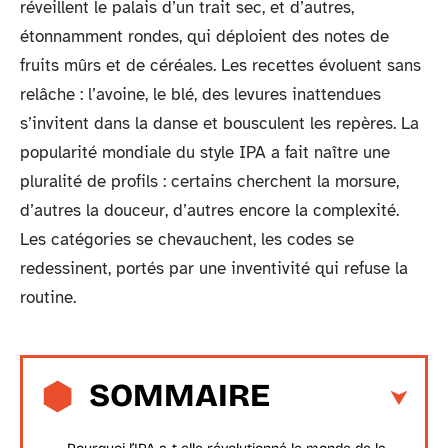
réveillent le palais d’un trait sec, et d’autres,
étonnamment rondes, qui déploient des notes de
fruits mûrs et de céréales. Les recettes évoluent sans
relâche : l’avoine, le blé, des levures inattendues
s’invitent dans la danse et bousculent les repères. La
popularité mondiale du style IPA a fait naître une
pluralité de profils : certains cherchent la morsure,
d’autres la douceur, d’autres encore la complexité.
Les catégories se chevauchent, les codes se
redessinent, portés par une inventivité qui refuse la
routine.
SOMMAIRE