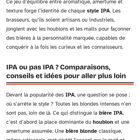
Ce jeu d’équilibre entre aromatique, amertume et
texture forge l’identité de chaque
style IPA
. Les
brasseurs, qu’ils soient artisans ou industriels,
jonglent avec les houblons et les malts pour façonner
des bières à la personnalité marquée, capables de
conquérir à la fois les curieux et les connaisseurs.
IPA ou pas IPA ? Comparaisons,
conseils et idées pour aller plus loin
Devant la popularité des
IPA
, une question se pose :
où s’arrête le style ? Toutes les blondes intenses n’en
sont pas, loin de là. Ce qui distingue la
bière IPA
,
c’est d’abord la place dominante du
houblon
et une
amertume assumée. Une
bière blonde
classique,