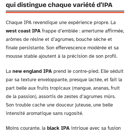
qui distingue chaque variété d’IPA
Chaque IPA revendique une expérience propre. La
west coast IPA
frappe d’emblée : amertume affirmée,
arômes de résine et d’agrumes, bouche sèche et
finale persistante. Son effervescence modérée et sa
mousse stable ajoutent à la précision de son profil.
La
new england IPA
prend le contre-pied. Elle séduit
par sa texture enveloppante, presque lactée, et fait la
part belle aux fruits tropicaux (mangue, ananas, fruit
de la passion), assortis de zestes d’agrumes mûrs.
Son trouble cache une douceur juteuse, une belle
intensité aromatique sans rugosité.
Moins courante, la
black IPA
intrigue avec sa fusion