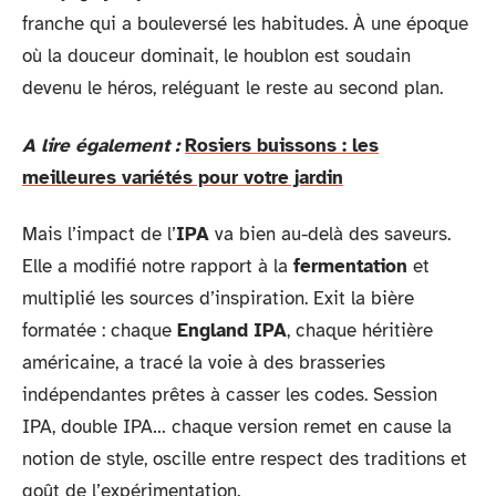
franche qui a bouleversé les habitudes. À une époque
où la douceur dominait, le houblon est soudain
devenu le héros, reléguant le reste au second plan.
A lire également :
Rosiers buissons : les
meilleures variétés pour votre jardin
Mais l’impact de l’
IPA
va bien au-delà des saveurs.
Elle a modifié notre rapport à la
fermentation
et
multiplié les sources d’inspiration. Exit la bière
formatée : chaque
England IPA
, chaque héritière
américaine, a tracé la voie à des brasseries
indépendantes prêtes à casser les codes. Session
IPA, double IPA… chaque version remet en cause la
notion de style, oscille entre respect des traditions et
goût de l’expérimentation.