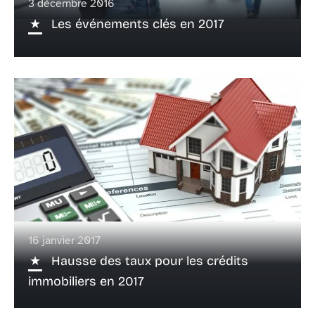
3 décembre 2016
Les événements clés en 2017
16 janvier 2017
Hausse des taux pour les crédits
immobiliers en 2017