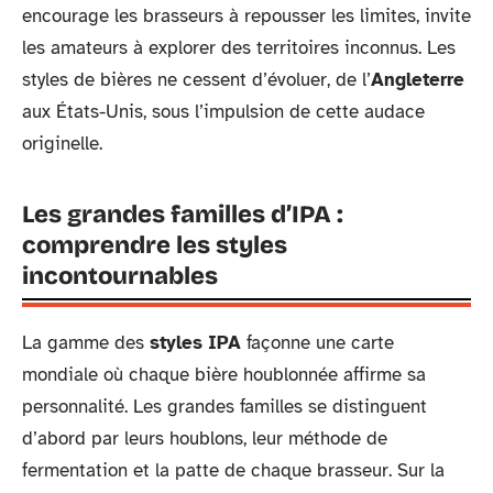
encourage les brasseurs à repousser les limites, invite
les amateurs à explorer des territoires inconnus. Les
styles de bières ne cessent d’évoluer, de l’
Angleterre
aux États-Unis, sous l’impulsion de cette audace
originelle.
Les grandes familles d’IPA :
comprendre les styles
incontournables
La gamme des
styles IPA
façonne une carte
mondiale où chaque bière houblonnée affirme sa
personnalité. Les grandes familles se distinguent
d’abord par leurs houblons, leur méthode de
fermentation et la patte de chaque brasseur. Sur la