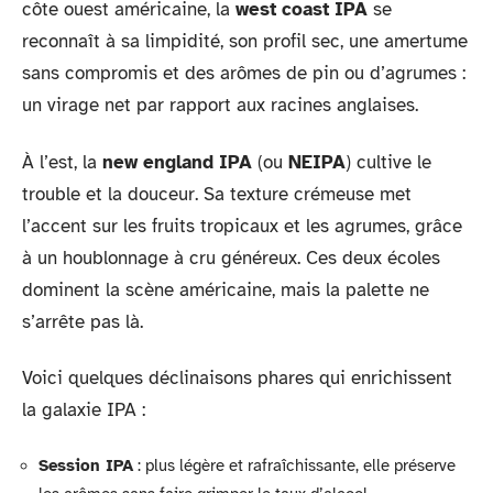
côte ouest américaine, la
west coast IPA
se
reconnaît à sa limpidité, son profil sec, une amertume
sans compromis et des arômes de pin ou d’agrumes :
un virage net par rapport aux racines anglaises.
À l’est, la
new england IPA
(ou
NEIPA
) cultive le
trouble et la douceur. Sa texture crémeuse met
l’accent sur les fruits tropicaux et les agrumes, grâce
à un houblonnage à cru généreux. Ces deux écoles
dominent la scène américaine, mais la palette ne
s’arrête pas là.
Voici quelques déclinaisons phares qui enrichissent
la galaxie IPA :
Session IPA
: plus légère et rafraîchissante, elle préserve