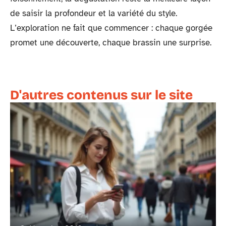
de saisir la profondeur et la variété du style.
L’exploration ne fait que commencer : chaque gorgée
promet une découverte, chaque brassin une surprise.
D'autres contenus sur le site