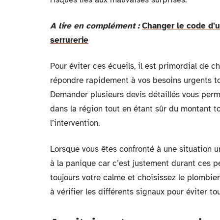
A lire en complément :
Changer le code d'u
serrurerie
Pour éviter ces écueils, il est primordial de 
répondre rapidement à vos besoins urgents to
Demander plusieurs devis détaillés vous perm
dans la région tout en étant sûr du montant 
l’intervention.
Lorsque vous êtes confronté à une situation u
à la panique car c’est justement durant ces p
toujours votre calme et choisissez le plombie
à vérifier les différents signaux pour éviter t