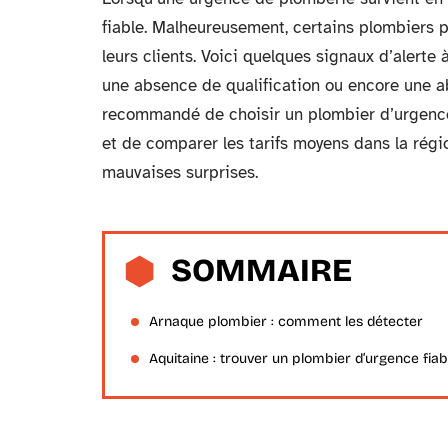
fiable. Malheureusement, certains plombiers p
leurs clients. Voici quelques signaux d’alerte à
une absence de qualification ou encore une ab
recommandé de choisir un plombier d’urgence
et de comparer les tarifs moyens dans la régio
mauvaises surprises.
SOMMAIRE
Arnaque plombier : comment les détecter
Aquitaine : trouver un plombier d’urgence fiab