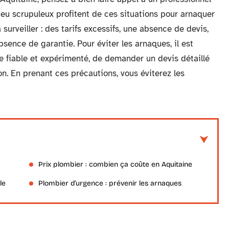
eu scrupuleux profitent de ces situations pour arnaquer
 surveiller : des tarifs excessifs, une absence de devis,
sence de garantie. Pour éviter les arnaques, il est
 fiable et expérimenté, de demander un devis détaillé
n. En prenant ces précautions, vous éviterez les
Prix plombier : combien ça coûte en Aquitaine
le
Plombier d’urgence : prévenir les arnaques