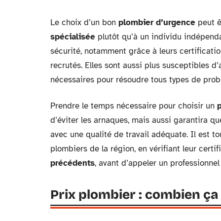
Le choix d’un bon
plombier d’urgence
peut ê
spécialisée
plutôt qu’à un individu indépenda
sécurité, notamment grâce à leurs certificati
recrutés. Elles sont aussi plus susceptibles
nécessaires pour résoudre tous types de prob
Prendre le temps nécessaire pour choisir un
d’éviter les arnaques, mais aussi garantira q
avec une qualité de travail adéquate. Il est 
plombiers de la région, en vérifiant leur certif
précédents
, avant d’appeler un professionnel
Prix plombier : combien ça