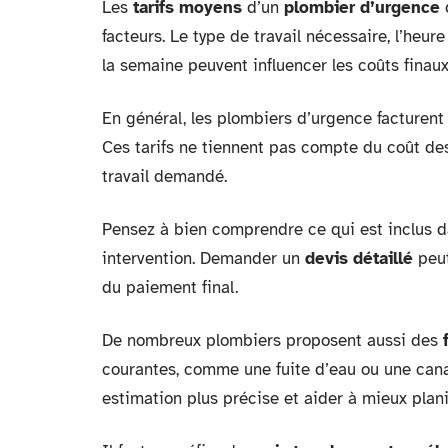
Les
tarifs moyens
d’un
plombier d’urgence
d
facteurs. Le type de travail nécessaire, l’heure
la semaine peuvent influencer les coûts finaux
En général, les plombiers d’urgence facturen
Ces tarifs ne tiennent pas compte du coût de
travail demandé.
Pensez à bien comprendre ce qui est inclus d
intervention. Demander un
devis détaillé
peut
du paiement final.
De nombreux plombiers proposent aussi des
courantes, comme une fuite d’eau ou une canal
estimation plus précise et aider à mieux plani