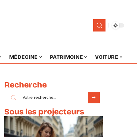
MÉDECINE
PATRIMOINE
VOITURE
Recherche
Sous les projecteurs