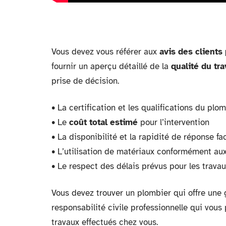
Vous devez vous référer aux
avis des clients
fournir un aperçu détaillé de la
qualité du tra
prise de décision.
• La certification et les qualifications du plo
• Le
coût total estimé
pour l’intervention
• La disponibilité et la rapidité de réponse f
• L’utilisation de matériaux conformément au
• Le respect des délais prévus pour les trava
Vous devez trouver un plombier qui offre une 
responsabilité civile professionnelle qui vou
travaux effectués chez vous.