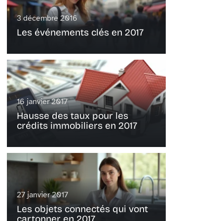
3 décembre 2016
Les événements clés en 2017
16 janvier 2017
Hausse des taux pour les
crédits immobiliers en 2017
27 janvier 2017
Les objets connectés qui vont
cartonner en 2017