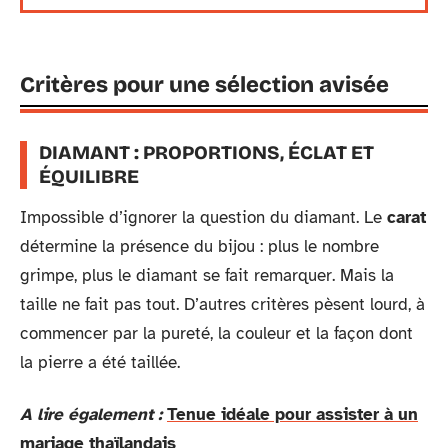
Critères pour une sélection avisée
DIAMANT : PROPORTIONS, ÉCLAT ET
ÉQUILIBRE
Impossible d’ignorer la question du diamant. Le
carat
détermine la présence du bijou : plus le nombre
grimpe, plus le diamant se fait remarquer. Mais la
taille ne fait pas tout. D’autres critères pèsent lourd, à
commencer par la pureté, la couleur et la façon dont
la pierre a été taillée.
A lire également :
Tenue idéale pour assister à un
mariage thaïlandais