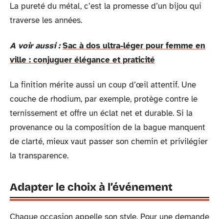
La pureté du métal, c’est la promesse d’un bijou qui
traverse les années.
A voir aussi :
Sac à dos ultra-léger pour femme en
ville : conjuguer élégance et praticité
La finition mérite aussi un coup d’œil attentif. Une
couche de rhodium, par exemple, protège contre le
ternissement et offre un éclat net et durable. Si la
provenance ou la composition de la bague manquent
de clarté, mieux vaut passer son chemin et privilégier
la transparence.
Adapter le choix à l’événement
Chaque occasion appelle son style. Pour une demande