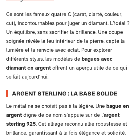
Ce sont les fameux quatre C (carat, clarté, couleur,
cut), incontournables pour juger un diamant. L’idéal ?
Un équilibre, sans sacrifier la brillance. Une coupe
soignée révèle le feu intérieur de la pierre, capte la
lumière et la renvoie avec éclat. Pour explorer
différents styles, les modèles de
bagues avec
diamant en argent
offrent un aperçu utile de ce qui
se fait aujourd’hui.
ARGENT STERLING : LA BASE SOLIDE
Le métal ne se choisit pas à la légère. Une
bague en
argent
digne de ce nom s’appuie sur de l’
argent
sterling 925
. Cet alliage reconnu allie robustesse et
brillance, garantissant à la fois élégance et solidité.