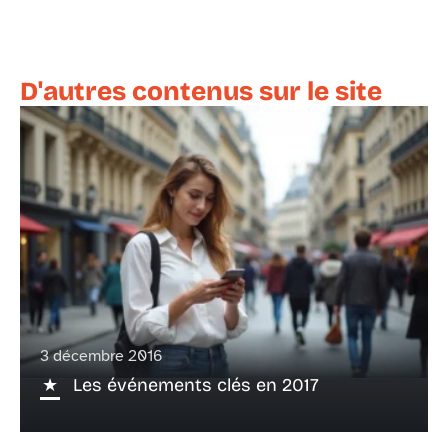
D'autres contenus sur le site
3 décembre 2016
Les événements clés en 2017