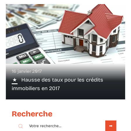
16 janvier 2017
Hausse des taux pour les crédits
immobiliers en 2017
Recherche