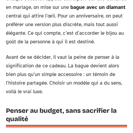
en mariage, on mise sur une
bague avec un diamant
central qui attire l’œil. Pour un anniversaire, on peut
préférer une version plus discrète, mais tout aussi
élégante. Ce qui compte, c’est d’accorder le bijou au
goût de la personne à qui il est destiné.
Avant de se décider, il vaut la peine de penser à la
signification de ce cadeau. La bague devient alors
bien plus qu’un simple accessoire : un témoin de
l’histoire partagée. Choisir un modèle qui a du sens,
voilà le vrai luxe.
Penser au budget, sans sacrifier la
qualité