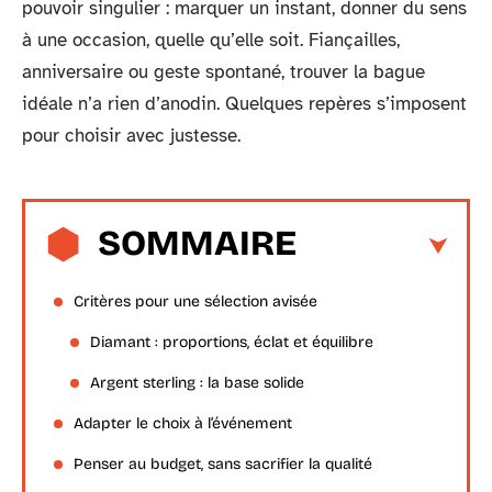
pouvoir singulier : marquer un instant, donner du sens
à une occasion, quelle qu’elle soit. Fiançailles,
anniversaire ou geste spontané, trouver la bague
idéale n’a rien d’anodin. Quelques repères s’imposent
pour choisir avec justesse.
SOMMAIRE
Critères pour une sélection avisée
Diamant : proportions, éclat et équilibre
Argent sterling : la base solide
Adapter le choix à l’événement
Penser au budget, sans sacrifier la qualité