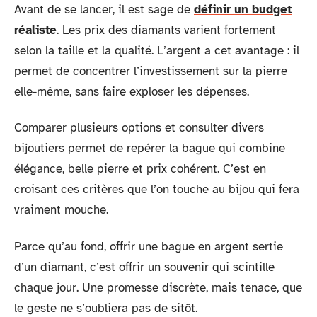
Avant de se lancer, il est sage de
définir un budget
réaliste
. Les prix des diamants varient fortement
selon la taille et la qualité. L’argent a cet avantage : il
permet de concentrer l’investissement sur la pierre
elle-même, sans faire exploser les dépenses.
Comparer plusieurs options et consulter divers
bijoutiers permet de repérer la bague qui combine
élégance, belle pierre et prix cohérent. C’est en
croisant ces critères que l’on touche au bijou qui fera
vraiment mouche.
Parce qu’au fond, offrir une bague en argent sertie
d’un diamant, c’est offrir un souvenir qui scintille
chaque jour. Une promesse discrète, mais tenace, que
le geste ne s’oubliera pas de sitôt.