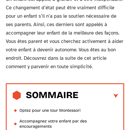
Ce changement d’état peut être vraiment difficile
pour un enfant s’il n’a pas le soutien nécessaire de
ses parents. Ainsi, ces derniers sont appelés à
accompagner leur enfant de la meilleure des façons.
Vous êtes parent et vous cherchez activement à aider
votre enfant à devenir autonome. Vous êtes au bon
endroit. Découvrez dans la suite de cet article
comment y parvenir en toute simplicité.
SOMMAIRE
Optez pour une tour Montessori
Accompagnez votre enfant par des
encouragements