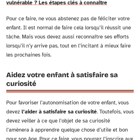
vulnérable ? Les étapes clés à connaître
Pour ce faire, ne vous abstenez pas de féliciter votre
enfant. Il est normal de faire cela lorsqu’il réussit une
tâche. Mais vous devez aussi reconnaître ses efforts
lorsqu’il n’y arrive pas, tout en l’incitant à mieux faire
les prochaines fois.
Aidez votre enfant à satisfaire sa
curiosité
Pour favoriser l’autonomisation de votre enfant, vous
devez
l’aider à satisfaire sa curiosité
. Toutefois, vous
devez veiller à ce que l’objet de sa curiosité
l’amènera à apprendre quelque chose d’utile et bon
pour son âge. Pour ce faire, vous pourrez l’inscrire aux