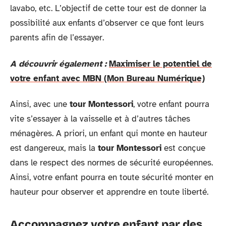
lavabo, etc. L’objectif de cette tour est de donner la
possibilité aux enfants d’observer ce que font leurs
parents afin de l’essayer.
A découvrir également :
Maximiser le potentiel de
votre enfant avec MBN (Mon Bureau Numérique)
Ainsi, avec une
tour Montessori
, votre enfant pourra
vite s’essayer à la vaisselle et à d’autres tâches
ménagères. A priori, un enfant qui monte en hauteur
est dangereux, mais la
tour Montessori
est conçue
dans le respect des normes de sécurité européennes.
Ainsi, votre enfant pourra en toute sécurité monter en
hauteur pour observer et apprendre en toute liberté.
Accompagnez votre enfant par des