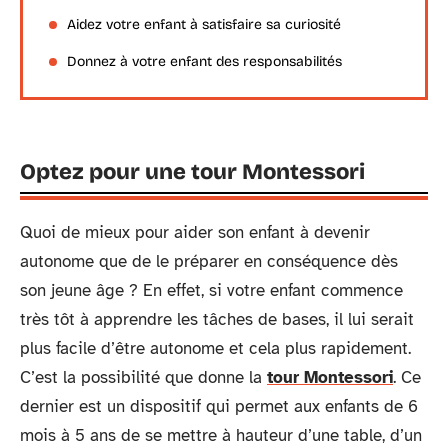
Aidez votre enfant à satisfaire sa curiosité
Donnez à votre enfant des responsabilités
Optez pour une tour Montessori
Quoi de mieux pour aider son enfant à devenir
autonome que de le préparer en conséquence dès
son jeune âge ? En effet, si votre enfant commence
très tôt à apprendre les tâches de bases, il lui serait
plus facile d’être autonome et cela plus rapidement.
C’est la possibilité que donne la
tour Montessori
. Ce
dernier est un dispositif qui permet aux enfants de 6
mois à 5 ans de se mettre à hauteur d’une table, d’un