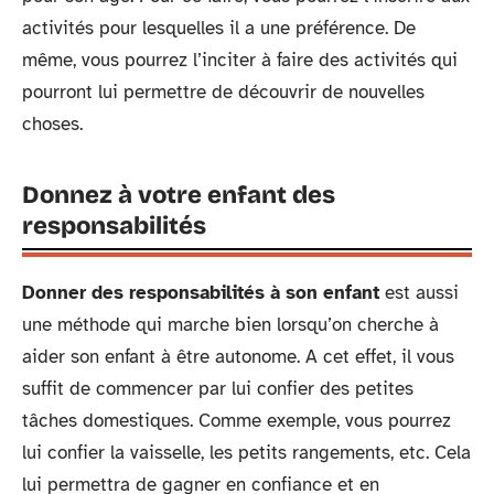
activités pour lesquelles il a une préférence. De
même, vous pourrez l’inciter à faire des activités qui
pourront lui permettre de découvrir de nouvelles
choses.
Donnez à votre enfant des
responsabilités
Donner des responsabilités à son enfant
est aussi
une méthode qui marche bien lorsqu’on cherche à
aider son enfant à être autonome. A cet effet, il vous
suffit de commencer par lui confier des petites
tâches domestiques. Comme exemple, vous pourrez
lui confier la vaisselle, les petits rangements, etc. Cela
lui permettra de gagner en confiance et en