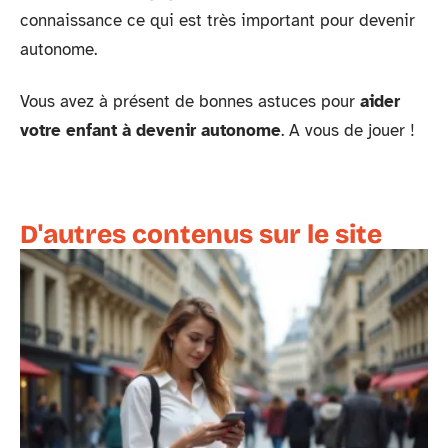
connaissance ce qui est très important pour devenir
autonome.
Vous avez à présent de bonnes astuces pour
aider
votre enfant à devenir autonome
. A vous de jouer !
D'autres contenus sur le site