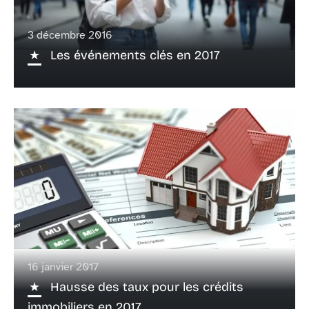
3 décembre 2016
Les événements clés en 2017
16 janvier 2017
Hausse des taux pour les crédits
immobiliers en 2017