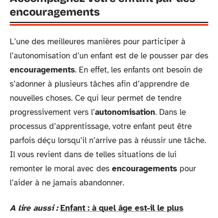
encouragements
L’une des meilleures manières pour participer à
l’autonomisation d’un enfant est de le pousser par des
encouragements
. En effet, les enfants ont besoin de
s’adonner à plusieurs tâches afin d’apprendre de
nouvelles choses. Ce qui leur permet de tendre
progressivement vers l’
autonomisation
. Dans le
processus d’apprentissage, votre enfant peut être
parfois déçu lorsqu’il n’arrive pas à réussir une tâche.
Il vous revient dans de telles situations de lui
remonter le moral avec des
encouragements
pour
l’aider à ne jamais abandonner.
A lire aussi :
Enfant : à quel âge est-il le plus