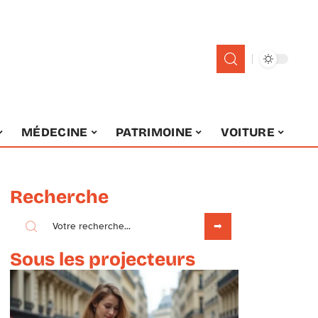
MÉDECINE
PATRIMOINE
VOITURE
Recherche
Sous les projecteurs