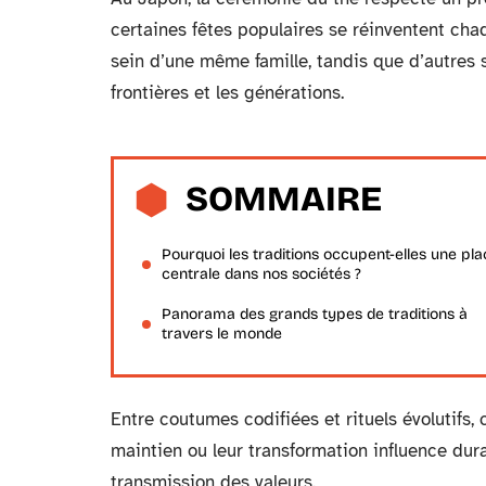
certaines fêtes populaires se réinventent cha
sein d’une même famille, tandis que d’autres 
frontières et les générations.
SOMMAIRE
Pourquoi les traditions occupent-elles une pla
centrale dans nos sociétés ?
Panorama des grands types de traditions à
travers le monde
Entre coutumes codifiées et rituels évolutifs
maintien ou leur transformation influence durab
transmission des valeurs.