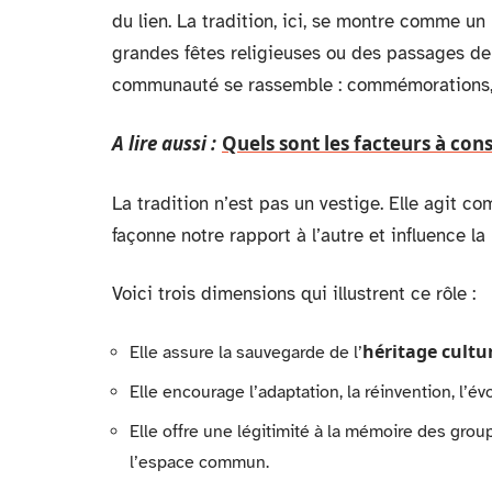
du lien. La tradition, ici, se montre comme u
grandes fêtes religieuses ou des passages de 
communauté se rassemble : commémorations, c
A lire aussi :
Quels sont les facteurs à con
La tradition n’est pas un vestige. Elle agit 
façonne notre rapport à l’autre et influence la
Voici trois dimensions qui illustrent ce rôle :
héritage cultu
Elle assure la sauvegarde de l’
Elle encourage l’adaptation, la réinvention, l’év
Elle offre une légitimité à la mémoire des group
l’espace commun.