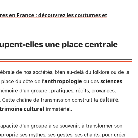
res en France : découvrez les coutumes et
upent-elles une place centrale
rale de nos sociétés, bien au-delà du folklore ou de la
anthropologie
sciences
 place du côté de l’
ou des
mémoire d’un groupe : pratiques, récits, croyances,
culture
. Cette chaîne de transmission construit la
,
trimoine culturel
immatériel.
apacité d’un groupe à se souvenir, à transformer son
proprie ses mythes, ses gestes, ses chants, pour créer