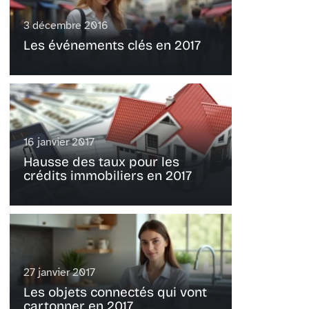
3 décembre 2016
Les événements clés en 2017
16 janvier 2017
Hausse des taux pour les
crédits immobiliers en 2017
27 janvier 2017
Les objets connectés qui vont
cartonner en 2017