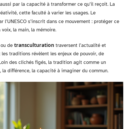
aussi par la capacité à transformer ce qu’il reçoit. La
ativité, cette faculté à varier les usages. Le
r l’UNESCO s’inscrit dans ce mouvement : protéger ce
 voix, la main, la mémoire.
transculturation
ou de
traversent l’actualité et
 les traditions révèlent les enjeux de pouvoir, de
 Loin des clichés figés, la tradition agit comme un
, la différence, la capacité à imaginer du commun.